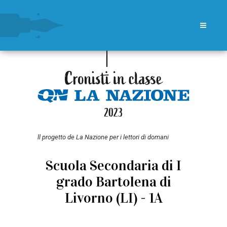
ll progetto de La Nazione per i lettori di domani
Scuola Secondaria di I
grado Bartolena di
Livorno (LI) - 1A