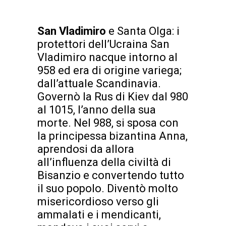
San Vladimiro
e Santa Olga: i
protettori dell’Ucraina San
Vladimiro nacque intorno al
958 ed era di origine variega;
dall’attuale Scandinavia.
Governò la Rus di Kiev dal 980
al 1015, l’anno della sua
morte. Nel 988, si sposa con
la principessa bizantina Anna,
aprendosi da allora
all’influenza della civiltà di
Bisanzio e convertendo tutto
il suo popolo. Diventò molto
misericordioso verso gli
ammalati e i mendicanti,