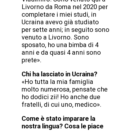
Livorno da Roma nel 2020 per
completare i miei studi, in
Ucraina avevo già studiato
per sette anni; in seguito sono
venuto a Livorno. Sono
sposato, ho una bimba di 4
anni e da quasi 4 anni sono
prete».
Chi ha lasciato in Ucraina?
«Ho tutta la mia famiglia
molto numerosa, pensate che
ho dodici zii! Ho anche due
fratelli, di cui uno, medico».
Come è stato imparare la
nostra lingua? Cosa le piace