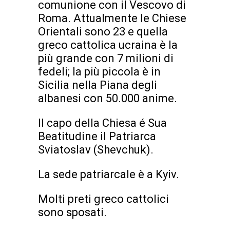
comunione con il Vescovo di
Roma. Attualmente le Chiese
Orientali sono 23 e quella
greco cattolica ucraina è la
più grande con 7 milioni di
fedeli; la più piccola è in
Sicilia nella Piana degli
albanesi con 50.000 anime.
Il capo della Chiesa é Sua
Beatitudine il Patriarca
Sviatoslav (Shevchuk).
La sede patriarcale è a Kyiv.
Molti preti greco cattolici
sono sposati.