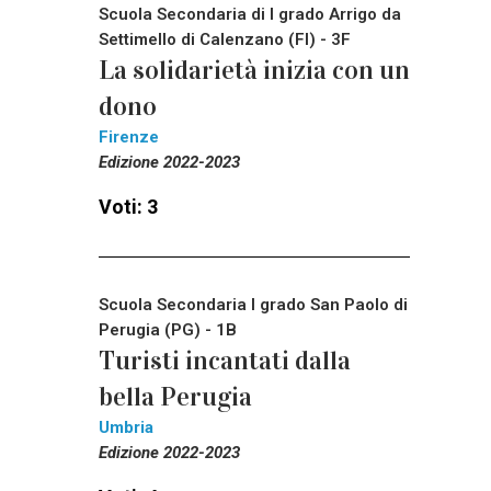
Scuola Secondaria di I grado Arrigo da
Settimello di Calenzano (FI) - 3F
La solidarietà inizia con un
dono
Firenze
Edizione 2022-2023
Voti: 3
Scuola Secondaria I grado San Paolo di
Perugia (PG) - 1B
Turisti incantati dalla
bella Perugia
Umbria
Edizione 2022-2023