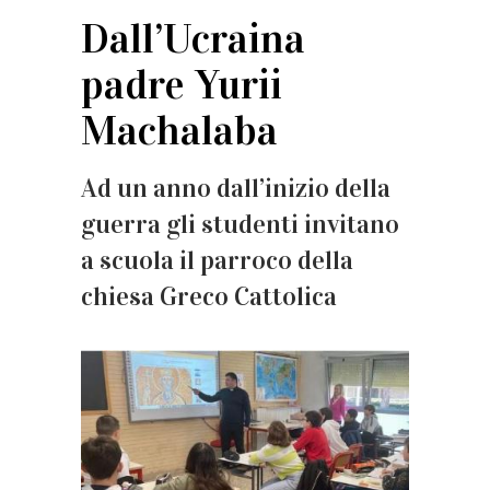
Dall’Ucraina
padre Yurii
Machalaba
Ad un anno dall’inizio della
guerra gli studenti invitano
a scuola il parroco della
chiesa Greco Cattolica