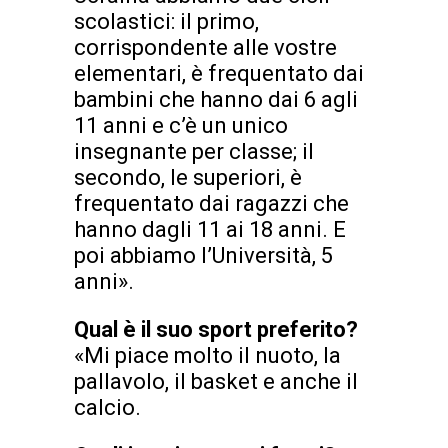
scolastici: il primo,
corrispondente alle vostre
elementari, è frequentato dai
bambini che hanno dai 6 agli
11 anni e c’è un unico
insegnante per classe; il
secondo, le superiori, è
frequentato dai ragazzi che
hanno dagli 11 ai 18 anni. E
poi abbiamo l’Università, 5
anni».
Qual è il suo sport preferito?
«Mi piace molto il nuoto, la
pallavolo, il basket e anche il
calcio.