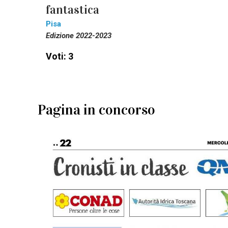
fantastica
Pisa
Edizione 2022-2023
Voti: 3
Pagina in concorso