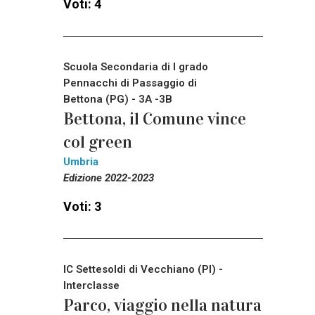
Voti: 4
Scuola Secondaria di I grado
Pennacchi di Passaggio di
Bettona (PG) - 3A -3B
Bettona, il Comune vince
col green
Umbria
Edizione 2022-2023
Voti: 3
IC Settesoldi di Vecchiano (PI) -
Interclasse
Parco, viaggio nella natura