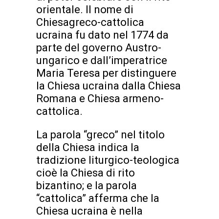
orientale. II nome di
Chiesagreco-cattolica
ucraina fu dato nel 1774 da
parte del governo Austro-
ungarico e dall’imperatrice
Maria Teresa per distinguere
la Chiesa ucraina dalla Chiesa
Romana e Chiesa armeno-
cattolica.
La parola “greco” nel titolo
della Chiesa indica la
tradizione liturgico-teologica
cioè la Chiesa di rito
bizantino; e la parola
“cattolica” afferma che la
Chiesa ucraina è nella