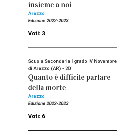
insieme a noi
Arezzo
Edizione 2022-2023
Voti: 3
Scuola Secondaria I grado IV Novembre
di Arezzo (AR) - 2D
Quanto è difficile parlare
della morte
Arezzo
Edizione 2022-2023
Voti: 6