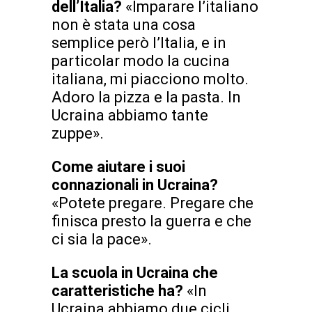
dell’Italia?
«Imparare l’italiano
non è stata una cosa
semplice però l’Italia, e in
particolar modo la cucina
italiana, mi piacciono molto.
Adoro la pizza e la pasta. In
Ucraina abbiamo tante
zuppe».
Come aiutare i suoi
connazionali in Ucraina?
«Potete pregare. Pregare che
finisca presto la guerra e che
ci sia la pace».
La scuola in Ucraina che
caratteristiche ha?
«In
Ucraina abbiamo due cicli