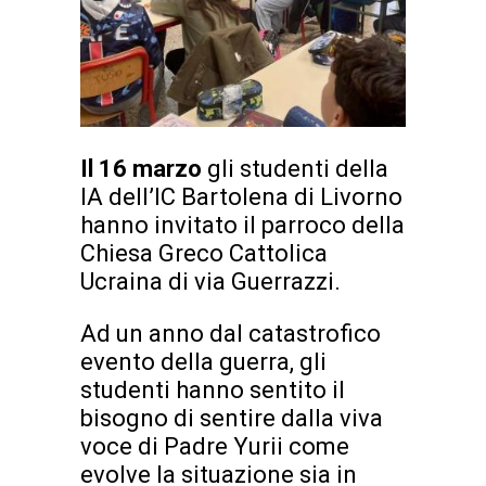
Il 16 marzo
gli studenti della
IA dell’IC Bartolena di Livorno
hanno invitato il parroco della
Chiesa Greco Cattolica
Ucraina di via Guerrazzi.
Ad un anno dal catastrofico
evento della guerra, gli
studenti hanno sentito il
bisogno di sentire dalla viva
voce di Padre Yurii come
evolve la situazione sia in