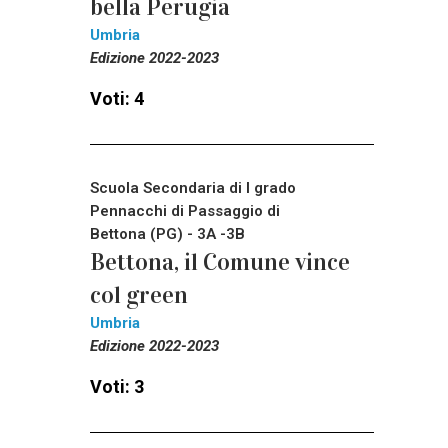
bella Perugia
Umbria
Edizione 2022-2023
Voti: 4
Scuola Secondaria di I grado
Pennacchi di Passaggio di
Bettona (PG) - 3A -3B
Bettona, il Comune vince
col green
Umbria
Edizione 2022-2023
Voti: 3