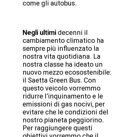
come gli autobus.
Negli ultimi
decenni il
cambiamento climatico ha
sempre più influenzato la
nostra vita quotidiana. La
nostra classe ha ideato un
nuovo mezzo ecosostenibile:
il Saetta Green Bus. Con
questo veicolo vorremmo
ridurre l’inquinamento e le
emissioni di gas nocivi, per
evitare che le condizioni del
nostro pianeta peggiorino.
Per raggiungere questi
obiettivi vorremmo che il