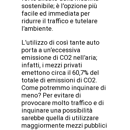
sostenibile; è l’opzione più
facile ed immediata per
ridurre il traffico e tutelare
l’ambiente.
L’utilizzo di così tante auto
porta a un’eccessiva
emissione di CO2 nell’aria;
infatti, i mezzi privati
emettono circa il 60,7% del
totale di emissioni di CO2.
Come potremmo inquinare di
meno? Per evitare di
provocare molto traffico e di
inquinare una possibilità
sarebbe quella di utilizzare
maggiormente mezzi pubblici