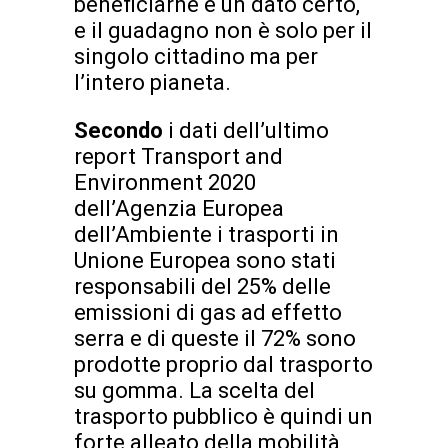
beneficiarne è un dato certo,
e il guadagno non è solo per il
singolo cittadino ma per
l’intero pianeta.
Secondo
i dati dell’ultimo
report Transport and
Environment 2020
dell’Agenzia Europea
dell’Ambiente i trasporti in
Unione Europea sono stati
responsabili del 25% delle
emissioni di gas ad effetto
serra e di queste il 72% sono
prodotte proprio dal trasporto
su gomma. La scelta del
trasporto pubblico è quindi un
forte alleato della mobilità