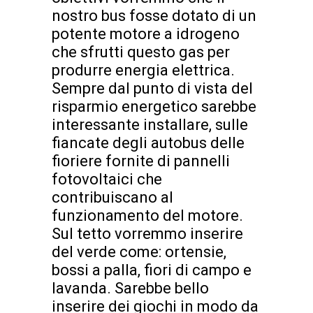
nostro bus fosse dotato di un
potente motore a idrogeno
che sfrutti questo gas per
produrre energia elettrica.
Sempre dal punto di vista del
risparmio energetico sarebbe
interessante installare, sulle
fiancate degli autobus delle
fioriere fornite di pannelli
fotovoltaici che
contribuiscano al
funzionamento del motore.
Sul tetto vorremmo inserire
del verde come: ortensie,
bossi a palla, fiori di campo e
lavanda. Sarebbe bello
inserire dei giochi in modo da