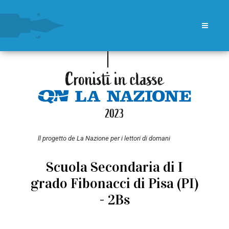
ll progetto de La Nazione per i lettori di domani
Scuola Secondaria di I
grado Fibonacci di Pisa (PI)
- 2Bs