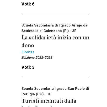
Voti: 6
Scuola Secondaria di I grado Arrigo da
Settimello di Calenzano (FI) - 3F
La solidarietà inizia con un
dono
Firenze
Edizione 2022-2023
Voti: 3
Scuola Secondaria I grado San Paolo di
Perugia (PG) - 1B
Turisti incantati dalla