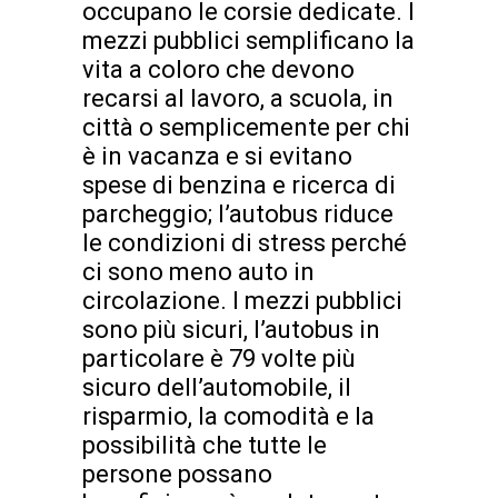
occupano le corsie dedicate. I
mezzi pubblici semplificano la
vita a coloro che devono
recarsi al lavoro, a scuola, in
città o semplicemente per chi
è in vacanza e si evitano
spese di benzina e ricerca di
parcheggio; l’autobus riduce
le condizioni di stress perché
ci sono meno auto in
circolazione. I mezzi pubblici
sono più sicuri, l’autobus in
particolare è 79 volte più
sicuro dell’automobile, il
risparmio, la comodità e la
possibilità che tutte le
persone possano