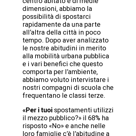
centro abitato è di medie
dimensioni, abbiamo la
possibilità di spostarci
rapidamente da una parte
all’altra della città in poco
tempo. Dopo aver analizzato
le nostre abitudini in merito
alla mobilità urbana pubblica
e i vari benefici che questo
comporta per l’ambiente,
abbiamo voluto intervistare i
nostri compagni di scuola che
frequentano le classi terze.
«Per i tuoi
spostamenti utilizzi
il mezzo pubblico?» il 68% ha
risposto «No» e anche nelle
loro famiglie c’è l’abitudine a