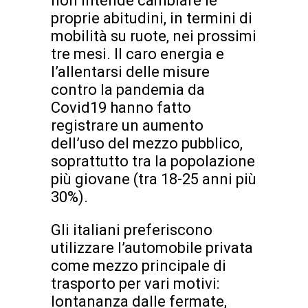
non intende cambiare le
proprie abitudini, in termini di
mobilità su ruote, nei prossimi
tre mesi. Il caro energia e
l’allentarsi delle misure
contro la pandemia da
Covid19 hanno fatto
registrare un aumento
dell’uso del mezzo pubblico,
soprattutto tra la popolazione
più giovane (tra 18-25 anni più
30%).
Gli italiani preferiscono
utilizzare l’automobile privata
come mezzo principale di
trasporto per vari motivi:
lontananza dalle fermate,