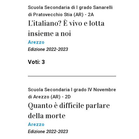
Scuola Secondaria di I grado Sanarelli
di Pratovecchio Stia (AR) - 2A
L’italiano? È vivo e lotta
insieme a noi
Arezzo
Edizione 2022-2023
Voti: 3
Scuola Secondaria I grado IV Novembre
di Arezzo (AR) - 2D
Quanto è difficile parlare
della morte
Arezzo
Edizione 2022-2023