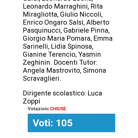
Leonardo Marraghini, Rita
Miragliotta, Giulio Niccoli,
Enrico Ongaro Salsi, Alberto
Pasquinucci, Gabriele Pinna,
Giorgio Maria Pomara, Emma
Sarinelli, Lidia Spinosa,
Gianine Terencio, Yasmin
Zeghinin. Docenti Tutor:
Angela Mastrovito, Simona
Scravaglieri.
Dirigente scolastico: Luca
Zoppi
Votazioni
CHIUSE
Voti: 105