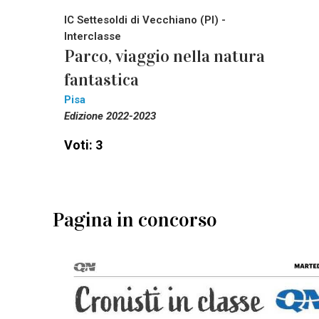
IC Settesoldi di Vecchiano (PI) -
Interclasse
Parco, viaggio nella natura
fantastica
Pisa
Edizione 2022-2023
Voti: 3
Pagina in concorso