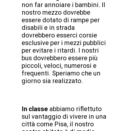
non far annoiare i bambini. Il
nostro mezzo dovrebbe
essere dotato di rampe per
disabili e in strada
dovrebbero esserci corsie
esclusive per i mezzi pubblici
per evitare i ritardi. I nostri
bus dovrebbero essere più
piccoli, veloci, numerosi e
frequenti. Speriamo che un
giorno sia realizzato.
In classe
abbiamo riflettuto
sul vantaggio di vivere in una
città come Pisa, il nostro