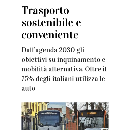
Trasporto
sostenibile e
conveniente
Dall’agenda 2030 gli
obiettivi su inquinamento e
mobilità alternativa. Oltre il
75% degli italiani utilizza le
auto