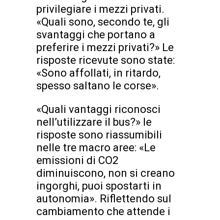
privilegiare i mezzi privati.
«Quali sono, secondo te, gli
svantaggi che portano a
preferire i mezzi privati?» Le
risposte ricevute sono state:
«Sono affollati, in ritardo,
spesso saltano le corse».
«Quali vantaggi riconosci
nell’utilizzare il bus?» le
risposte sono riassumibili
nelle tre macro aree: «Le
emissioni di CO2
diminuiscono, non si creano
ingorghi, puoi spostarti in
autonomia». Riflettendo sul
cambiamento che attende i