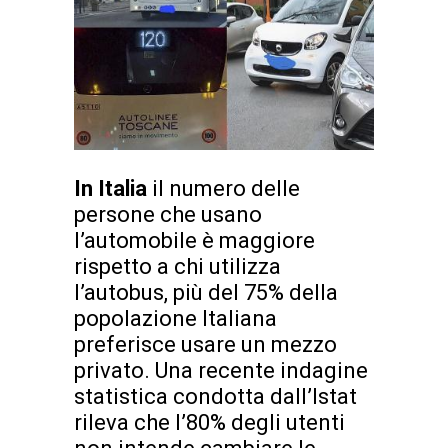
In Italia
il numero delle
persone che usano
l’automobile è maggiore
rispetto a chi utilizza
l’autobus, più del 75% della
popolazione Italiana
preferisce usare un mezzo
privato. Una recente indagine
statistica condotta dall’Istat
rileva che l’80% degli utenti