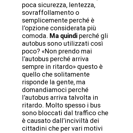
poca sicurezza, lentezza,
sovraffollamento o
semplicemente perché è
l’opzione considerata più
comoda.
Ma quindi
perché gli
autobus sono utilizzati così
poco? «Non prendo mai
l’autobus perché arriva
sempre in ritardo» questo è
quello che solitamente
risponde la gente, ma
domandiamoci perché
l’autobus arriva talvolta in
ritardo. Molto spesso i bus
sono bloccati dal traffico che
è causato dall’inciviltà dei
cittadini che per vari motivi