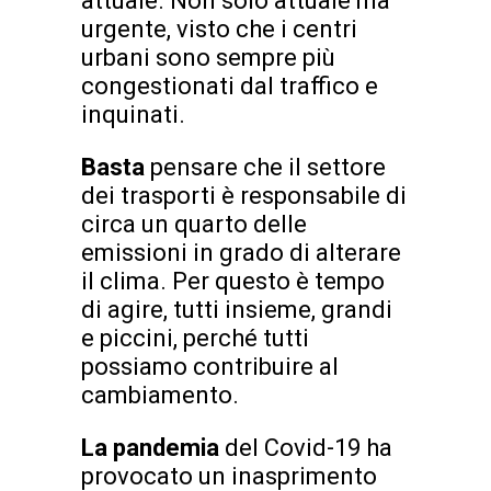
attuale. Non solo attuale ma
urgente, visto che i centri
urbani sono sempre più
congestionati dal traffico e
inquinati.
Basta
pensare che il settore
dei trasporti è responsabile di
circa un quarto delle
emissioni in grado di alterare
il clima. Per questo è tempo
di agire, tutti insieme, grandi
e piccini, perché tutti
possiamo contribuire al
cambiamento.
La pandemia
del Covid-19 ha
provocato un inasprimento