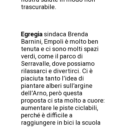
trascurabile.
Egregia
sindaca Brenda
Barnini, Empoli è molto ben
tenuta e ci sono molti spazi
verdi, come il parco di
Serravalle, dove possiamo
rilassarci e divertirci. Ci è
piaciuta tanto l’idea di
piantare alberi sull’argine
dell’Arno, però questa
proposta ci sta molto a cuore:
aumentare le piste ciclabili,
perché è difficile a
raggiungere in bici la scuola