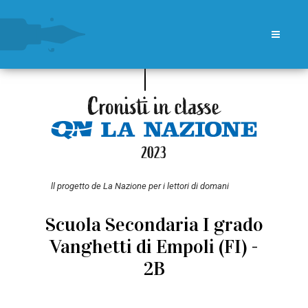
ll progetto de La Nazione per i lettori di domani
Scuola Secondaria I grado
Vanghetti di Empoli (FI) -
2B