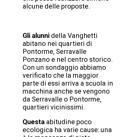
alcune delle proposte.
Gli alunni
della Vanghetti
abitano nei quartieri di
Pontorme, Serravalle
Ponzano e nel centro storico.
Con un sondaggio abbiamo
verificato che la maggior
parte di essi arriva a scuola in
macchina anche se vengono
da Serravalle o Pontorme,
quartieri vicinissimi.
Questa
abitudine poco
ecologica ha varie cause: una