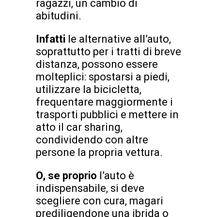
ragazzi, un cambio di
abitudini.
Infatti
le alternative all’auto,
soprattutto per i tratti di breve
distanza, possono essere
molteplici: spostarsi a piedi,
utilizzare la bicicletta,
frequentare maggiormente i
trasporti pubblici e mettere in
atto il car sharing,
condividendo con altre
persone la propria vettura.
O, se proprio
l’auto è
indispensabile, si deve
scegliere con cura, magari
prediligendone una ibrida o