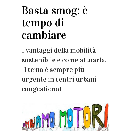
Basta smog: è
tempo di
cambiare
I vantaggi della mobilità
sostenibile e come attuarla.
Il tema è sempre più
urgente in centri urbani
congestionati