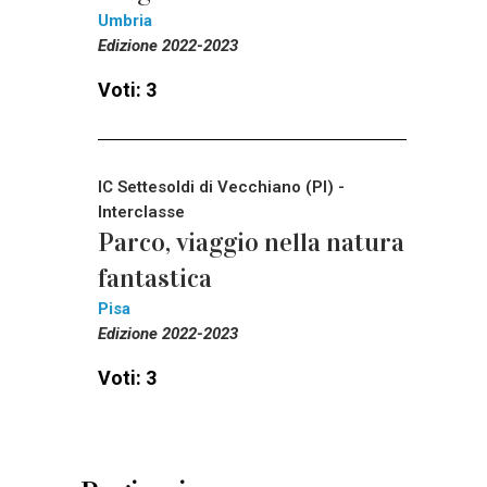
Umbria
Edizione 2022-2023
Voti: 3
IC Settesoldi di Vecchiano (PI) -
Interclasse
Parco, viaggio nella natura
fantastica
Pisa
Edizione 2022-2023
Voti: 3