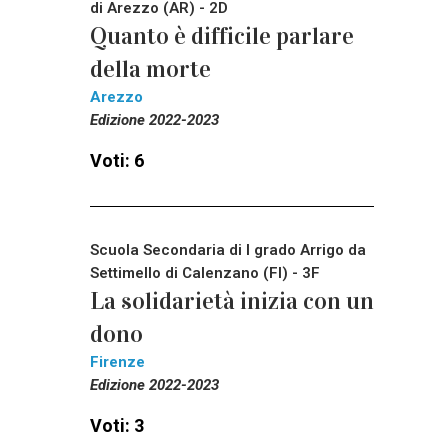
di Arezzo (AR) - 2D
Quanto è difficile parlare
della morte
Arezzo
Edizione 2022-2023
Voti: 6
Scuola Secondaria di I grado Arrigo da
Settimello di Calenzano (FI) - 3F
La solidarietà inizia con un
dono
Firenze
Edizione 2022-2023
Voti: 3