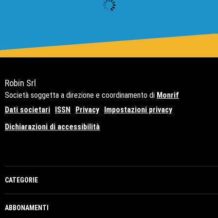
Robin Srl
Società soggetta a direzione e coordinamento di
Monrif
Dati societari
ISSN
Privacy
Impostazioni privacy
Dichiarazioni di accessibilità
Copyright© 2021 - P.Iva 12741650159
CATEGORIE
ABBONAMENTI