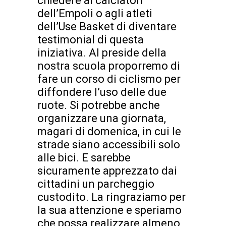
chiedere ai calciatori
dell’Empoli o agli atleti
dell’Use Basket di diventare
testimonial di questa
iniziativa. Al preside della
nostra scuola proporremo di
fare un corso di ciclismo per
diffondere l’uso delle due
ruote. Si potrebbe anche
organizzare una giornata,
magari di domenica, in cui le
strade siano accessibili solo
alle bici. E sarebbe
sicuramente apprezzato dai
cittadini un parcheggio
custodito. La ringraziamo per
la sua attenzione e speriamo
che possa realizzare almeno