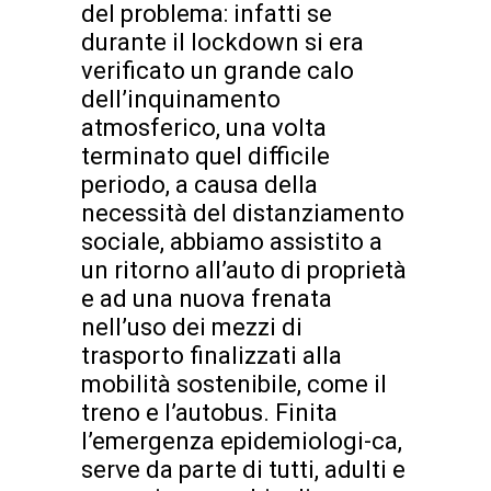
del problema: infatti se
durante il lockdown si era
verificato un grande calo
dell’inquinamento
atmosferico, una volta
terminato quel difficile
periodo, a causa della
necessità del distanziamento
sociale, abbiamo assistito a
un ritorno all’auto di proprietà
e ad una nuova frenata
nell’uso dei mezzi di
trasporto finalizzati alla
mobilità sostenibile, come il
treno e l’autobus. Finita
l’emergenza epidemiologi-ca,
serve da parte di tutti, adulti e