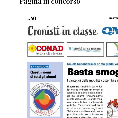
Pagina in concorso