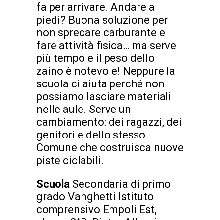
fa per arrivare. Andare a
piedi? Buona soluzione per
non sprecare carburante e
fare attività fisica… ma serve
più tempo e il peso dello
zaino è notevole! Neppure la
scuola ci aiuta perché non
possiamo lasciare materiali
nelle aule. Serve un
cambiamento: dei ragazzi, dei
genitori e dello stesso
Comune che costruisca nuove
piste ciclabili.
Scuola
Secondaria di primo
grado Vanghetti Istituto
comprensivo Empoli Est,