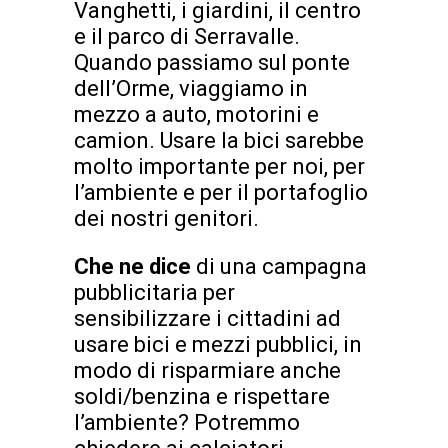
Vanghetti, i giardini, il centro
e il parco di Serravalle.
Quando passiamo sul ponte
dell’Orme, viaggiamo in
mezzo a auto, motorini e
camion. Usare la bici sarebbe
molto importante per noi, per
l’ambiente e per il portafoglio
dei nostri genitori.
Che ne dice
di una campagna
pubblicitaria per
sensibilizzare i cittadini ad
usare bici e mezzi pubblici, in
modo di risparmiare anche
soldi/benzina e rispettare
l’ambiente? Potremmo