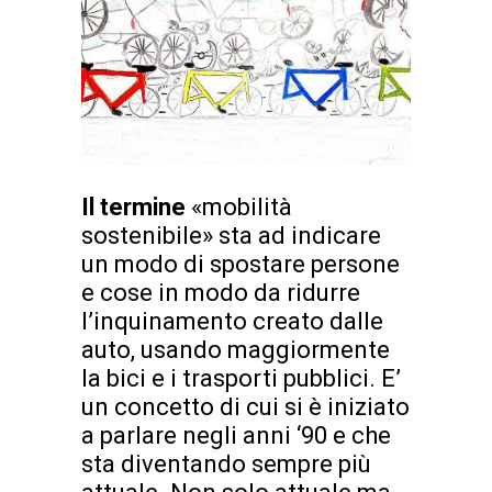
Il termine
«mobilità
sostenibile» sta ad indicare
un modo di spostare persone
e cose in modo da ridurre
l’inquinamento creato dalle
auto, usando maggiormente
la bici e i trasporti pubblici. E’
un concetto di cui si è iniziato
a parlare negli anni ‘90 e che
sta diventando sempre più