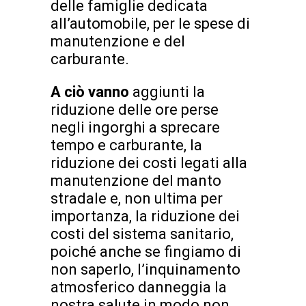
delle famiglie dedicata
all’automobile, per le spese di
manutenzione e del
carburante.
A ciò vanno
aggiunti la
riduzione delle ore perse
negli ingorghi a sprecare
tempo e carburante, la
riduzione dei costi legati alla
manutenzione del manto
stradale e, non ultima per
importanza, la riduzione dei
costi del sistema sanitario,
poiché anche se fingiamo di
non saperlo, l’inquinamento
atmosferico danneggia la
nostra salute in modo non