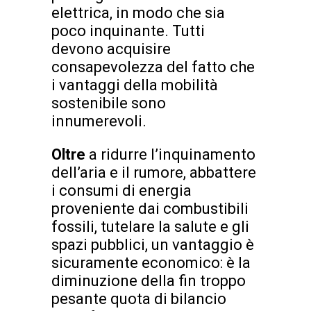
elettrica, in modo che sia
poco inquinante. Tutti
devono acquisire
consapevolezza del fatto che
i vantaggi della mobilità
sostenibile sono
innumerevoli.
Oltre
a ridurre l’inquinamento
dell’aria e il rumore, abbattere
i consumi di energia
proveniente dai combustibili
fossili, tutelare la salute e gli
spazi pubblici, un vantaggio è
sicuramente economico: è la
diminuzione della fin troppo
pesante quota di bilancio