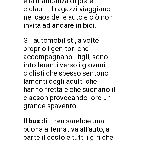
è la mancanza di piste
ciclabili. I ragazzi viaggiano
nel caos delle auto e ciò non
invita ad andare in bici.
Gli automobilisti, a volte
proprio i genitori che
accompagnano i figli, sono
intolleranti verso i giovani
ciclisti che spesso sentono i
lamenti degli adulti che
hanno fretta e che suonano il
clacson provocando loro un
grande spavento.
Il bus
di linea sarebbe una
buona alternativa all’auto, a
parte il costo e tutti i giri che