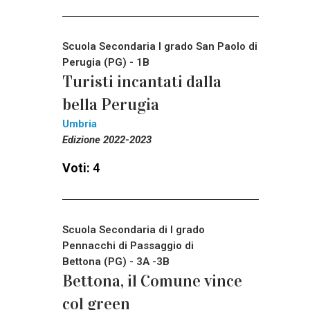
Scuola Secondaria I grado San Paolo di
Perugia (PG) - 1B
Turisti incantati dalla
bella Perugia
Umbria
Edizione 2022-2023
Voti: 4
Scuola Secondaria di I grado
Pennacchi di Passaggio di
Bettona (PG) - 3A -3B
Bettona, il Comune vince
col green