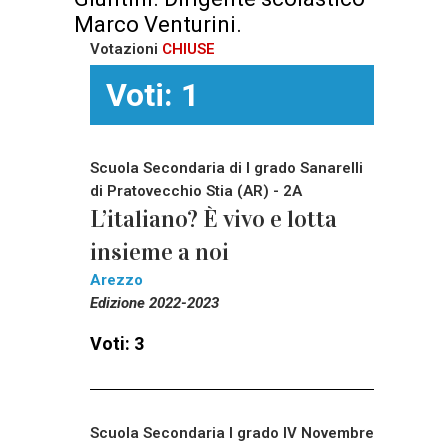
Marco Venturini.
Votazioni
CHIUSE
Voti: 1
Scuola Secondaria di I grado Sanarelli
di Pratovecchio Stia (AR) - 2A
L’italiano? È vivo e lotta
insieme a noi
Arezzo
Edizione 2022-2023
Voti: 3
Scuola Secondaria I grado IV Novembre