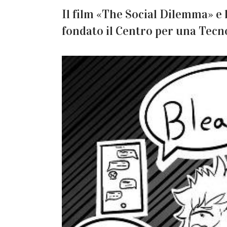
Il film «The Social Dilemma» e 
fondato il Centro per una Tec