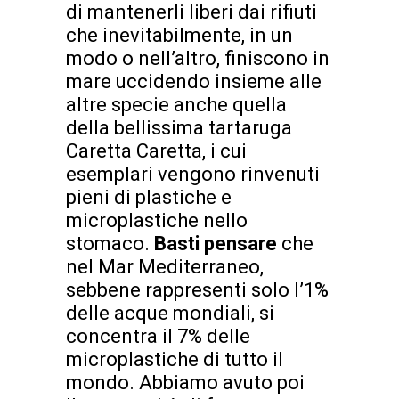
di mantenerli liberi dai rifiuti
che inevitabilmente, in un
modo o nell’altro, finiscono in
mare uccidendo insieme alle
altre specie anche quella
della bellissima tartaruga
Caretta Caretta, i cui
esemplari vengono rinvenuti
pieni di plastiche e
microplastiche nello
stomaco.
Basti pensare
che
nel Mar Mediterraneo,
sebbene rappresenti solo l’1%
delle acque mondiali, si
concentra il 7% delle
microplastiche di tutto il
mondo. Abbiamo avuto poi