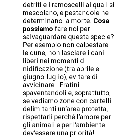
detriti e i ramoscelli ai quali si
mescolano, e pestandole ne
determinano la morte.
Cosa
possiamo
fare noi per
salvaguardare questa specie?
Per esempio non calpestare
le dune, non lasciare i cani
liberi nei momenti di
nidificazione (tra aprile e
giugno-luglio), evitare di
avvicinare i Fratini
spaventandoli e, soprattutto,
se vediamo zone con cartelli
delimitanti un’area protetta,
rispettarli perché l’amore per
gli animali e per l’ambiente
dev’essere una priorità!