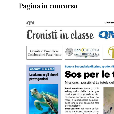
Pagina in concorso