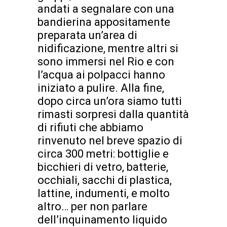
andati a segnalare con una
bandierina appositamente
preparata un’area di
nidificazione, mentre altri si
sono immersi nel Rio e con
l’acqua ai polpacci hanno
iniziato a pulire. Alla fine,
dopo circa un’ora siamo tutti
rimasti sorpresi dalla quantità
di rifiuti che abbiamo
rinvenuto nel breve spazio di
circa 300 metri: bottiglie e
bicchieri di vetro, batterie,
occhiali, sacchi di plastica,
lattine, indumenti, e molto
altro… per non parlare
dell’inquinamento liquido