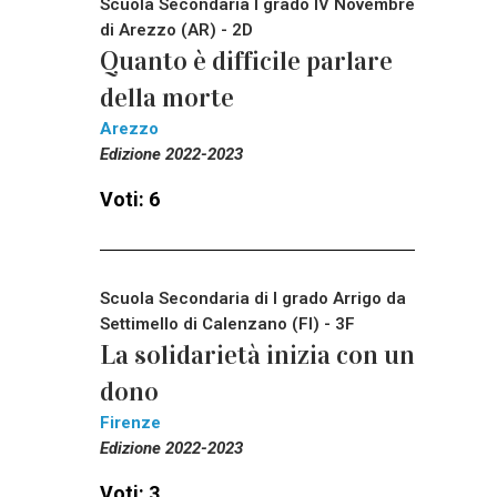
Scuola Secondaria I grado IV Novembre
di Arezzo (AR) - 2D
Quanto è difficile parlare
della morte
Arezzo
Edizione 2022-2023
Voti: 6
Scuola Secondaria di I grado Arrigo da
Settimello di Calenzano (FI) - 3F
La solidarietà inizia con un
dono
Firenze
Edizione 2022-2023
Voti: 3