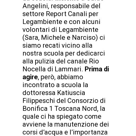
Angelini, responsabile del
settore Report Canali per
Legambiente e con alcuni
volontari di Legambiente
(Sara, Michele e Narciso) ci
siamo recati vicino alla
nostra scuola per dedicarci
alla pulizia del canale Rio
Nocella di Lammari.
Prima di
agire
, però, abbiamo
incontrato a scuola la
dottoressa Katiuscia
Filippeschi del Consorzio di
Bonifica 1 Toscana Nord, la
quale ci ha spiegato come
avviene la manutenzione dei
corsi d’acqua e l’importanza