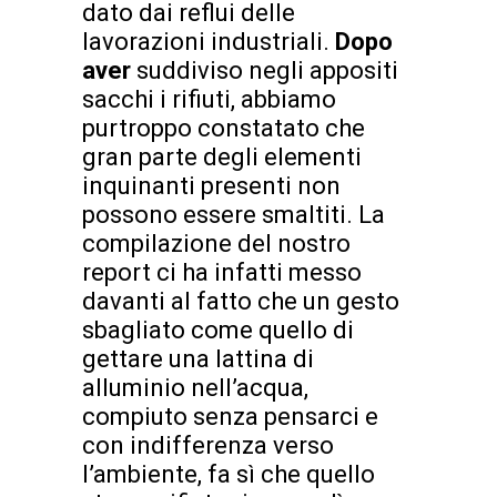
dato dai reflui delle
lavorazioni industriali.
Dopo
aver
suddiviso negli appositi
sacchi i rifiuti, abbiamo
purtroppo constatato che
gran parte degli elementi
inquinanti presenti non
possono essere smaltiti. La
compilazione del nostro
report ci ha infatti messo
davanti al fatto che un gesto
sbagliato come quello di
gettare una lattina di
alluminio nell’acqua,
compiuto senza pensarci e
con indifferenza verso
l’ambiente, fa sì che quello