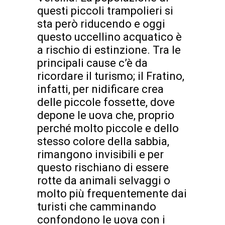
questi piccoli trampolieri si
sta però riducendo e oggi
questo uccellino acquatico è
a rischio di estinzione. Tra le
principali cause c’è da
ricordare il turismo; il Fratino,
infatti, per nidificare crea
delle piccole fossette, dove
depone le uova che, proprio
perché molto piccole e dello
stesso colore della sabbia,
rimangono invisibili e per
questo rischiano di essere
rotte da animali selvaggi o
molto più frequentemente dai
turisti che camminando
confondono le uova con i