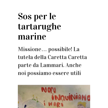
Sos per le
tartarughe
marine
Missione… possibile! La
tutela della Caretta Caretta
parte da Lammari. Anche
noi possiamo essere utili