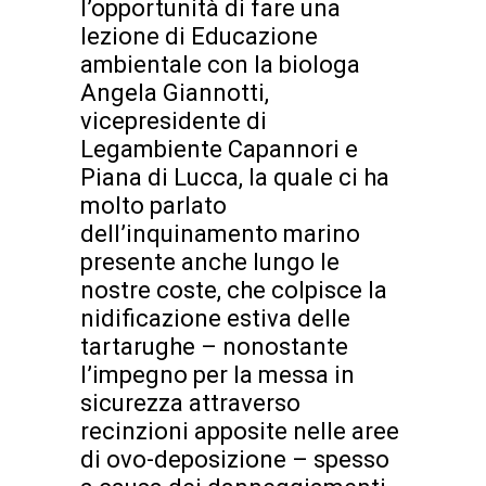
l’opportunità di fare una
lezione di Educazione
ambientale con la biologa
Angela Giannotti,
vicepresidente di
Legambiente Capannori e
Piana di Lucca, la quale ci ha
molto parlato
dell’inquinamento marino
presente anche lungo le
nostre coste, che colpisce la
nidificazione estiva delle
tartarughe – nonostante
l’impegno per la messa in
sicurezza attraverso
recinzioni apposite nelle aree
di ovo-deposizione – spesso