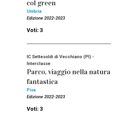
col green
Umbria
Edizione 2022-2023
Voti: 3
IC Settesoldi di Vecchiano (PI) -
Interclasse
Parco, viaggio nella natura
fantastica
Pisa
Edizione 2022-2023
Voti: 3