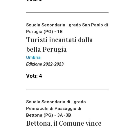
Scuola Secondaria I grado San Paolo di
Perugia (PG) - 1B
Turisti incantati dalla
bella Perugia
Umbria
Edizione 2022-2023
Voti: 4
Scuola Secondaria di I grado
Pennacchi di Passaggio di
Bettona (PG) - 3A -3B
Bettona, il Comune vince