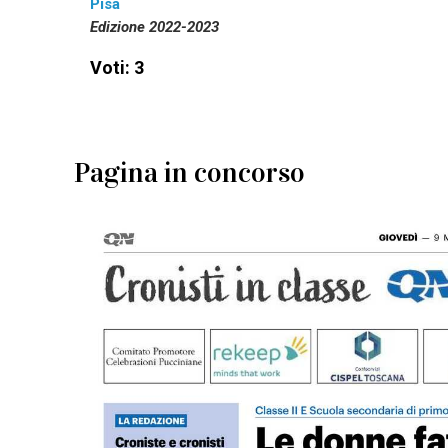
Pisa
Edizione 2022-2023
Voti: 3
Pagina in concorso