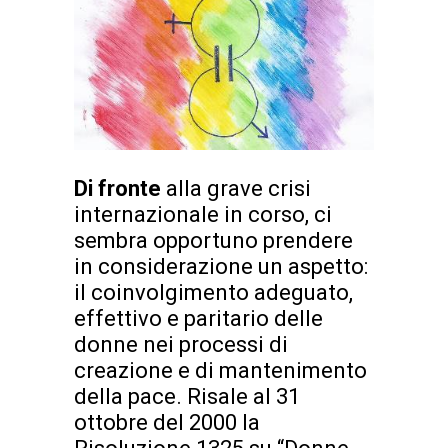
Di fronte
alla grave crisi
internazionale in corso, ci
sembra opportuno prendere
in considerazione un aspetto:
il coinvolgimento adeguato,
effettivo e paritario delle
donne nei processi di
creazione e di mantenimento
della pace. Risale al 31
ottobre del 2000 la