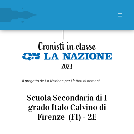
ll progetto de La Nazione per i lettori di domani
Scuola Secondaria di I
grado Italo Calvino di
Firenze (FI) - 2E