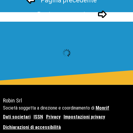
Pagina precedente
Pagina successivo
Robin Srl
Società soggetta a direzione e coordinamento di
Monrif
Dati societari
ISSN
Privacy
Impostazioni privacy
Dichiarazioni di accessibilità