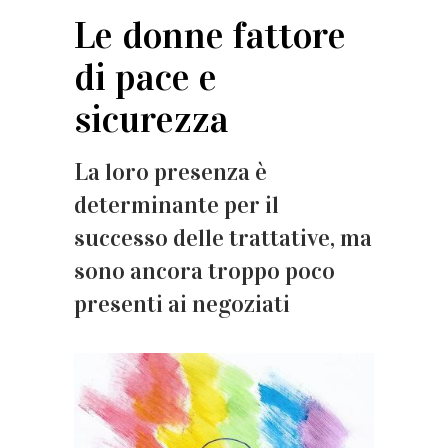
Le donne fattore
di pace e
sicurezza
La loro presenza è
determinante per il
successo delle trattative, ma
sono ancora troppo poco
presenti ai negoziati