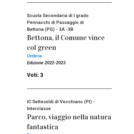
Scuola Secondaria di I grado
Pennacchi di Passaggio di
Bettona (PG) - 3A -3B
Bettona, il Comune vince
col green
Umbria
Edizione 2022-2023
Voti: 3
IC Settesoldi di Vecchiano (PI) -
Interclasse
Parco, viaggio nella natura
fantastica