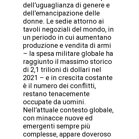
dell’uguaglianza di genere e
dell’emancipazione delle
donne. Le sedie attorno ai
tavoli negoziali del mondo, in
un periodo in cui aumentano
produzione e vendita di armi
– la spesa militare globale ha
raggiunto il massimo storico
di 2,1 trilioni di dollari nel
2021 – e in crescita costante
è il numero dei conflitti,
restano tenacemente
occupate da uomini.
Nell’attuale contesto globale,
con minacce nuove ed
emergenti sempre più
complesse, appare doveroso