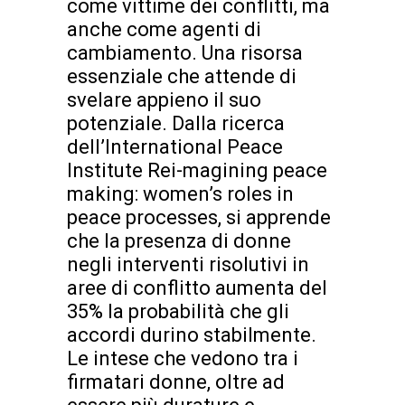
come vittime dei conflitti, ma
anche come agenti di
cambiamento. Una risorsa
essenziale che attende di
svelare appieno il suo
potenziale. Dalla ricerca
dell’International Peace
Institute Rei-magining peace
making: women’s roles in
peace processes, si apprende
che la presenza di donne
negli interventi risolutivi in
aree di conflitto aumenta del
35% la probabilità che gli
accordi durino stabilmente.
Le intese che vedono tra i
firmatari donne, oltre ad