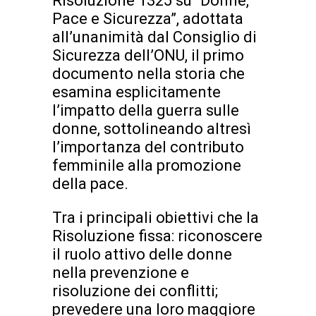
Risoluzione 1325 su “Donne,
Pace e Sicurezza”, adottata
all’unanimità dal Consiglio di
Sicurezza dell’ONU, il primo
documento nella storia che
esamina esplicitamente
l’impatto della guerra sulle
donne, sottolineando altresì
l’importanza del contributo
femminile alla promozione
della pace.
Tra i principali obiettivi che la
Risoluzione fissa: riconoscere
il ruolo attivo delle donne
nella prevenzione e
risoluzione dei conflitti;
prevedere una loro maggiore