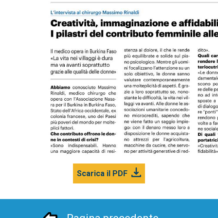
Scarica il PDF