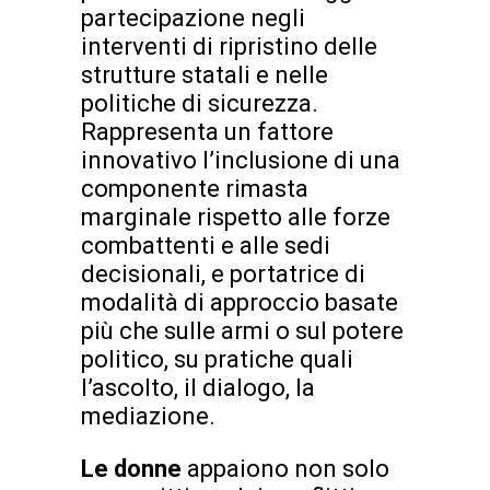
partecipazione negli
interventi di ripristino delle
strutture statali e nelle
politiche di sicurezza.
Rappresenta un fattore
innovativo l’inclusione di una
componente rimasta
marginale rispetto alle forze
combattenti e alle sedi
decisionali, e portatrice di
modalità di approccio basate
più che sulle armi o sul potere
politico, su pratiche quali
l’ascolto, il dialogo, la
mediazione.
Le donne
appaiono non solo