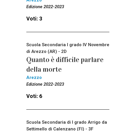
Edizione 2022-2023
Voti: 3
Scuola Secondaria I grado IV Novembre
di Arezzo (AR) - 2D
Quanto è difficile parlare
della morte
Arezzo
Edizione 2022-2023
Voti: 6
Scuola Secondaria di I grado Arrigo da
Settimello di Calenzano (FI) - 3F