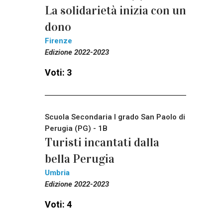
La solidarietà inizia con un
dono
Firenze
Edizione 2022-2023
Voti: 3
Scuola Secondaria I grado San Paolo di
Perugia (PG) - 1B
Turisti incantati dalla
bella Perugia
Umbria
Edizione 2022-2023
Voti: 4