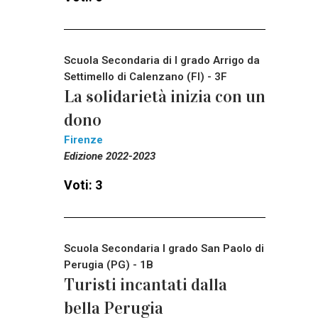
Scuola Secondaria di I grado Arrigo da
Settimello di Calenzano (FI) - 3F
La solidarietà inizia con un
dono
Firenze
Edizione 2022-2023
Voti: 3
Scuola Secondaria I grado San Paolo di
Perugia (PG) - 1B
Turisti incantati dalla
bella Perugia