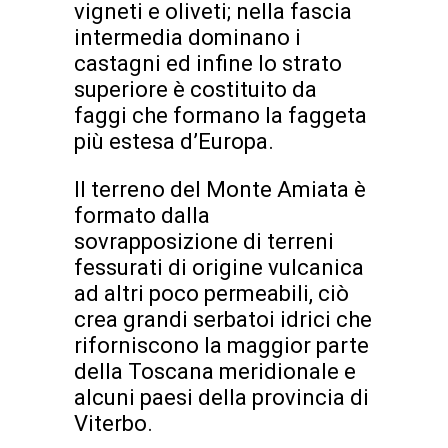
vigneti e oliveti; nella fascia
intermedia dominano i
castagni ed infine lo strato
superiore è costituito da
faggi che formano la faggeta
più estesa d’Europa.
Il terreno del Monte Amiata è
formato dalla
sovrapposizione di terreni
fessurati di origine vulcanica
ad altri poco permeabili, ciò
crea grandi serbatoi idrici che
riforniscono la maggior parte
della Toscana meridionale e
alcuni paesi della provincia di
Viterbo.