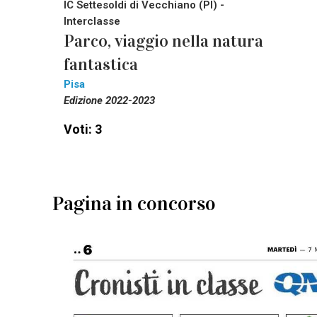
IC Settesoldi di Vecchiano (PI) -
Interclasse
Parco, viaggio nella natura
fantastica
Pisa
Edizione 2022-2023
Voti: 3
Pagina in concorso