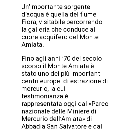
Un’importante sorgente
d’acqua è quella del fiume
Fiora, visitabile percorrendo
la galleria che conduce al
cuore acquifero del Monte
Amiata.
Fino agli anni ’70 del secolo
scorso il Monte Amiata è
stato uno dei più importanti
centri europei di estrazione di
mercurio, la cui
testimonianza è
rappresentata oggi dal «Parco
nazionale delle Miniere di
Mercurio dell’Amiata» di
Abbadia San Salvatore e dal