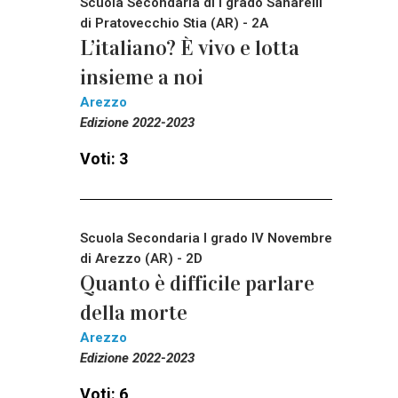
Scuola Secondaria di I grado Sanarelli
di Pratovecchio Stia (AR) - 2A
L’italiano? È vivo e lotta
insieme a noi
Arezzo
Edizione 2022-2023
Voti: 3
Scuola Secondaria I grado IV Novembre
di Arezzo (AR) - 2D
Quanto è difficile parlare
della morte
Arezzo
Edizione 2022-2023
Voti: 6