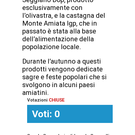
esclusivamente con
l’olivastra, e la castagna del
Monte Amiata Igp, che in
passato è stata alla base
dell’alimentazione della
popolazione locale.
Durante l’autunno a questi
prodotti vengono dedicate
sagre e feste popolari che si
svolgono in alcuni paesi
amiatini.
Votazioni
CHIUSE
Voti: 0