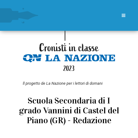
ll progetto de La Nazione per i lettori di domani
Scuola Secondaria di I
grado Vannini di Castel del
Piano (GR) - Redazione