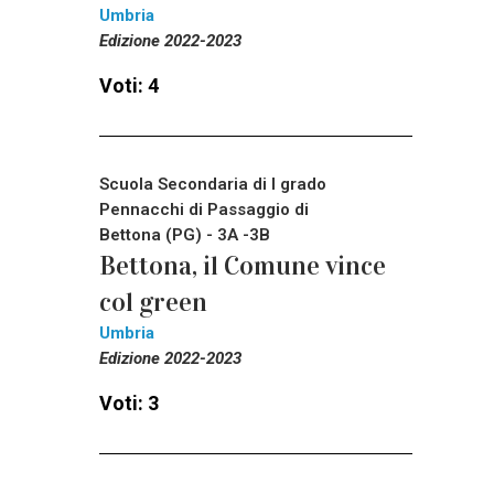
Umbria
Edizione 2022-2023
Voti: 4
Scuola Secondaria di I grado
Pennacchi di Passaggio di
Bettona (PG) - 3A -3B
Bettona, il Comune vince
col green
Umbria
Edizione 2022-2023
Voti: 3