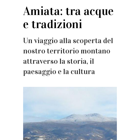
Amiata: tra acque
e tradizioni
Un viaggio alla scoperta del
nostro territorio montano
attraverso la storia, il
paesaggio e la cultura