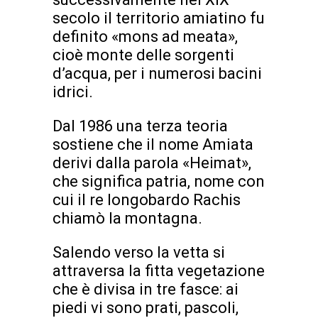
secolo il territorio amiatino fu
definito «mons ad meata»,
cioè monte delle sorgenti
d’acqua, per i numerosi bacini
idrici.
Dal 1986 una terza teoria
sostiene che il nome Amiata
derivi dalla parola «Heimat»,
che significa patria, nome con
cui il re longobardo Rachis
chiamò la montagna.
Salendo verso la vetta si
attraversa la fitta vegetazione
che è divisa in tre fasce: ai
piedi vi sono prati, pascoli,