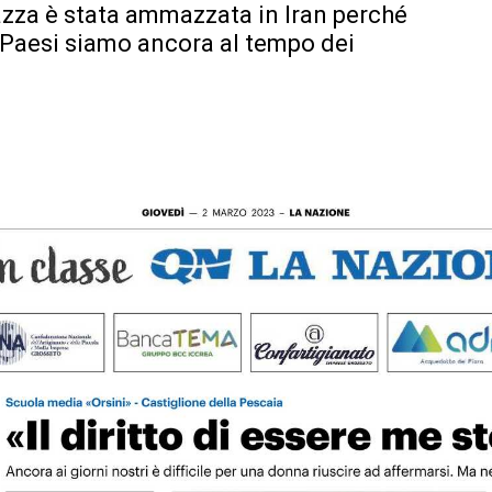
zza è stata ammazzata in Iran perché
i Paesi siamo ancora al tempo dei