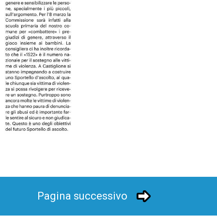
Pagina successivo