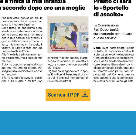
Scarica il PDF