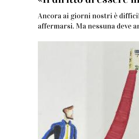
Ancora ai giorni nostri è diffic
affermarsi. Ma nessuna deve a