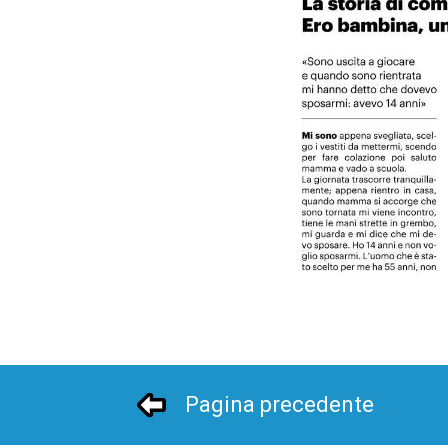
Pagina precedente