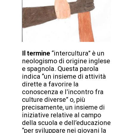
Il termine
“intercultura” è un
neologismo di origine inglese
e spagnola. Questa parola
indica “un insieme di attività
dirette a favorire la
conoscenza e l’incontro fra
culture diverse” o, più
precisamente, un insieme di
iniziative relative al campo
della scuola e dell’educazione
“per sviluppare nei giovani la