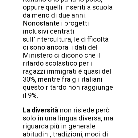
oppure quelli inseriti a scuola
da meno di due anni.
Nonostante i progetti
inclusivi centrati
sull’intercultura, le difficoltà
ci sono ancora: i dati del
Ministero ci dicono che il
ritardo scolastico per i
ragazzi immigrati è quasi del
30%, mentre fra gli italiani
questo ritardo non raggiunge
il 9%.
La diversità
non risiede però
solo in una lingua diversa, ma
riguarda più in generale
abitudini, tradizioni, modi di