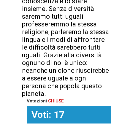
conoscenza e lo stare
insieme. Senza diversità
saremmo tutti uguali:
professeremmo la stessa
religione, parleremo la stessa
lingua e i modi di affrontare
le difficoltà sarebbero tutti
uguali. Grazie alla diversità
ognuno di noi è unico:
neanche un clone riuscirebbe
a essere uguale a ogni
persona che popola questo
pianeta.
Votazioni
CHIUSE
Voti: 17