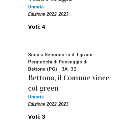
Umbria
Edizione 2022-2023
Voti: 4
Scuola Secondaria di I grado
Pennacchi di Passaggio di
Bettona (PG) - 3A -3B
Bettona, il Comune vince
col green
Umbria
Edizione 2022-2023
Voti: 3