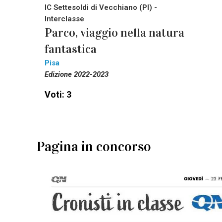
IC Settesoldi di Vecchiano (PI) -
Interclasse
Parco, viaggio nella natura
fantastica
Pisa
Edizione 2022-2023
Voti: 3
Pagina in concorso