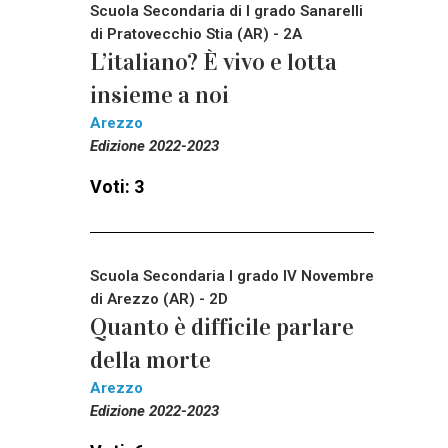
Scuola Secondaria di I grado Sanarelli
di Pratovecchio Stia (AR) - 2A
L’italiano? È vivo e lotta
insieme a noi
Arezzo
Edizione 2022-2023
Voti: 3
Scuola Secondaria I grado IV Novembre
di Arezzo (AR) - 2D
Quanto è difficile parlare
della morte
Arezzo
Edizione 2022-2023