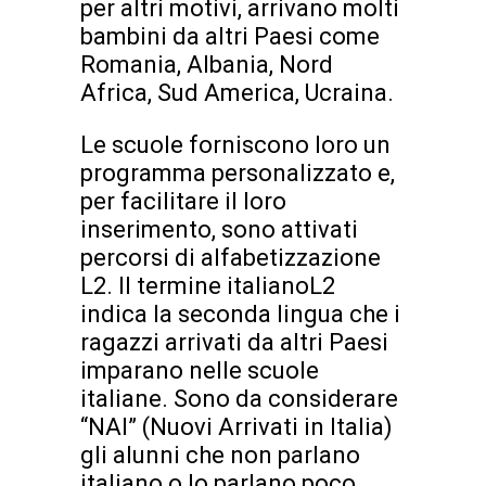
per altri motivi, arrivano molti
bambini da altri Paesi come
Romania, Albania, Nord
Africa, Sud America, Ucraina.
Le scuole forniscono loro un
programma personalizzato e,
per facilitare il loro
inserimento, sono attivati
percorsi di alfabetizzazione
L2. Il termine italianoL2
indica la seconda lingua che i
ragazzi arrivati da altri Paesi
imparano nelle scuole
italiane. Sono da considerare
“NAI” (Nuovi Arrivati in Italia)
gli alunni che non parlano
italiano o lo parlano poco,