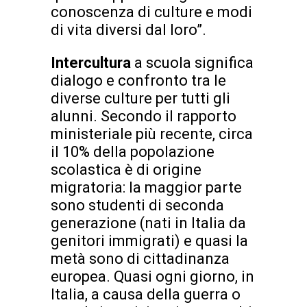
conoscenza di culture e modi
di vita diversi dal loro”.
Intercultura
a scuola significa
dialogo e confronto tra le
diverse culture per tutti gli
alunni. Secondo il rapporto
ministeriale più recente, circa
il 10% della popolazione
scolastica è di origine
migratoria: la maggior parte
sono studenti di seconda
generazione (nati in Italia da
genitori immigrati) e quasi la
metà sono di cittadinanza
europea. Quasi ogni giorno, in
Italia, a causa della guerra o