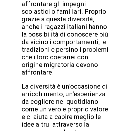
affrontare gli impegni
scolastici o familiari. Proprio
grazie a questa diversità,
anche i ragazzi italiani hanno
la possibilità di conoscere più
da vicino i comportamenti, le
tradizioni e persino i problemi
che i loro coetanei con
origine migratoria devono
affrontare.
La diversità è un’occasione di
arricchimento, un’esperienza
da cogliere nel quotidiano
come un vero e proprio valore
e ci aiuta a capire meglio le
idee altrui attraverso la