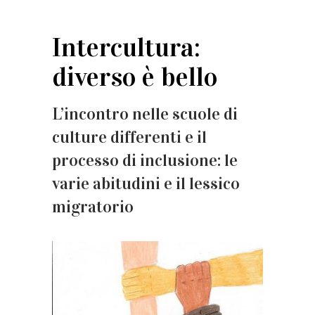
Intercultura:
diverso è bello
L’incontro nelle scuole di
culture differenti e il
processo di inclusione: le
varie abitudini e il lessico
migratorio