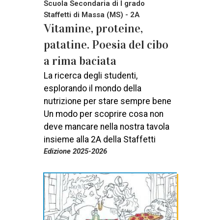
Scuola Secondaria di I grado
Staffetti di Massa (MS) - 2A
Vitamine, proteine,
patatine. Poesia del cibo
a rima baciata
La ricerca degli studenti,
esplorando il mondo della
nutrizione per stare sempre bene
Un modo per scoprire cosa non
deve mancare nella nostra tavola
insieme alla 2A della Staffetti
Edizione 2025-2026