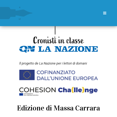
ll progetto de La Nazione per i lettori di domani
Edizione di Massa Carrara