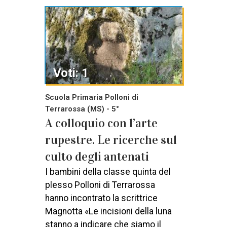
Voti: 1
Scuola Primaria Polloni di
Terrarossa (MS) - 5°
A colloquio con l’arte
rupestre. Le ricerche sul
culto degli antenati
I bambini della classe quinta del
plesso Polloni di Terrarossa
hanno incontrato la scrittrice
Magnotta «Le incisioni della luna
stanno a indicare che siamo il