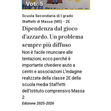
Voti: 5
Scuola Secondaria di I grado
Staffetti di Massa (MS) - 2E
Dipendenza dal gioco
d’azzardo. Un problema
sempre più diffuso
Non è facile rinunciare alle
tentazioni, ecco perché è
importante chiedere aiuto a
centri e associazioni L’indagine
realizzata della classe 2E della
scuola media Staffetti
dell’Istituto comprensivo Massa
2
Edizione 2025-2026