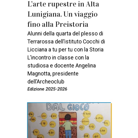
L’arte rupestre in Alta
Lunigiana. Un viaggio
fino alla Preistoria
Alunni della quarta del plesso di
Terrarossa dell’istituto Cocchi di
Licciana a tu per tu con la Storia
L’incontro in classe con la
studiosa e docente Angelina
Magnotta, presidente
dell’Archeoclub
Edizione 2025-2026