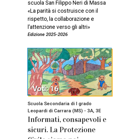
scuola San Filippo Neri di Massa
«La parità si costruisce con il
rispetto, la collaborazione e
l’attenzione verso gli altri»
Edizione 2025-2026
Voti: 16
Scuola Secondaria di I grado
Leopardi di Carrara (MS) - 3A, 3E
Informati, consapevoli e
sicuri. La Protezione