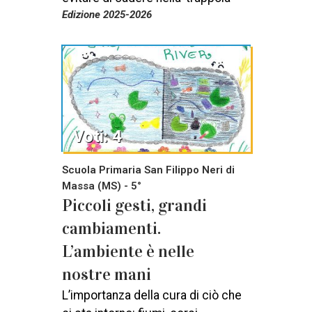
Edizione 2025-2026
Voti: 4
Scuola Primaria San Filippo Neri di
Massa (MS) - 5°
Piccoli gesti, grandi
cambiamenti.
L’ambiente è nelle
nostre mani
L’importanza della cura di ciò che