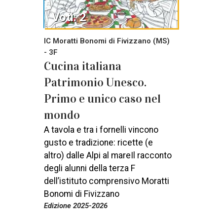
Voti: 2
IC Moratti Bonomi di Fivizzano (MS)
- 3F
Cucina italiana
Patrimonio Unesco.
Primo e unico caso nel
mondo
A tavola e tra i fornelli vincono
gusto e tradizione: ricette (e
altro) dalle Alpi al mareIl racconto
degli alunni della terza F
dell’istituto comprensivo Moratti
Bonomi di Fivizzano
Edizione 2025-2026