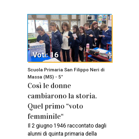
Voti: 16
Scuola Primaria San Filippo Neri di
Massa (MS) - 5°
Così le donne
cambiarono la storia.
Quel primo “voto
femminile“
Il 2 giugno 1946 raccontato dagli
alunni di quinta primaria della