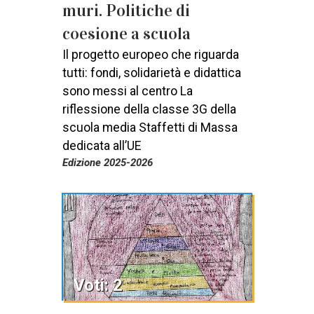
muri. Politiche di
coesione a scuola
Il progetto europeo che riguarda
tutti: fondi, solidarietà e didattica
sono messi al centro La
riflessione della classe 3G della
scuola media Staffetti di Massa
dedicata all’UE
Edizione 2025-2026
Voti: 2