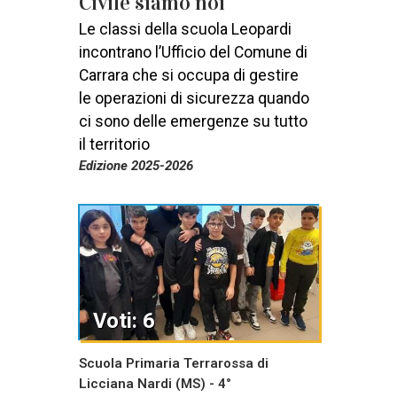
Civile siamo noi
Le classi della scuola Leopardi
incontrano l’Ufficio del Comune di
Carrara che si occupa di gestire
le operazioni di sicurezza quando
ci sono delle emergenze su tutto
il territorio
Edizione 2025-2026
Voti: 6
Scuola Primaria Terrarossa di
Licciana Nardi (MS) - 4°