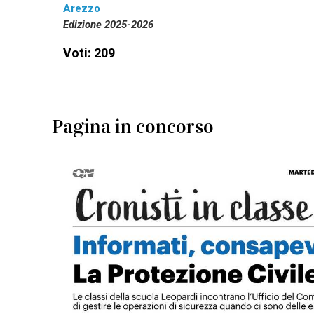
Arezzo
Edizione 2025-2026
Voti: 209
Pagina in concorso