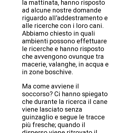
la mattinata, hanno risposto
ad alcune nostre domande
riguardo all’addestramento e
alle ricerche con i loro cani.
Abbiamo chiesto in quali
ambienti possono effettuare
le ricerche e hanno risposto
che avvengono ovunque tra
macerie, valanghe, in acqua e
in zone boschive.
Ma come avviene il
soccorso? Ci hanno spiegato
che durante la ricerca il cane
viene lasciato senza
guinzaglio e segue le tracce
più fresche; quando il
disperso viene ritrovato il