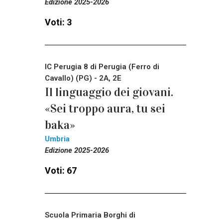
Edizione 2025-2026
Voti: 3
IC Perugia 8 di Perugia (Ferro di
Cavallo) (PG) - 2A, 2E
Il linguaggio dei giovani.
«Sei troppo aura, tu sei
baka»
Umbria
Edizione 2025-2026
Voti: 67
Scuola Primaria Borghi di