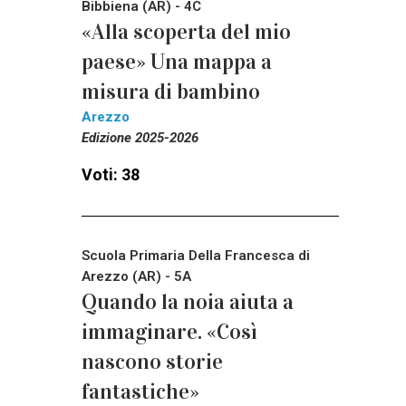
Bibbiena (AR) - 4C
«Alla scoperta del mio
paese» Una mappa a
misura di bambino
Arezzo
Edizione 2025-2026
Voti: 38
Scuola Primaria Della Francesca di
Arezzo (AR) - 5A
Quando la noia aiuta a
immaginare. «Così
nascono storie
fantastiche»