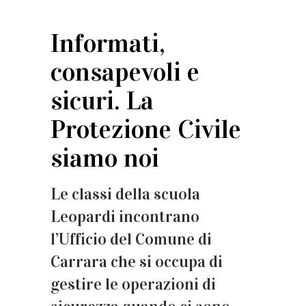
Informati,
consapevoli e
sicuri. La
Protezione Civile
siamo noi
Le classi della scuola
Leopardi incontrano
l’Ufficio del Comune di
Carrara che si occupa di
gestire le operazioni di