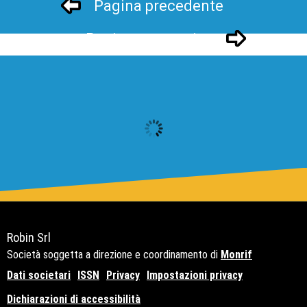
Pagina precedente
Pagina successivo
Robin Srl
Società soggetta a direzione e coordinamento di
Monrif
Dati societari
ISSN
Privacy
Impostazioni privacy
Dichiarazioni di accessibilità