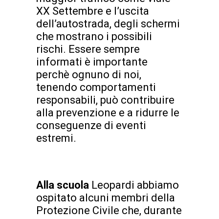
XX Settembre e l’uscita
dell’autostrada, degli schermi
che mostrano i possibili
rischi. Essere sempre
informati è importante
perchè ognuno di noi,
tenendo comportamenti
responsabili, può contribuire
alla prevenzione e a ridurre le
conseguenze di eventi
estremi.
Alla scuola
Leopardi abbiamo
ospitato alcuni membri della
Protezione Civile che, durante