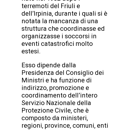
terremoti del Friuli e
dell’Irpinia, durante i quali si è
notata la mancanza di una
struttura che coordinasse ed
organizzasse i soccorsi in
eventi catastrofici molto
estesi.
Esso dipende dalla
Presidenza del Consiglio dei
Ministri e ha funzione di
indirizzo, promozione e
coordinamento dell’intero
Servizio Nazionale della
Protezione Civile, che è
composto da ministeri,
regioni, province, comuni, enti