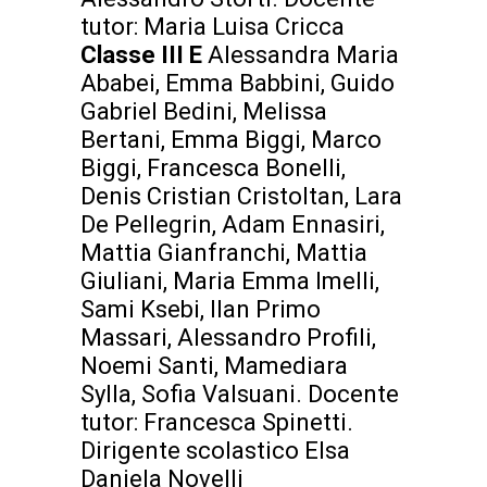
tutor: Maria Luisa Cricca
Classe III E
Alessandra Maria
Ababei, Emma Babbini, Guido
Gabriel Bedini, Melissa
Bertani, Emma Biggi, Marco
Biggi, Francesca Bonelli,
Denis Cristian Cristoltan, Lara
De Pellegrin, Adam Ennasiri,
Mattia Gianfranchi, Mattia
Giuliani, Maria Emma Imelli,
Sami Ksebi, Ilan Primo
Massari, Alessandro Profili,
Noemi Santi, Mamediara
Sylla, Sofia Valsuani. Docente
tutor: Francesca Spinetti.
Dirigente scolastico Elsa
Daniela Novelli