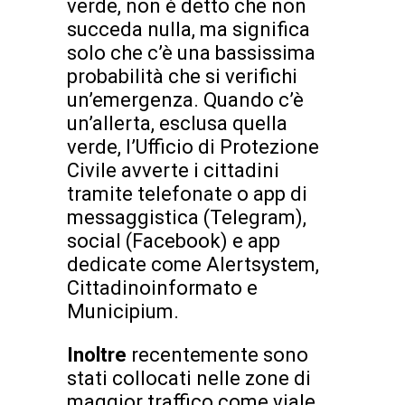
verde, non è detto che non
succeda nulla, ma significa
solo che c’è una bassissima
probabilità che si verifichi
un’emergenza. Quando c’è
un’allerta, esclusa quella
verde, l’Ufficio di Protezione
Civile avverte i cittadini
tramite telefonate o app di
messaggistica (Telegram),
social (Facebook) e app
dedicate come Alertsystem,
Cittadinoinformato e
Municipium.
Inoltre
recentemente sono
stati collocati nelle zone di
maggior traffico come viale