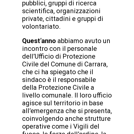
pubblici, gruppi di ricerca
scientifica, organizzazioni
private, cittadini e gruppi di
volontariato.
Quest’anno
abbiamo avuto un
incontro con il personale
dell’Ufficio di Protezione
Civile del Comune di Carrara,
che ci ha spiegato che il
sindaco è il responsabile
della Protezione Civile a
livello comunale. Il loro ufficio
agisce sul territorio in base
all’emergenza che si presenta,
coinvolgendo anche strutture
operative come i Vigili del