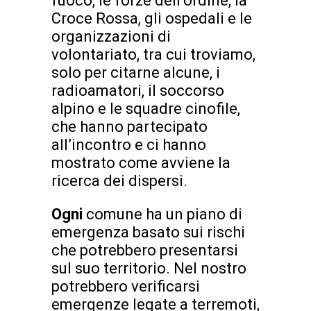
fuoco, le forze dell’ordine, la
Croce Rossa, gli ospedali e le
organizzazioni di
volontariato, tra cui troviamo,
solo per citarne alcune, i
radioamatori, il soccorso
alpino e le squadre cinofile,
che hanno partecipato
all’incontro e ci hanno
mostrato come avviene la
ricerca dei dispersi.
Ogni
comune ha un piano di
emergenza basato sui rischi
che potrebbero presentarsi
sul suo territorio. Nel nostro
potrebbero verificarsi
emergenze legate a terremoti,