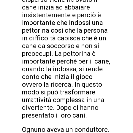
cane inizia ad abbaiare
insistentemente e perciò è
importante che indossi una
pettorina così che la persona
in difficoltà capisca che è un
cane da soccorso e non si
preoccupi. La pettorina è
importante perché per il cane,
quando la indossa, si rende
conto che inizia il gioco
ovvero la ricerca. In questo
modo si può trasformare
un’attività complessa in una
divertente. Dopo ci hanno
presentato i loro cani.
Ognuno aveva un conduttore.