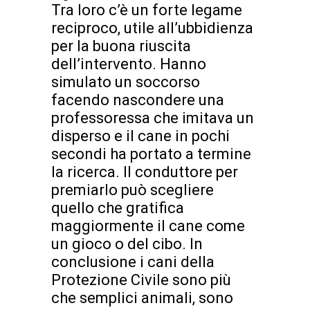
Tra loro c’è un forte legame
reciproco, utile all’ubbidienza
per la buona riuscita
dell’intervento. Hanno
simulato un soccorso
facendo nascondere una
professoressa che imitava un
disperso e il cane in pochi
secondi ha portato a termine
la ricerca. Il conduttore per
premiarlo può scegliere
quello che gratifica
maggiormente il cane come
un gioco o del cibo. In
conclusione i cani della
Protezione Civile sono più
che semplici animali, sono