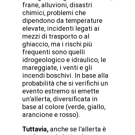
frane, alluvioni, disastri
chimici, problemi che
dipendono da temperature
elevate, incidenti legati ai
mezzi di trasporto o al
ghiaccio, ma i rischi più
frequenti sono quelli
idrogeologico e idraulico, le
mareggiate, i venti e gli
incendi boschivi. In base alla
probabilità che si verifichi un
evento estremo si emette
un’allerta, diversificata in
base al colore (verde, giallo,
arancione e rosso).
Tuttavia,
anche se l’allerta è