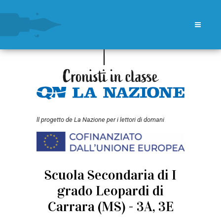
ll progetto de La Nazione per i lettori di domani
Scuola Secondaria di I
grado Leopardi di
Carrara (MS) - 3A, 3E