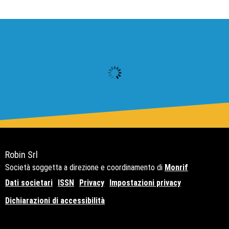
Robin Srl
Società soggetta a direzione e coordinamento di
Monrif
Dati societari
ISSN
Privacy
Impostazioni privacy
Dichiarazioni di accessibilità
Copyright© 2021 - P.Iva 12741650159