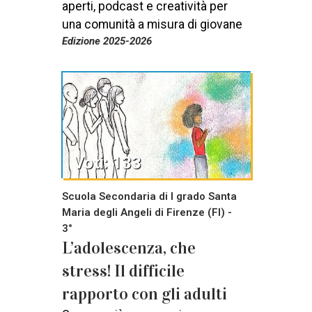
aperti, podcast e creatività per
una comunità a misura di giovane
Edizione 2025-2026
Voti: 133
Scuola Secondaria di I grado Santa
Maria degli Angeli di Firenze (FI) -
3°
L’adolescenza, che
stress! Il difficile
rapporto con gli adulti