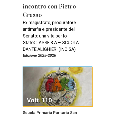
incontro con Pietro
Grasso
Ex magistrato, procuratore
antimafia e presidente del
Senato: una vita per lo
StatoCLASSE 3 A – SCUOLA
DANTE ALIGHIERI (INCISA)
Edizione 2025-2026
Voti: 110
Scuola Primaria Paritaria San