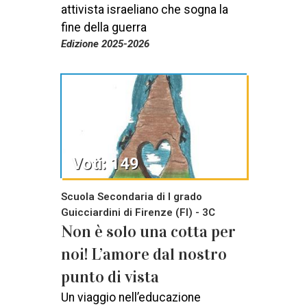
attivista israeliano che sogna la
fine della guerra
Edizione 2025-2026
Voti: 149
Scuola Secondaria di I grado
Guicciardini di Firenze (FI) - 3C
Non è solo una cotta per
noi! L’amore dal nostro
punto di vista
Un viaggio nell’educazione