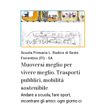
Voti: 164
Scuola Primaria L. Radice di Sesto
Fiorentino (FI) - 5A
Muoversi meglio per
vivere meglio. Trasporti
pubblici, mobilità
sostenibile
Andare a scuola, fare sport,
incontrare gli amici: ogni giorno ci