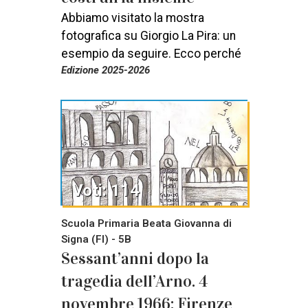
Abbiamo visitato la mostra
fotografica su Giorgio La Pira: un
esempio da seguire. Ecco perché
Edizione 2025-2026
Voti: 114
Scuola Primaria Beata Giovanna di
Signa (FI) - 5B
Sessant’anni dopo la
tragedia dell’Arno. 4
novembre 1966: Firenze