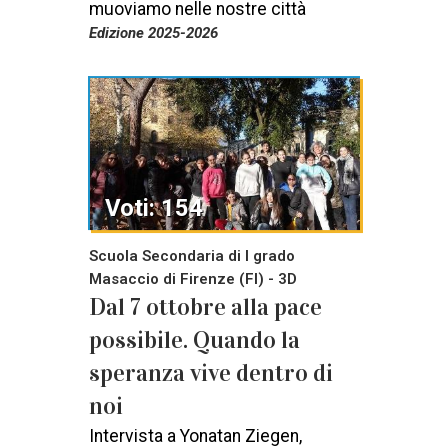
muoviamo nelle nostre città
Edizione 2025-2026
Voti: 154
Scuola Secondaria di I grado
Masaccio di Firenze (FI) - 3D
Dal 7 ottobre alla pace
possibile. Quando la
speranza vive dentro di
noi
Intervista a Yonatan Ziegen,