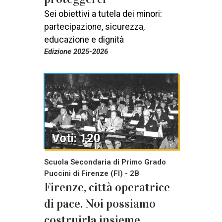
Sei obiettivi a tutela dei minori:
partecipazione, sicurezza,
educazione e dignità
Edizione 2025-2026
Voti: 120
Scuola Secondaria di Primo Grado
Puccini di Firenze (FI) - 2B
Firenze, città operatrice
di pace. Noi possiamo
costruirla insieme