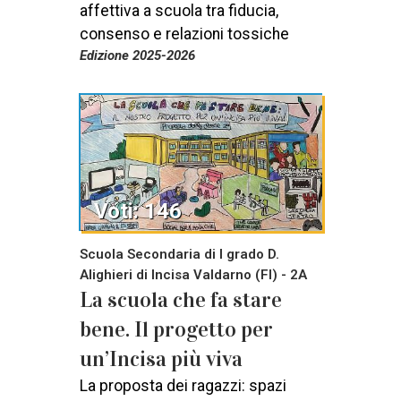
affettiva a scuola tra fiducia,
consenso e relazioni tossiche
Edizione 2025-2026
Voti: 146
Scuola Secondaria di I grado D.
Alighieri di Incisa Valdarno (FI) - 2A
La scuola che fa stare
bene. Il progetto per
un’Incisa più viva
La proposta dei ragazzi: spazi