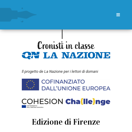
ll progetto de La Nazione per i lettori di domani
Edizione di Firenze