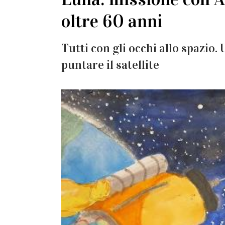
oltre 60 anni
Tutti con gli occhi allo spazio.
puntare il satellite