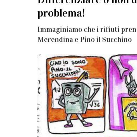
problema!
Immaginiamo che i rifiuti pren
Merendina e Pino il Succhino