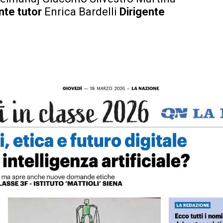
nte tutor
Enrica Bardelli
Dirigente