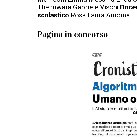
Thenuwara Gabriele Vischi
Doce
scolastico
Rosa Laura Ancona
Pagina in concorso