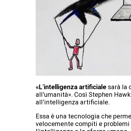
«L’intelligenza artificiale
sarà la
all’umanità». Così Stephen Hawk
all’intelligenza artificiale.
Essa è una tecnologia che permet
velocemente compiti e problemi