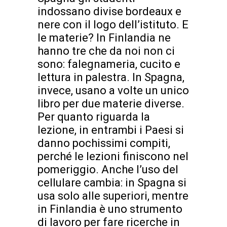
indossano divise bordeaux e
nere con il logo dell’istituto. E
le materie? In Finlandia ne
hanno tre che da noi non ci
sono: falegnameria, cucito e
lettura in palestra. In Spagna,
invece, usano a volte un unico
libro per due materie diverse.
Per quanto riguarda la
lezione, in entrambi i Paesi si
danno pochissimi compiti,
perché le lezioni finiscono nel
pomeriggio. Anche l’uso del
cellulare cambia: in Spagna si
usa solo alle superiori, mentre
in Finlandia è uno strumento
di lavoro per fare ricerche in