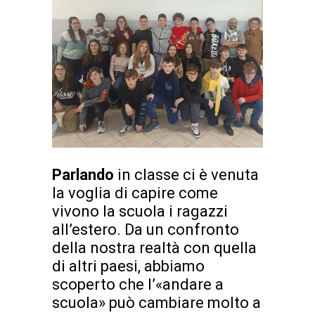
Parlando
in classe ci è venuta
la voglia di capire come
vivono la scuola i ragazzi
all’estero. Da un confronto
della nostra realtà con quella
di altri paesi, abbiamo
scoperto che l’«andare a
scuola» può cambiare molto a