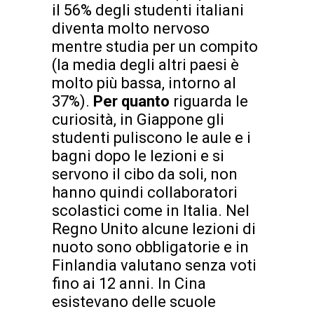
il 56% degli studenti italiani
diventa molto nervoso
mentre studia per un compito
(la media degli altri paesi è
molto più bassa, intorno al
37%).
Per quanto
riguarda le
curiosità, in Giappone gli
studenti puliscono le aule e i
bagni dopo le lezioni e si
servono il cibo da soli, non
hanno quindi collaboratori
scolastici come in Italia. Nel
Regno Unito alcune lezioni di
nuoto sono obbligatorie e in
Finlandia valutano senza voti
fino ai 12 anni. In Cina
esistevano delle scuole