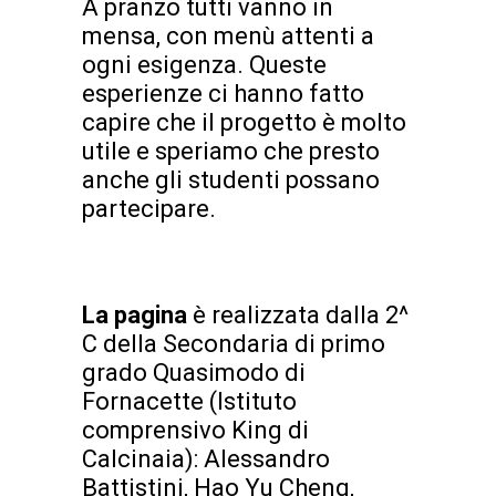
A pranzo tutti vanno in
mensa, con menù attenti a
ogni esigenza. Queste
esperienze ci hanno fatto
capire che il progetto è molto
utile e speriamo che presto
anche gli studenti possano
partecipare.
La pagina
è realizzata dalla 2^
C della Secondaria di primo
grado Quasimodo di
Fornacette (Istituto
comprensivo King di
Calcinaia): Alessandro
Battistini, Hao Yu Cheng,