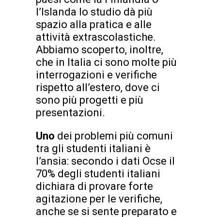
l’Islanda lo studio dà più
spazio alla pratica e alle
attività extrascolastiche.
Abbiamo scoperto, inoltre,
che in Italia ci sono molte più
interrogazioni e verifiche
rispetto all’estero, dove ci
sono più progetti e più
presentazioni.
Uno
dei problemi più comuni
tra gli studenti italiani è
l’ansia: secondo i dati Ocse il
70% degli studenti italiani
dichiara di provare forte
agitazione per le verifiche,
anche se si sente preparato e