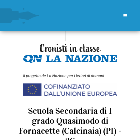
ll progetto de La Nazione per i lettori di domani
Scuola Secondaria di I
grado Quasimodo di
Fornacette (Calcinaia) (PI) -