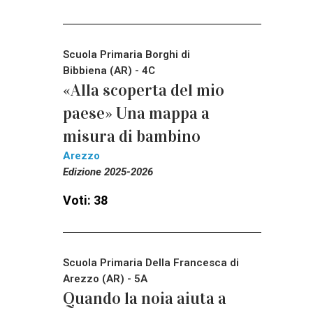
Scuola Primaria Borghi di
Bibbiena (AR) - 4C
«Alla scoperta del mio
paese» Una mappa a
misura di bambino
Arezzo
Edizione 2025-2026
Voti: 38
Scuola Primaria Della Francesca di
Arezzo (AR) - 5A
Quando la noia aiuta a