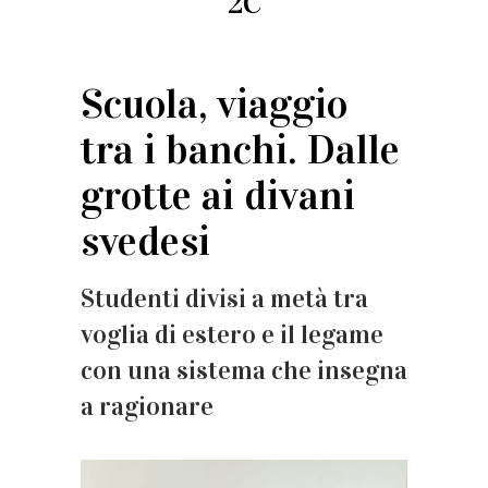
2C
Scuola, viaggio
tra i banchi. Dalle
grotte ai divani
svedesi
Studenti divisi a metà tra
voglia di estero e il legame
con una sistema che insegna
a ragionare