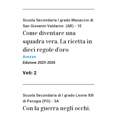
Scuola Secondaria I grado Masaccio di
San Giovanni Valdarno (AR) - 1E
Come diventare una
squadra vera. La ricetta in
dieci regole d’oro
Arezzo
Edizione 2025-2026
Voti: 2
Scuola Secondaria di I grado Leone XIII
di Perugia (PG) - 3A
Con la guerra negli occhi.