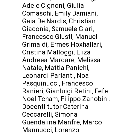
Adele Cignoni, Giulia
Comaschi, Emily Damiani,
Gaia De Nardis, Christian
Giaconia, Samuele Giari,
Francesco Giusti, Manuel
Grimaldi, Ermes Hoxhallari,
Cristina Malloggi, Eliza
Andreea Mardare, Melissa
Natale, Mattia Panichi,
Leonardi Parlanti, Noa
Pasquinucci, Francesco
Ranieri, Gianluigi Retini, Fefe
Noel Tcham, Filippo Zanobini.
Docenti tutor Caterina
Ceccarelli, Simona
Guendalina Manfrè, Marco
Mannucci, Lorenzo