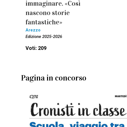
immaginare. «Così
nascono storie
fantastiche»
Arezzo
Edizione 2025-2026
Voti: 209
Pagina in concorso