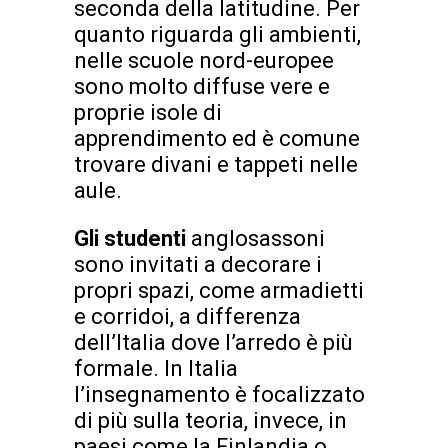
seconda della latitudine. Per
quanto riguarda gli ambienti,
nelle scuole nord-europee
sono molto diffuse vere e
proprie isole di
apprendimento ed è comune
trovare divani e tappeti nelle
aule.
Gli studenti
anglosassoni
sono invitati a decorare i
propri spazi, come armadietti
e corridoi, a differenza
dell’Italia dove l’arredo è più
formale. In Italia
l’insegnamento è focalizzato
di più sulla teoria, invece, in
paesi come la Finlandia o