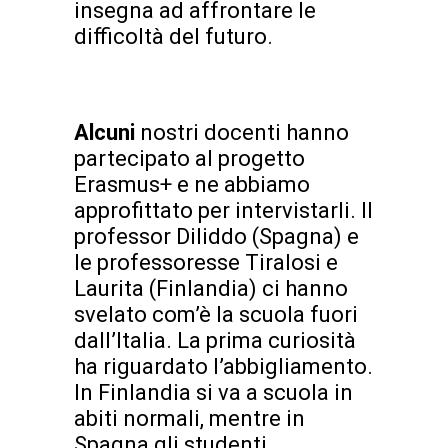
insegna ad affrontare le
difficoltà del futuro.
Alcuni
nostri docenti hanno
partecipato al progetto
Erasmus+ e ne abbiamo
approfittato per intervistarli. Il
professor Diliddo (Spagna) e
le professoresse Tiralosi e
Laurita (Finlandia) ci hanno
svelato com’è la scuola fuori
dall’Italia. La prima curiosità
ha riguardato l’abbigliamento.
In Finlandia si va a scuola in
abiti normali, mentre in
Spagna gli studenti