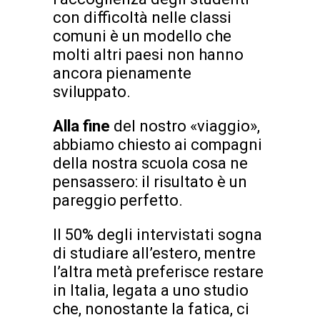
con difficoltà nelle classi
comuni è un modello che
molti altri paesi non hanno
ancora pienamente
sviluppato.
Alla fine
del nostro «viaggio»,
abbiamo chiesto ai compagni
della nostra scuola cosa ne
pensassero: il risultato è un
pareggio perfetto.
Il 50% degli intervistati sogna
di studiare all’estero, mentre
l’altra metà preferisce restare
in Italia, legata a uno studio
che, nonostante la fatica, ci