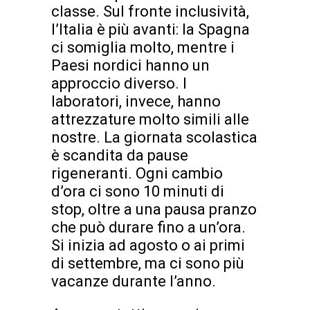
classe. Sul fronte inclusività,
l’Italia è più avanti: la Spagna
ci somiglia molto, mentre i
Paesi nordici hanno un
approccio diverso. I
laboratori, invece, hanno
attrezzature molto simili alle
nostre. La giornata scolastica
è scandita da pause
rigeneranti. Ogni cambio
d’ora ci sono 10 minuti di
stop, oltre a una pausa pranzo
che può durare fino a un’ora.
Si inizia ad agosto o ai primi
di settembre, ma ci sono più
vacanze durante l’anno.