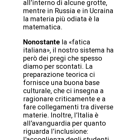
all’interno di alcune grotte,
mentre in Russia e in Ucraina
la materia più odiata è la
matematica.
Nonostante
la «fatica
italiana», il nostro sistema ha
però dei pregi che spesso
diamo per scontati. La
preparazione teorica ci
fornisce una buona base
culturale, che ci insegna a
ragionare criticamente e a
fare collegamenti tra diverse
materie. Inoltre, l’Italia è
all’avanguardia per quanto
riguarda l’inclusione:
l’accoglienza degli studenti