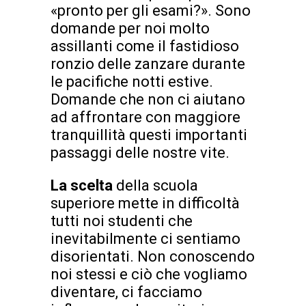
«pronto per gli esami?». Sono
domande per noi molto
assillanti come il fastidioso
ronzio delle zanzare durante
le pacifiche notti estive.
Domande che non ci aiutano
ad affrontare con maggiore
tranquillità questi importanti
passaggi delle nostre vite.
La scelta
della scuola
superiore mette in difficoltà
tutti noi studenti che
inevitabilmente ci sentiamo
disorientati. Non conoscendo
noi stessi e ciò che vogliamo
diventare, ci facciamo