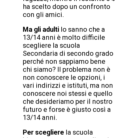
ha scelto dopo un confronto
con gli amici.
Ma gli adulti
lo sanno che a
13/14 anni è molto difficile
scegliere la scuola
Secondaria di secondo grado
perché non sappiamo bene
chi siamo? Il problema non è
non conoscere le opzioni, i
vari indirizzi e istituti, ma non
conoscere noi stessi e quello
che desideriamo per il nostro
futuro e forse è giusto così a
13/14 anni.
Per scegliere
la scuola