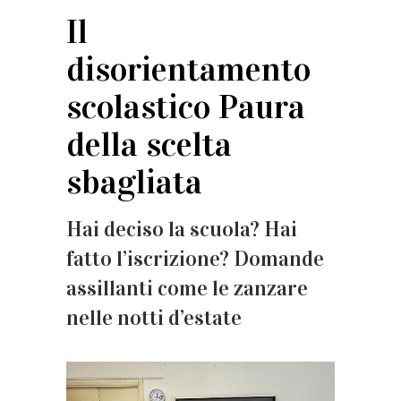
Il
disorientamento
scolastico Paura
della scelta
sbagliata
Hai deciso la scuola? Hai
fatto l’iscrizione? Domande
assillanti come le zanzare
nelle notti d’estate