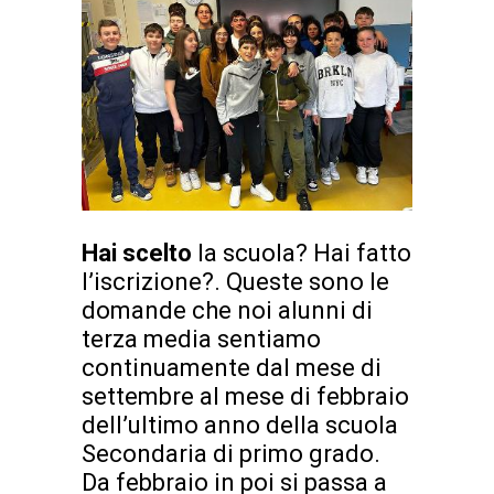
Hai scelto
la scuola? Hai fatto
l’iscrizione?. Queste sono le
domande che noi alunni di
terza media sentiamo
continuamente dal mese di
settembre al mese di febbraio
dell’ultimo anno della scuola
Secondaria di primo grado.
Da febbraio in poi si passa a