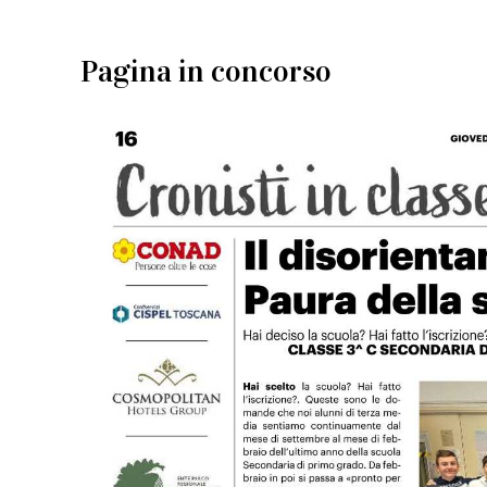
Pagina in concorso