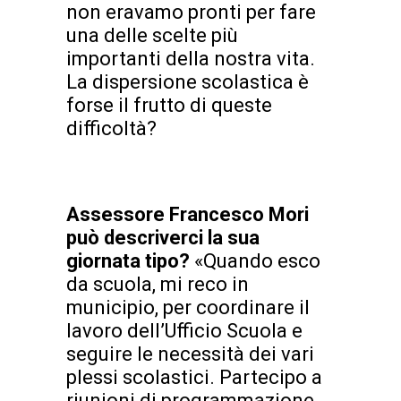
non eravamo pronti per fare
una delle scelte più
importanti della nostra vita.
La dispersione scolastica è
forse il frutto di queste
difficoltà?
Assessore
Francesco
Mori
può descriverci la sua
giornata tipo?
«Quando esco
da scuola, mi reco in
municipio, per coordinare il
lavoro dell’Ufficio Scuola e
seguire le necessità dei vari
plessi scolastici. Partecipo a
riunioni di programmazione