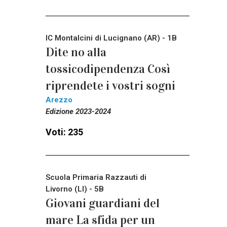
IC Montalcini di Lucignano (AR) - 1B
Dite no alla
tossicodipendenza Così
riprendete i vostri sogni
Arezzo
Edizione 2023-2024
Voti: 235
Scuola Primaria Razzauti di
Livorno (LI) - 5B
Giovani guardiani del
mare La sfida per un