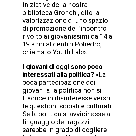
iniziative della nostra
biblioteca Gronchi, cito la
valorizzazione di uno spazio
di promozione dell’incontro
rivolto ai giovanissimi da 14 a
19 anni al centro Poliedro,
chiamato Youth Lab».
I giovani di oggi sono poco
interessati alla politica?
«La
poca partecipazione dei
giovani alla politica non si
traduce in disinteresse verso
le questioni sociali e culturali.
Se la politica si avvicinasse al
linguaggio dei ragazzi,
sarebbe in grado di cogliere