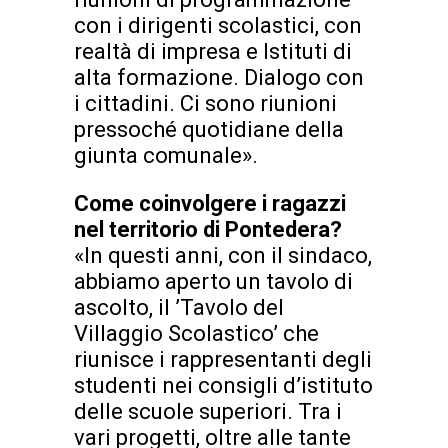
con i dirigenti scolastici, con
realtà di impresa e Istituti di
alta formazione. Dialogo con
i cittadini. Ci sono riunioni
pressoché quotidiane della
giunta comunale».
Come coinvolgere i ragazzi
nel territorio di Pontedera?
«In questi anni, con il sindaco,
abbiamo aperto un tavolo di
ascolto, il ’Tavolo del
Villaggio Scolastico’ che
riunisce i rappresentanti degli
studenti nei consigli d’istituto
delle scuole superiori. Tra i
vari progetti, oltre alle tante