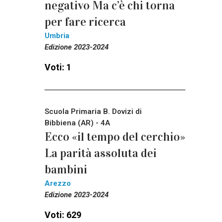
negativo Ma c’è chi torna
per fare ricerca
Umbria
Edizione 2023-2024
Voti: 1
Scuola Primaria B. Dovizi di
Bibbiena (AR) - 4A
Ecco «il tempo del cerchio»
La parità assoluta dei
bambini
Arezzo
Edizione 2023-2024
Voti: 629