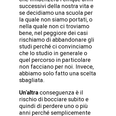
successivi della nostra vita e
se decidiamo una scuola per
la quale non siamo portati, o
nella quale non ci troviamo
bene, nel peggiore dei casi
rischiamo di abbandonare gli
studi perché ci convinciamo
che lo studio in generale o
quel percorso in particolare
non facciano per noi. Invece,
abbiamo solo fatto una scelta
sbagliata.
Un’altra
conseguenza è il
rischio di bocciare subito e
quindi di perdere uno o più
anni perché semplicemente