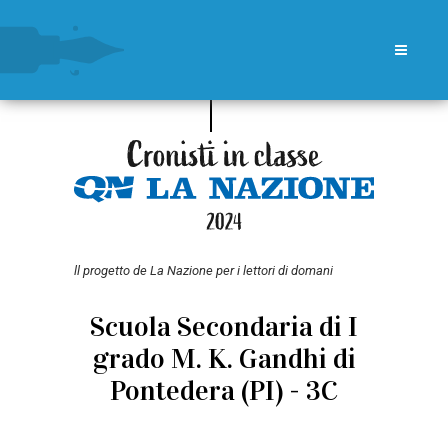
ll progetto de La Nazione per i lettori di domani
Scuola Secondaria di I
grado M. K. Gandhi di
Pontedera (PI) - 3C