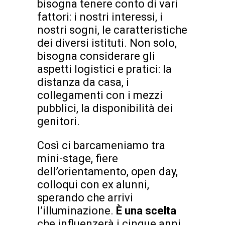
bisogna tenere conto di vari
fattori: i nostri interessi, i
nostri sogni, le caratteristiche
dei diversi istituti. Non solo,
bisogna considerare gli
aspetti logistici e pratici: la
distanza da casa, i
collegamenti con i mezzi
pubblici, la disponibilità dei
genitori.
Così ci barcameniamo tra
mini-stage, fiere
dell’orientamento, open day,
colloqui con ex alunni,
sperando che arrivi
l’illuminazione.
È una scelta
che influenzerà i cinque anni