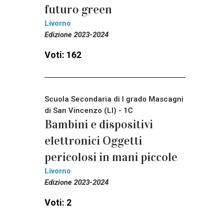
futuro green
Livorno
Edizione 2023-2024
Voti: 162
Scuola Secondaria di I grado Mascagni
di San Vincenzo (LI) - 1C
Bambini e dispositivi
elettronici Oggetti
pericolosi in mani piccole
Livorno
Edizione 2023-2024
Voti: 2