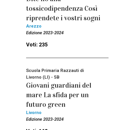
tossicodipendenza Così
riprendete i vostri sogni
Arezzo
Edizione 2023-2024
Voti: 235
Scuola Primaria Razzauti di
Livorno (LI) - 5B
Giovani guardiani del
mare La sfida per un
futuro green
Livorno
Edizione 2023-2024