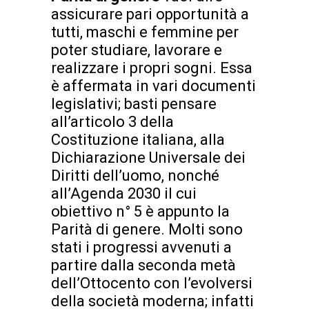
assicurare pari opportunità a
tutti, maschi e femmine per
poter studiare, lavorare e
realizzare i propri sogni. Essa
è affermata in vari documenti
legislativi; basti pensare
all’articolo 3 della
Costituzione italiana, alla
Dichiarazione Universale dei
Diritti dell’uomo, nonché
all’Agenda 2030 il cui
obiettivo n° 5 è appunto la
Parità di genere. Molti sono
stati i progressi avvenuti a
partire dalla seconda metà
dell’Ottocento con l’evolversi
della società moderna; infatti