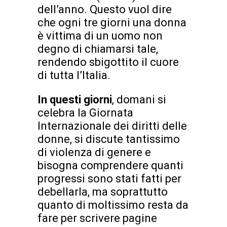
dell’anno. Questo vuol dire
che ogni tre giorni una donna
è vittima di un uomo non
degno di chiamarsi tale,
rendendo sbigottito il cuore
di tutta l’Italia.
In questi giorni
, domani si
celebra la Giornata
Internazionale dei diritti delle
donne, si discute tantissimo
di violenza di genere e
bisogna comprendere quanti
progressi sono stati fatti per
debellarla, ma soprattutto
quanto di moltissimo resta da
fare per scrivere pagine