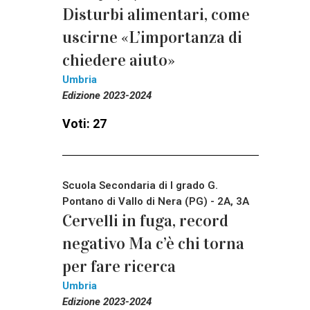
Disturbi alimentari, come
uscirne «L’importanza di
chiedere aiuto»
Umbria
Edizione 2023-2024
Voti: 27
Scuola Secondaria di I grado G.
Pontano di Vallo di Nera (PG) - 2A, 3A
Cervelli in fuga, record
negativo Ma c’è chi torna
per fare ricerca
Umbria
Edizione 2023-2024