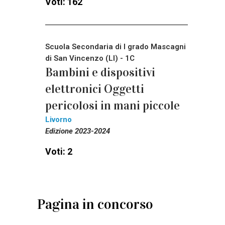
Voti: 162
Scuola Secondaria di I grado Mascagni
di San Vincenzo (LI) - 1C
Bambini e dispositivi
elettronici Oggetti
pericolosi in mani piccole
Livorno
Edizione 2023-2024
Voti: 2
Pagina in concorso