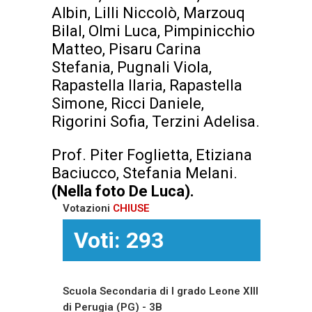
Albin, Lilli Niccolò, Marzouq
Bilal, Olmi Luca, Pimpinicchio
Matteo, Pisaru Carina
Stefania, Pugnali Viola,
Rapastella Ilaria, Rapastella
Simone, Ricci Daniele,
Rigorini Sofia, Terzini Adelisa.
Prof. Piter Foglietta, Etiziana
Baciucco, Stefania Melani.
(Nella foto De Luca).
Votazioni
CHIUSE
Voti: 293
Scuola Secondaria di I grado Leone XIII
di Perugia (PG) - 3B