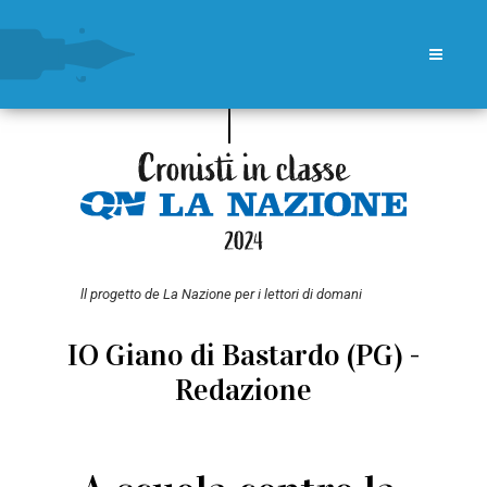
ll progetto de La Nazione per i lettori di domani
IO Giano di Bastardo (PG) -
Redazione