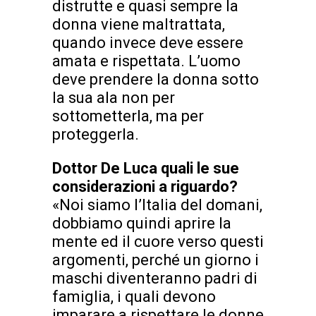
distrutte e quasi sempre la
donna viene maltrattata,
quando invece deve essere
amata e rispettata. L’uomo
deve prendere la donna sotto
la sua ala non per
sottometterla, ma per
proteggerla.
Dottor De Luca quali le sue
considerazioni a riguardo?
«Noi siamo l’Italia del domani,
dobbiamo quindi aprire la
mente ed il cuore verso questi
argomenti, perché un giorno i
maschi diventeranno padri di
famiglia, i quali devono
imparare a rispettare le donne