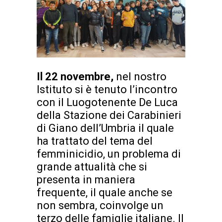
Il 22 novembre,
nel nostro
Istituto si è tenuto l’incontro
con il Luogotenente De Luca
della Stazione dei Carabinieri
di Giano dell’Umbria il quale
ha trattato del tema del
femminicidio, un problema di
grande attualità che si
presenta in maniera
frequente, il quale anche se
non sembra, coinvolge un
terzo delle famiglie italiane. Il