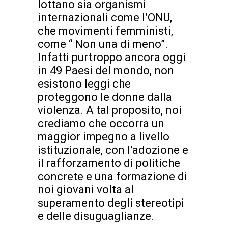
lottano sia organismi
internazionali come l’ONU,
che movimenti femministi,
come “ Non una di meno”.
Infatti purtroppo ancora oggi
in 49 Paesi del mondo, non
esistono leggi che
proteggono le donne dalla
violenza. A tal proposito, noi
crediamo che occorra un
maggior impegno a livello
istituzionale, con l’adozione e
il rafforzamento di politiche
concrete e una formazione di
noi giovani volta al
superamento degli stereotipi
e delle disuguaglianze.