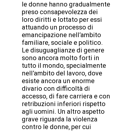
le donne hanno gradualmente
preso consapevolezza dei
loro diritti e lottato per essi
attuando un processo di
emancipazione nell’ambito
familiare, sociale e politico.
Le disuguaglianze di genere
sono ancora molto forti in
tutto il mondo, specialmente
nell’ambito del lavoro, dove
esiste ancora un enorme
divario con difficoltà di
accesso, di fare carriera e con
retribuzioni inferiori rispetto
agli uomini. Un altro aspetto
grave riguarda la violenza
contro le donne, per cui