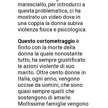
maresciallo, per introdurci a
questa problematica, ci ha
mostrato un video dove in
una coppia la donna subiva
violenza fisica e psicologica.
Questo cortometraggio
è
finito con la morte della
donna la quale nonostante
tutto, ha sempre giustificato
le azioni violente di suo
marito. Oltre cento donne in
Italia, ogni anno, vengono
uccise da uomini, che sono
quasi sempre quelli che
sostengono di amarle.
Moltissime famiglie vengono