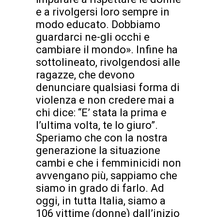
e a rivolgersi loro sempre in
modo educato. Dobbiamo
guardarci ne-gli occhi e
cambiare il mondo». Infine ha
sottolineato, rivolgendosi alle
ragazze, che devono
denunciare qualsiasi forma di
violenza e non credere mai a
chi dice: “E’ stata la prima e
l’ultima volta, te lo giuro”.
Speriamo che con la nostra
generazione la situazione
cambi e che i femminicidi non
avvengano più, sappiamo che
siamo in grado di farlo. Ad
oggi, in tutta Italia, siamo a
106 vittime (donne) dall’inizio