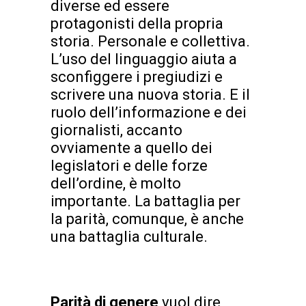
diverse ed essere
protagonisti della propria
storia. Personale e collettiva.
L’uso del linguaggio aiuta a
sconfiggere i pregiudizi e
scrivere una nuova storia. E il
ruolo dell’informazione e dei
giornalisti, accanto
ovviamente a quello dei
legislatori e delle forze
dell’ordine, è molto
importante. La battaglia per
la parità, comunque, è anche
una battaglia culturale.
Parità di genere
vuol dire