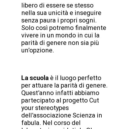
libero di essere se stesso
nella sua unicità e inseguire
senza paura i propri sogni.
Solo così potremo finalmente
vivere in un mondo in cui la
parità di genere non sia più
un’opzione.
La scuola
è il luogo perfetto
per attuare la parità di genere.
Quest’anno infatti abbiamo
partecipato al progetto Cut
your stereotypes
dell’associazione Scienza in
fabula. Nel corso del