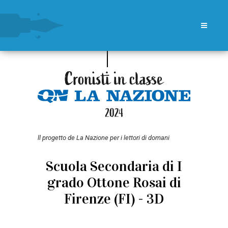
ll progetto de La Nazione per i lettori di domani
Scuola Secondaria di I
grado Ottone Rosai di
Firenze (FI) - 3D