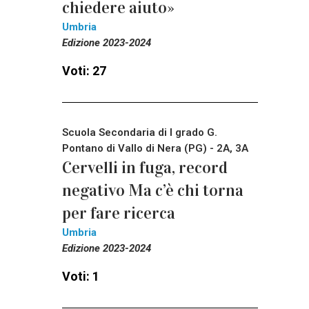
chiedere aiuto»
Umbria
Edizione 2023-2024
Voti: 27
Scuola Secondaria di I grado G.
Pontano di Vallo di Nera (PG) - 2A, 3A
Cervelli in fuga, record
negativo Ma c’è chi torna
per fare ricerca
Umbria
Edizione 2023-2024
Voti: 1