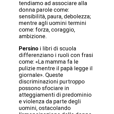
tendiamo ad associare alla
donna parole come:
sensibilità, paura, debolezza;
mentre agli uomini termini
come: forza, coraggio,
ambizione.
Persino
i libri di scuola
differenziano i ruoli con frasi
come: «La mamma fa le
pulizie mentre il papà legge il
giornale». Queste
discriminazioni purtroppo
possono sfociare in
atteggiamenti di predominio
e violenza da parte degli
uomini, ostacolando