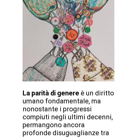
La parità di genere
è un diritto
umano fondamentale, ma
nonostante i progressi
compiuti negli ultimi decenni,
permangono ancora
profonde disuguaglianze tra