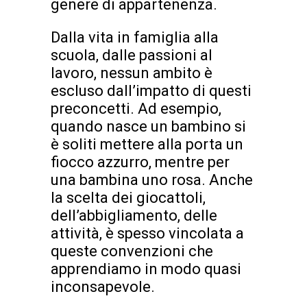
genere di appartenenza.
Dalla vita in famiglia alla
scuola, dalle passioni al
lavoro, nessun ambito è
escluso dall’impatto di questi
preconcetti. Ad esempio,
quando nasce un bambino si
è soliti mettere alla porta un
fiocco azzurro, mentre per
una bambina uno rosa. Anche
la scelta dei giocattoli,
dell’abbigliamento, delle
attività, è spesso vincolata a
queste convenzioni che
apprendiamo in modo quasi
inconsapevole.