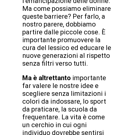
l’emancipazione delle donne.
Ma come possiamo eliminare
queste barriere? Per farlo, a
nostro parere, dobbiamo
partire dalle piccole cose. È
importante promuovere la
cura del lessico ed educare le
nuove generazioni al rispetto
senza filtri verso tutti.
Ma è altrettanto
importante
far valere le nostre idee e
scegliere senza limitazioni i
colori da indossare, lo sport
da praticare, la scuola da
frequentare. La vita è come
un cerchio in cui ogni
individuo dovrebbe sentirsi