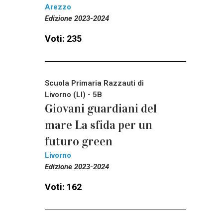
Arezzo
Edizione 2023-2024
Voti: 235
Scuola Primaria Razzauti di
Livorno (LI) - 5B
Giovani guardiani del
mare La sfida per un
futuro green
Livorno
Edizione 2023-2024
Voti: 162