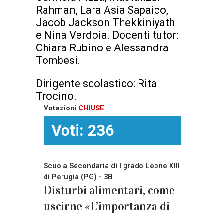
Rahman, Lara Asia Sapaico,
Jacob Jackson Thekkiniyath
e Nina Verdoia. Docenti tutor:
Chiara Rubino e Alessandra
Tombesi.
Dirigente scolastico: Rita
Trocino.
Votazioni
CHIUSE
Voti: 236
Scuola Secondaria di I grado Leone XIII
di Perugia (PG) - 3B
Disturbi alimentari, come
uscirne «L’importanza di