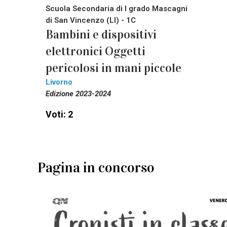
Scuola Secondaria di I grado Mascagni
di San Vincenzo (LI) - 1C
Bambini e dispositivi
elettronici Oggetti
pericolosi in mani piccole
Livorno
Edizione 2023-2024
Voti: 2
Pagina in concorso