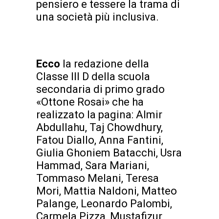
pensiero e tessere la trama di
una società più inclusiva.
Ecco
la redazione della
Classe III D della scuola
secondaria di primo grado
«Ottone Rosai» che ha
realizzato la pagina: Almir
Abdullahu, Taj Chowdhury,
Fatou Diallo, Anna Fantini,
Giulia Ghoniem Batacchi, Usra
Hammad, Sara Mariani,
Tommaso Melani, Teresa
Mori, Mattia Naldoni, Matteo
Palange, Leonardo Palombi,
Carmela Pizza, Mustafizur