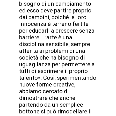
bisogno di un cambiamento
ed esso deve partire proprio
dai bambini, poiché la loro
innocenza è terreno fertile
per educarli a crescere senza
barriere. L’arte è una
disciplina sensibile, sempre
attenta ai problemi di una
società che ha bisogno di
uguaglianza per permettere a
tutti di esprimere il proprio
talento». Così, sperimentando
nuove forme creative,
abbiamo cercato di
dimostrare che anche
partendo da un semplice
bottone si può rimodellare il