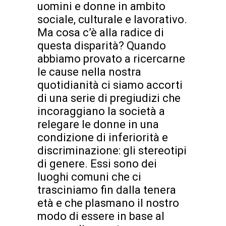
uomini e donne in ambito
sociale, culturale e lavorativo.
Ma cosa c’è alla radice di
questa disparità? Quando
abbiamo provato a ricercarne
le cause nella nostra
quotidianità ci siamo accorti
di una serie di pregiudizi che
incoraggiano la società a
relegare le donne in una
condizione di inferiorità e
discriminazione: gli stereotipi
di genere. Essi sono dei
luoghi comuni che ci
trasciniamo fin dalla tenera
età e che plasmano il nostro
modo di essere in base al