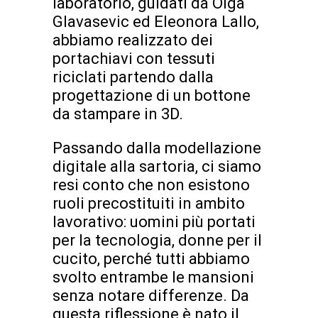
laboratorio, guidati da Olga
Glavasevic ed Eleonora Lallo,
abbiamo realizzato dei
portachiavi con tessuti
riciclati partendo dalla
progettazione di un bottone
da stampare in 3D.
Passando dalla modellazione
digitale alla sartoria, ci siamo
resi conto che non esistono
ruoli precostituiti in ambito
lavorativo: uomini più portati
per la tecnologia, donne per il
cucito, perché tutti abbiamo
svolto entrambe le mansioni
senza notare differenze. Da
questa riflessione è nato il