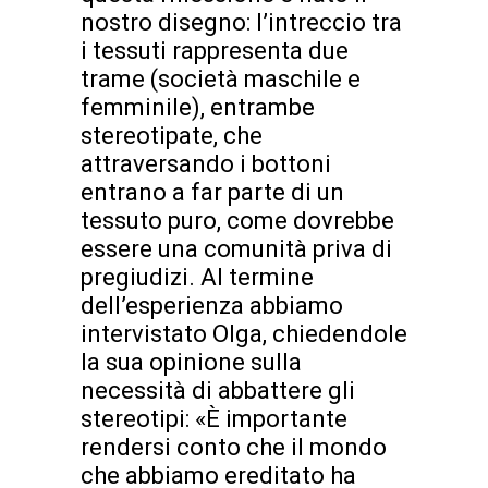
nostro disegno: l’intreccio tra
i tessuti rappresenta due
trame (società maschile e
femminile), entrambe
stereotipate, che
attraversando i bottoni
entrano a far parte di un
tessuto puro, come dovrebbe
essere una comunità priva di
pregiudizi. Al termine
dell’esperienza abbiamo
intervistato Olga, chiedendole
la sua opinione sulla
necessità di abbattere gli
stereotipi: «È importante
rendersi conto che il mondo
che abbiamo ereditato ha