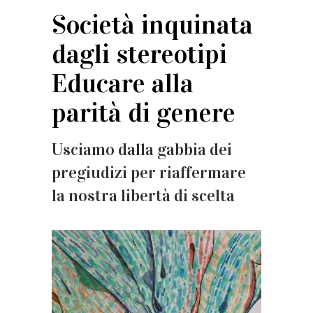
Società inquinata
dagli stereotipi
Educare alla
parità di genere
Usciamo dalla gabbia dei
pregiudizi per riaffermare
la nostra libertà di scelta