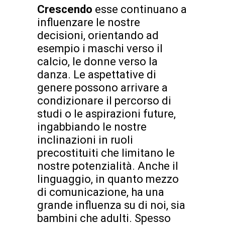
Crescendo
esse continuano a
influenzare le nostre
decisioni, orientando ad
esempio i maschi verso il
calcio, le donne verso la
danza. Le aspettative di
genere possono arrivare a
condizionare il percorso di
studi o le aspirazioni future,
ingabbiando le nostre
inclinazioni in ruoli
precostituiti che limitano le
nostre potenzialità. Anche il
linguaggio, in quanto mezzo
di comunicazione, ha una
grande influenza su di noi, sia
bambini che adulti. Spesso