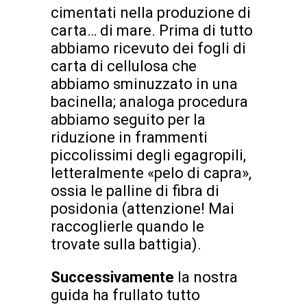
cimentati nella produzione di
carta… di mare. Prima di tutto
abbiamo ricevuto dei fogli di
carta di cellulosa che
abbiamo sminuzzato in una
bacinella; analoga procedura
abbiamo seguito per la
riduzione in frammenti
piccolissimi degli egagropili,
letteralmente «pelo di capra»,
ossia le palline di fibra di
posidonia (attenzione! Mai
raccoglierle quando le
trovate sulla battigia).
Successivamente
la nostra
guida ha frullato tutto