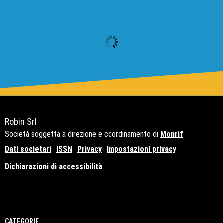
Robin Srl
Società soggetta a direzione e coordinamento di
Monrif
Dati societari
ISSN
Privacy
Impostazioni privacy
Dichiarazioni di accessibilità
Copyright© 2021 - P.Iva 12741650159
CATEGORIE