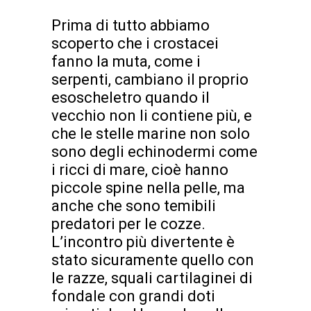
Prima di tutto abbiamo
scoperto che i crostacei
fanno la muta, come i
serpenti, cambiano il proprio
esoscheletro quando il
vecchio non li contiene più, e
che le stelle marine non solo
sono degli echinodermi come
i ricci di mare, cioè hanno
piccole spine nella pelle, ma
anche che sono temibili
predatori per le cozze.
L’incontro più divertente è
stato sicuramente quello con
le razze, squali cartilaginei di
fondale con grandi doti