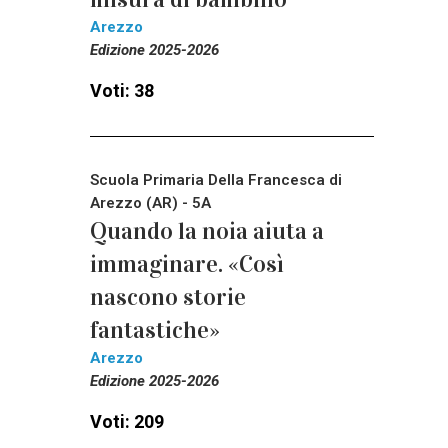
Arezzo
Edizione 2025-2026
Voti: 38
Scuola Primaria Della Francesca di
Arezzo (AR) - 5A
Quando la noia aiuta a
immaginare. «Così
nascono storie
fantastiche»
Arezzo
Edizione 2025-2026
Voti: 209