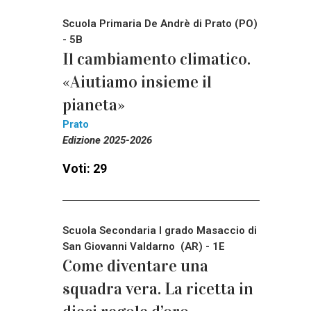
Scuola Primaria De Andrè di Prato (PO)
- 5B
Il cambiamento climatico.
«Aiutiamo insieme il
pianeta»
Prato
Edizione 2025-2026
Voti: 29
Scuola Secondaria I grado Masaccio di
San Giovanni Valdarno (AR) - 1E
Come diventare una
squadra vera. La ricetta in