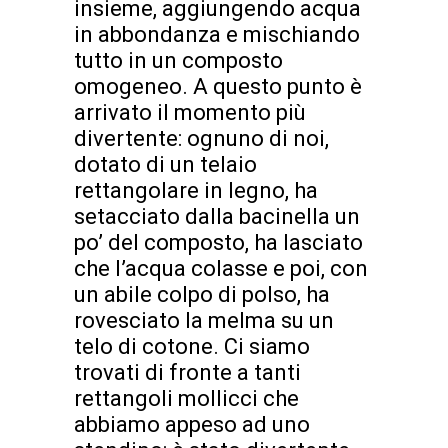
insieme, aggiungendo acqua
in abbondanza e mischiando
tutto in un composto
omogeneo. A questo punto è
arrivato il momento più
divertente: ognuno di noi,
dotato di un telaio
rettangolare in legno, ha
setacciato dalla bacinella un
po’ del composto, ha lasciato
che l’acqua colasse e poi, con
un abile colpo di polso, ha
rovesciato la melma su un
telo di cotone. Ci siamo
trovati di fronte a tanti
rettangoli mollicci che
abbiamo appeso ad uno