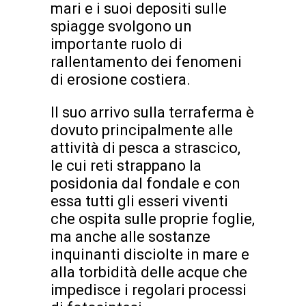
mari e i suoi depositi sulle
spiagge svolgono un
importante ruolo di
rallentamento dei fenomeni
di erosione costiera.
Il suo arrivo sulla terraferma è
dovuto principalmente alle
attività di pesca a strascico,
le cui reti strappano la
posidonia dal fondale e con
essa tutti gli esseri viventi
che ospita sulle proprie foglie,
ma anche alle sostanze
inquinanti disciolte in mare e
alla torbidità delle acque che
impedisce i regolari processi