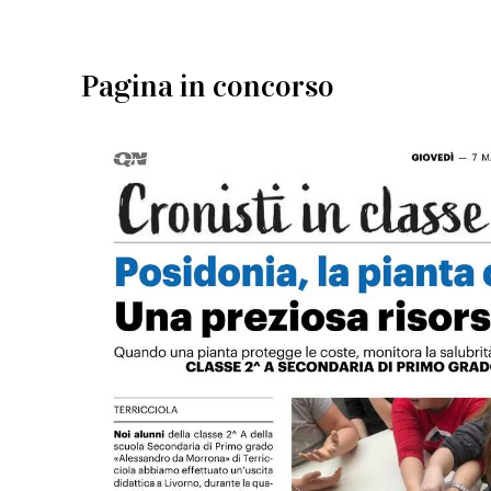
Pagina in concorso