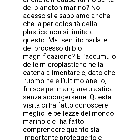
del plancton marino? Noi
adesso sì e sappiamo anche
che la pericolosità della
plastica non si limita a
questo. Mai sentito parlare
del processo di bio
magnificazione? È l’accumulo
delle microplastiche nella
catena alimentare e, dato che
l’uomo ne è l’ultimo anello,
finisce per mangiare plastica
senza accorgersene. Questa
visita ci ha fatto conoscere
meglio le bellezze del mondo
marino e ci ha fatto
comprendere quanto sia
importante proteggerlo e