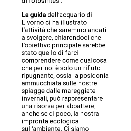
di fotosintesi.
La guida
dell’acquario di
Livorno ci ha illustrato
l’attività che saremmo andati
a svolgere, chiarendoci che
l’obiettivo principale sarebbe
stato quello di farci
comprendere come qualcosa
che per noi è solo un rifiuto
ripugnante, ossia la posidonia
ammucchiata sulle nostre
spiagge dalle mareggiate
invernali, può rappresentare
una risorsa per abbattere,
anche se di poco, la nostra
impronta ecologica
sull’ambiente. Ci siamo