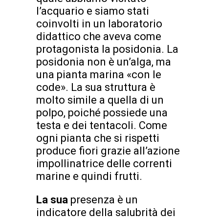
l’acquario e siamo stati
coinvolti in un laboratorio
didattico che aveva come
protagonista la posidonia. La
posidonia non è un’alga, ma
una pianta marina «con le
code». La sua struttura è
molto simile a quella di un
polpo, poiché possiede una
testa e dei tentacoli. Come
ogni pianta che si rispetti
produce fiori grazie all’azione
impollinatrice delle correnti
marine e quindi frutti.
La sua
presenza è un
indicatore della salubrità dei