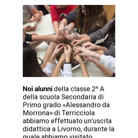
Noi alunni
della classe 2^ A
della scuola Secondaria di
Primo grado «Alessandro da
Morrona» di Terricciola
abbiamo effettuato un’uscita
didattica a Livorno, durante la
quale abbiamo visitato