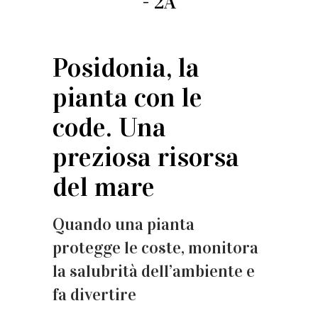
- 2A
Posidonia, la
pianta con le
code. Una
preziosa risorsa
del mare
Quando una pianta
protegge le coste, monitora
la salubrità dell’ambiente e
fa divertire