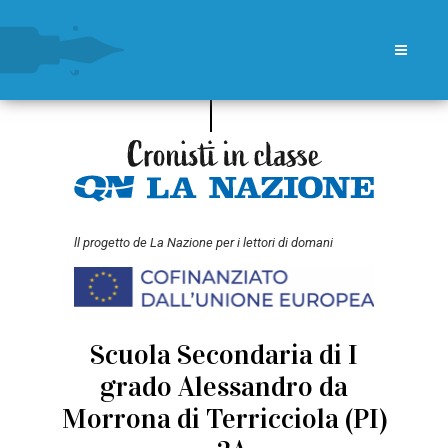
ll progetto de La Nazione per i lettori di domani
Scuola Secondaria di I
grado Alessandro da
Morrona di Terricciola (PI)