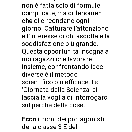
non è fatta solo di formule
complicate, ma di fenomeni
che ci circondano ogni
giorno. Catturare l’attenzione
e l’interesse di chi ascolta è la
soddisfazione più grande.
Questa opportunità insegna a
noi ragazzi che lavorare
insieme, confrontando idee
diverse è il metodo
scientifico più efficace. La
’Giornata della Scienza’ ci
lascia la voglia di interrogarci
sul perché delle cose.
Ecco
i nomi dei protagonisti
della classe 3 E del