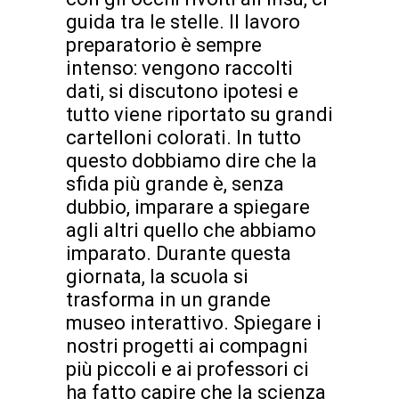
guida tra le stelle. Il lavoro
preparatorio è sempre
intenso: vengono raccolti
dati, si discutono ipotesi e
tutto viene riportato su grandi
cartelloni colorati. In tutto
questo dobbiamo dire che la
sfida più grande è, senza
dubbio, imparare a spiegare
agli altri quello che abbiamo
imparato. Durante questa
giornata, la scuola si
trasforma in un grande
museo interattivo. Spiegare i
nostri progetti ai compagni
più piccoli e ai professori ci
ha fatto capire che la scienza