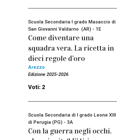
Scuola Secondaria I grado Masaccio di
San Giovanni Valdarno (AR) - 1E
Come diventare una
squadra vera. La ricetta in
dieci regole d’oro
Arezzo
Edizione 2025-2026
Voti: 2
Scuola Secondaria di I grado Leone XIII
di Perugia (PG) - 3A
Con la guerra negli occhi.