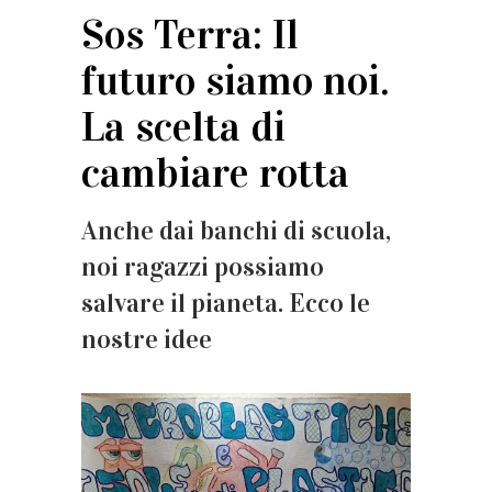
Sos Terra: Il
futuro siamo noi.
La scelta di
cambiare rotta
Anche dai banchi di scuola,
noi ragazzi possiamo
salvare il pianeta. Ecco le
nostre idee