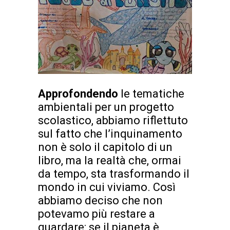
Approfondendo
le tematiche
ambientali per un progetto
scolastico, abbiamo riflettuto
sul fatto che l’inquinamento
non è solo il capitolo di un
libro, ma la realtà che, ormai
da tempo, sta trasformando il
mondo in cui viviamo. Così
abbiamo deciso che non
potevamo più restare a
guardare: se il pianeta è