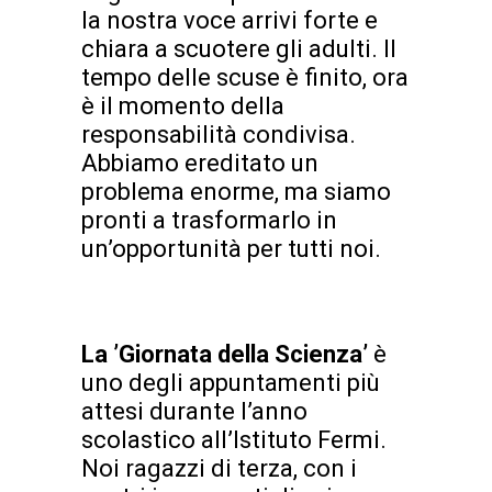
la nostra voce arrivi forte e
chiara a scuotere gli adulti. Il
tempo delle scuse è finito, ora
è il momento della
responsabilità condivisa.
Abbiamo ereditato un
problema enorme, ma siamo
pronti a trasformarlo in
un’opportunità per tutti noi.
La ’Giorn
ata della Scienza’
è
uno degli appuntamenti più
attesi durante l’anno
scolastico all’Istituto Fermi.
Noi ragazzi di terza, con i