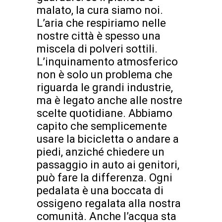
malato, la cura siamo noi.
L’aria che respiriamo nelle
nostre città è spesso una
miscela di polveri sottili.
L’inquinamento atmosferico
non è solo un problema che
riguarda le grandi industrie,
ma è legato anche alle nostre
scelte quotidiane. Abbiamo
capito che semplicemente
usare la bicicletta o andare a
piedi, anziché chiedere un
passaggio in auto ai genitori,
può fare la differenza. Ogni
pedalata è una boccata di
ossigeno regalata alla nostra
comunità. Anche l’acqua sta