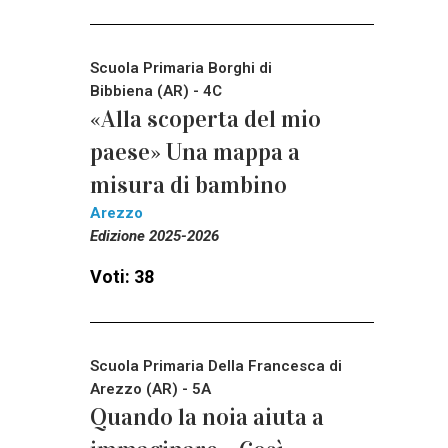
Scuola Primaria Borghi di
Bibbiena (AR) - 4C
«Alla scoperta del mio
paese» Una mappa a
misura di bambino
Arezzo
Edizione 2025-2026
Voti: 38
Scuola Primaria Della Francesca di
Arezzo (AR) - 5A
Quando la noia aiuta a