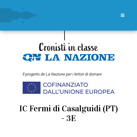
ll progetto de La Nazione per i lettori di domani
IC Fermi di Casalguidi (PT)
- 3E