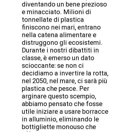
diventando un bene prezioso
e minacciato. Milioni di
tonnellate di plastica
finiscono nei mari, entrano
nella catena alimentare e
distruggono gli ecosistemi.
Durante i nostri dibattiti in
classe, è emerso un dato
scioccante: se non ci
decidiamo a invertire la rotta,
nel 2050, nel mare, ci sarà più
plastica che pesce. Per
arginare questo scempio,
abbiamo pensato che fosse
utile iniziare a usare borracce
in alluminio, eliminando le
bottigliette monouso che