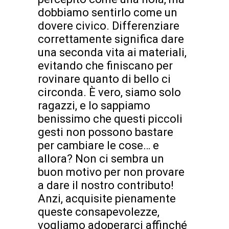
dobbiamo sentirlo come un
dovere civico. Differenziare
correttamente significa dare
una seconda vita ai materiali,
evitando che finiscano per
rovinare quanto di bello ci
circonda. È vero, siamo solo
ragazzi, e lo sappiamo
benissimo che questi piccoli
gesti non possono bastare
per cambiare le cose… e
allora? Non ci sembra un
buon motivo per non provare
a dare il nostro contributo!
Anzi, acquisite pienamente
queste consapevolezze,
vogliamo adoperarci affinché