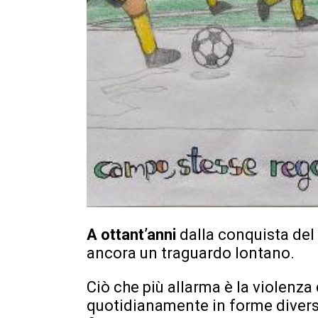
A ottant’anni
dalla conquista del 
ancora un traguardo lontano.
Ciò che più allarma è la violenza
quotidianamente in forme divers