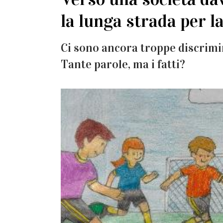
la lunga strada per l
Ci sono ancora troppe discrimin
Tante parole, ma i fatti?