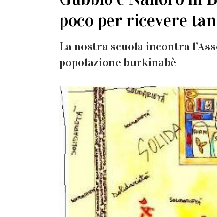
poco per ricevere tan
La nostra scuola incontra l’Ass
popolazione burkinabè