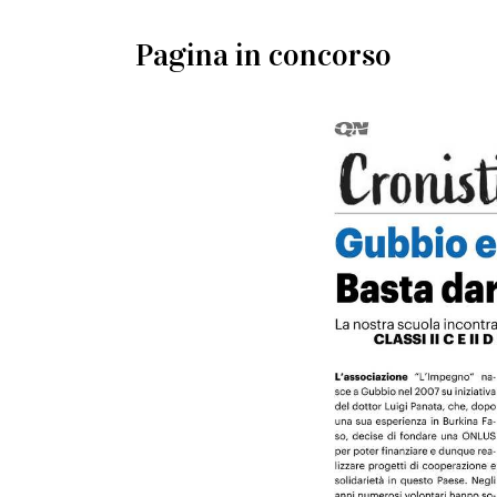
Pagina in concorso