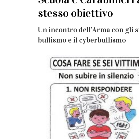
stesso obiettivo
Un incontro dell’Arma con gli s
bullismo e il cyberbullismo