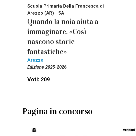
Scuola Primaria Della Francesca di
Arezzo (AR) - 5A
Quando la noia aiuta a
immaginare. «Così
nascono storie
fantastiche»
Arezzo
Edizione 2025-2026
Voti: 209
Pagina in concorso