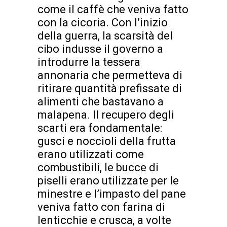
come il caffè che veniva fatto
con la cicoria. Con l’inizio
della guerra, la scarsità del
cibo indusse il governo a
introdurre la tessera
annonaria che permetteva di
ritirare quantità prefissate di
alimenti che bastavano a
malapena. Il recupero degli
scarti era fondamentale:
gusci e noccioli della frutta
erano utilizzati come
combustibili, le bucce di
piselli erano utilizzate per le
minestre e l’impasto del pane
veniva fatto con farina di
lenticchie e crusca, a volte