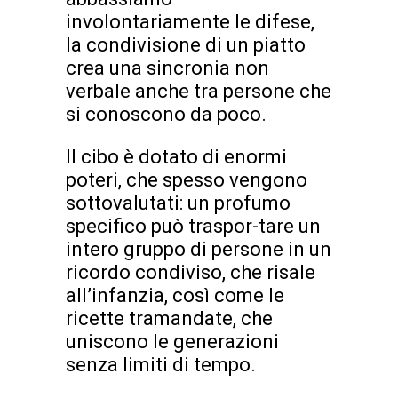
involontariamente le difese,
la condivisione di un piatto
crea una sincronia non
verbale anche tra persone che
si conoscono da poco.
Il cibo è dotato di enormi
poteri, che spesso vengono
sottovalutati: un profumo
specifico può traspor-tare un
intero gruppo di persone in un
ricordo condiviso, che risale
all’infanzia, così come le
ricette tramandate, che
uniscono le generazioni
senza limiti di tempo.