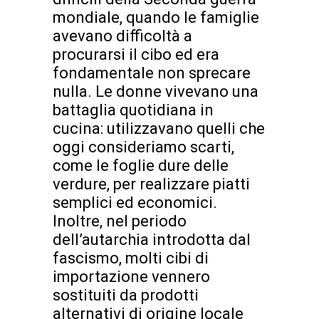
mondiale, quando le famiglie
avevano difficoltà a
procurarsi il cibo ed era
fondamentale non sprecare
nulla. Le donne vivevano una
battaglia quotidiana in
cucina: utilizzavano quelli che
oggi consideriamo scarti,
come le foglie dure delle
verdure, per realizzare piatti
semplici ed economici.
Inoltre, nel periodo
dell’autarchia introdotta dal
fascismo, molti cibi di
importazione vennero
sostituiti da prodotti
alternativi di origine locale