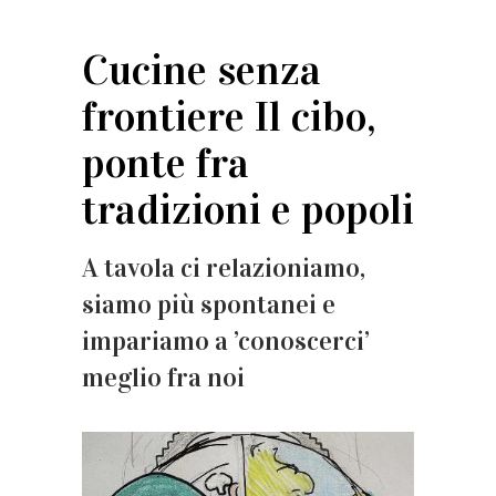
Cucine senza
frontiere Il cibo,
ponte fra
tradizioni e popoli
A tavola ci relazioniamo,
siamo più spontanei e
impariamo a ’conoscerci’
meglio fra noi