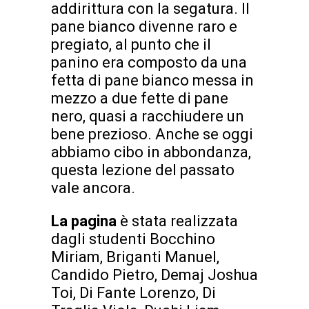
addirittura con la segatura. Il
pane bianco divenne raro e
pregiato, al punto che il
panino era composto da una
fetta di pane bianco messa in
mezzo a due fette di pane
nero, quasi a racchiudere un
bene prezioso. Anche se oggi
abbiamo cibo in abbondanza,
questa lezione del passato
vale ancora.
La pagina
è stata realizzata
dagli studenti Bocchino
Miriam, Briganti Manuel,
Candido Pietro, Demaj Joshua
Toi, Di Fante Lorenzo, Di