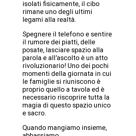
isolati fisicamente, il cibo
rimane uno degli ultimi
legami alla realtà.
Spegnere il telefono e sentire
il rumore dei piatti, delle
posate, lasciare spazio alla
parola e all’ascolto è un atto
rivoluzionario! Uno dei pochi
momenti della giornata in cui
le famiglie si riuniscono è
proprio quello a tavola ed è
necessario riscoprire tutta la
magia di questo spazio unico
e sacro.
Quando mangiamo insieme,
abbassiamo