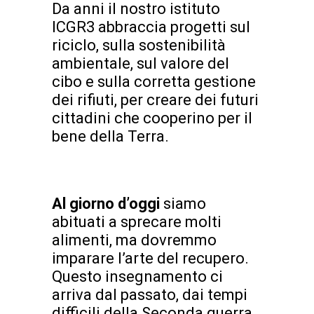
Da anni il nostro istituto
ICGR3 abbraccia progetti sul
riciclo, sulla sostenibilità
ambientale, sul valore del
cibo e sulla corretta gestione
dei rifiuti, per creare dei futuri
cittadini che cooperino per il
bene della Terra.
Al giorno d’oggi
siamo
abituati a sprecare molti
alimenti, ma dovremmo
imparare l’arte del recupero.
Questo insegnamento ci
arriva dal passato, dai tempi
difficili della Seconda guerra