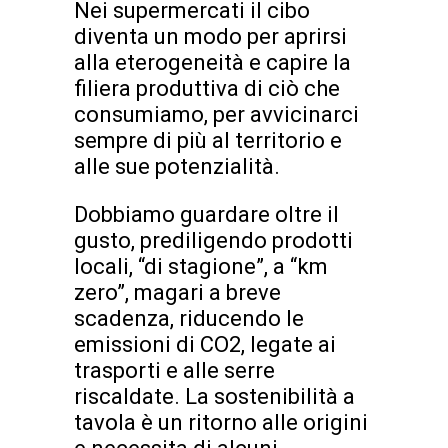
Nei supermercati il cibo
diventa un modo per aprirsi
alla eterogeneità e capire la
filiera produttiva di ciò che
consumiamo, per avvicinarci
sempre di più al territorio e
alle sue potenzialità.
Dobbiamo guardare oltre il
gusto, prediligendo prodotti
locali, “di stagione”, a “km
zero”, magari a breve
scadenza, riducendo le
emissioni di CO2, legate ai
trasporti e alle serre
riscaldate. La sostenibilità a
tavola è un ritorno alle origini