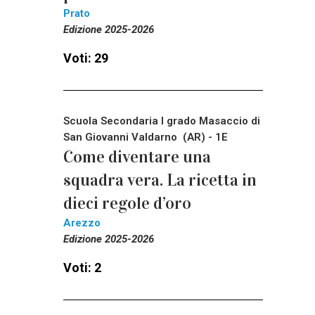
Prato
Edizione 2025-2026
Voti: 29
Scuola Secondaria I grado Masaccio di
San Giovanni Valdarno (AR) - 1E
Come diventare una
squadra vera. La ricetta in
dieci regole d’oro
Arezzo
Edizione 2025-2026
Voti: 2