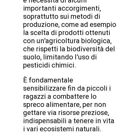
e necessita di alcuni
importanti accorgimenti,
soprattutto sui metodi di
produzione, come ad esempio
la scelta di prodotti ottenuti
con un’agricoltura biologica,
che rispetti la biodiversità del
suolo, limitando l’uso di
pesticidi chimici.
È fondamentale
sensibilizzare fin da piccoli i
ragazzi a combattere lo
spreco alimentare, per non
gettare via risorse preziose,
indispensabili a tenere in vita
i vari ecosistemi naturali.