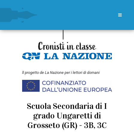
ll progetto de La Nazione per i lettori di domani
Scuola Secondaria di I
grado Ungaretti di
Grosseto (GR) - 3B, 3C