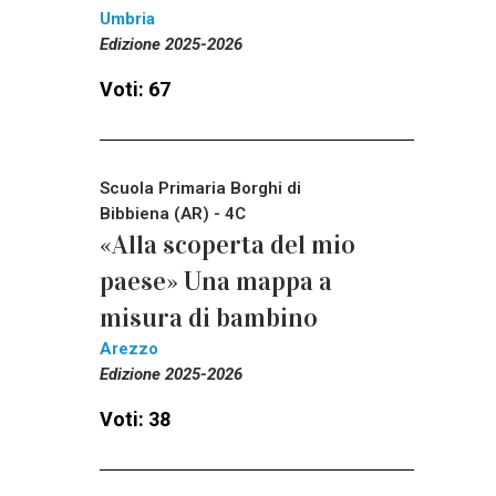
Umbria
Edizione 2025-2026
Voti: 67
Scuola Primaria Borghi di
Bibbiena (AR) - 4C
«Alla scoperta del mio
paese» Una mappa a
misura di bambino
Arezzo
Edizione 2025-2026
Voti: 38