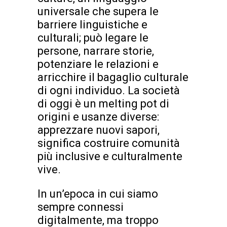
universale che supera le
barriere linguistiche e
culturali; può legare le
persone, narrare storie,
potenziare le relazioni e
arricchire il bagaglio culturale
di ogni individuo. La società
di oggi è un melting pot di
origini e usanze diverse:
apprezzare nuovi sapori,
significa costruire comunità
più inclusive e culturalmente
vive.
In un’epoca in cui siamo
sempre connessi
digitalmente, ma troppo