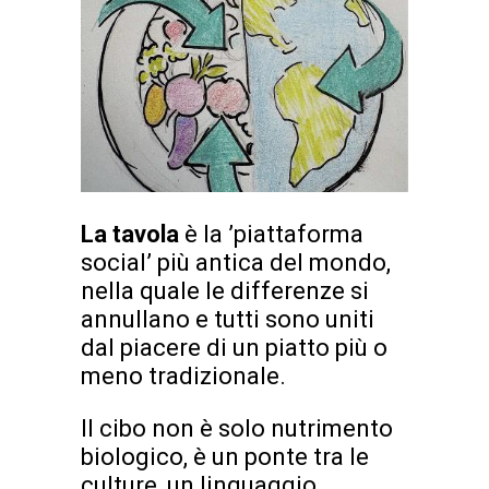
La tavola
è la ’piattaforma
social’ più antica del mondo,
nella quale le differenze si
annullano e tutti sono uniti
dal piacere di un piatto più o
meno tradizionale.
Il cibo non è solo nutrimento
biologico, è un ponte tra le
culture, un linguaggio