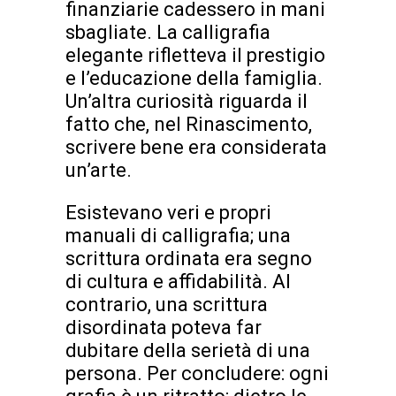
finanziarie cadessero in mani
sbagliate. La calligrafia
elegante rifletteva il prestigio
e l’educazione della famiglia.
Un’altra curiosità riguarda il
fatto che, nel Rinascimento,
scrivere bene era considerata
un’arte.
Esistevano veri e propri
manuali di calligrafia; una
scrittura ordinata era segno
di cultura e affidabilità. Al
contrario, una scrittura
disordinata poteva far
dubitare della serietà di una
persona. Per concludere: ogni