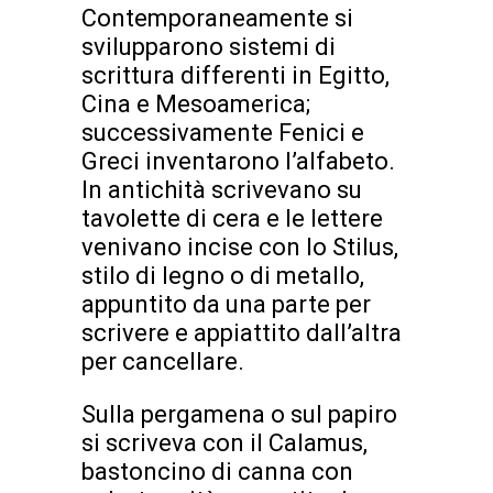
Contemporaneamente si
svilupparono sistemi di
scrittura differenti in Egitto,
Cina e Mesoamerica;
successivamente Fenici e
Greci inventarono l’alfabeto.
In antichità scrivevano su
tavolette di cera e le lettere
venivano incise con lo Stilus,
stilo di legno o di metallo,
appuntito da una parte per
scrivere e appiattito dall’altra
per cancellare.
Sulla pergamena o sul papiro
si scriveva con il Calamus,
bastoncino di canna con