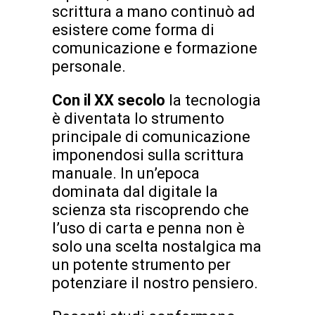
scrittura a mano continuò ad
esistere come forma di
comunicazione e formazione
personale.
Con il XX secolo
la tecnologia
è diventata lo strumento
principale di comunicazione
imponendosi sulla scrittura
manuale. In un’epoca
dominata dal digitale la
scienza sta riscoprendo che
l’uso di carta e penna non è
solo una scelta nostalgica ma
un potente strumento per
potenziare il nostro pensiero.