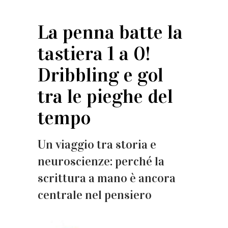
La penna batte la
tastiera 1 a 0!
Dribbling e gol
tra le pieghe del
tempo
Un viaggio tra storia e
neuroscienze: perché la
scrittura a mano è ancora
centrale nel pensiero