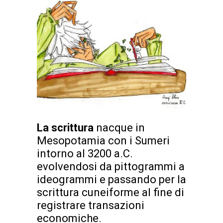
La scrittura
nacque in
Mesopotamia con i Sumeri
intorno al 3200 a.C.
evolvendosi da pittogrammi a
ideogrammi e passando per la
scrittura cuneiforme al fine di
registrare transazioni
economiche.