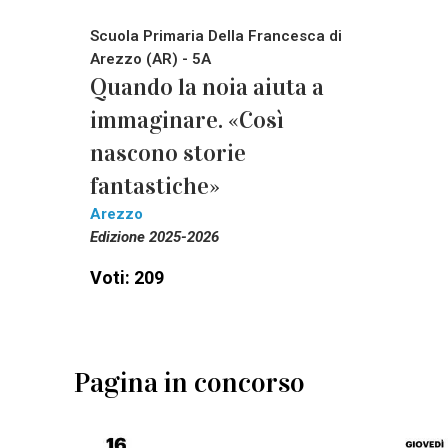
Scuola Primaria Della Francesca di
Arezzo (AR) - 5A
Quando la noia aiuta a
immaginare. «Così
nascono storie
fantastiche»
Arezzo
Edizione 2025-2026
Voti: 209
Pagina in concorso