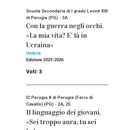
Scuola Secondaria di I grado Leone XIII
di Perugia (PG) - 3A
Con la guerra negli occhi.
«La mia vita? E’ là in
Ucraina»
Umbria
Edizione 2025-2026
Voti: 3
IC Perugia 8 di Perugia (Ferro di
Cavallo) (PG) - 2A, 2E
Il linguaggio dei giovani.
«Sei troppo aura, tu sei