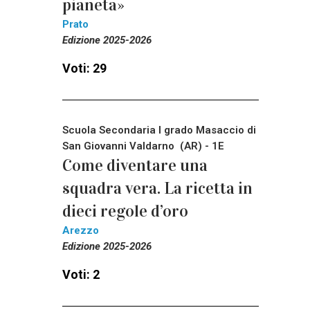
pianeta»
Prato
Edizione 2025-2026
Voti: 29
Scuola Secondaria I grado Masaccio di
San Giovanni Valdarno (AR) - 1E
Come diventare una
squadra vera. La ricetta in
dieci regole d’oro
Arezzo
Edizione 2025-2026
Voti: 2