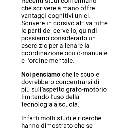
Recenti studi confermano
che scrivere a mano offre
vantaggi cognitivi unici.
Scrivere in corsivo attiva tutte
le parti del cervello, quindi
possiamo considerarlo un
esercizio per allenare la
coordinazione oculo-manuale
e l’ordine mentale.
Noi pensiamo
che le scuole
dovrebbero concentrarsi di
più sull’aspetto grafo-motorio
limitando l’uso della
tecnologia a scuola.
Infatti molti studi e ricerche
hanno dimostrato che se i