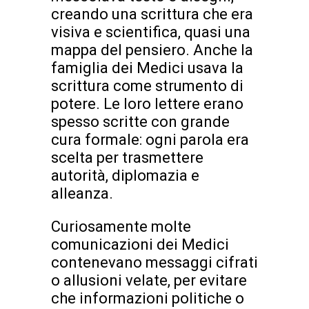
creando una scrittura che era
visiva e scientifica, quasi una
mappa del pensiero. Anche la
famiglia dei Medici usava la
scrittura come strumento di
potere. Le loro lettere erano
spesso scritte con grande
cura formale: ogni parola era
scelta per trasmettere
autorità, diplomazia e
alleanza.
Curiosamente molte
comunicazioni dei Medici
contenevano messaggi cifrati
o allusioni velate, per evitare
che informazioni politiche o