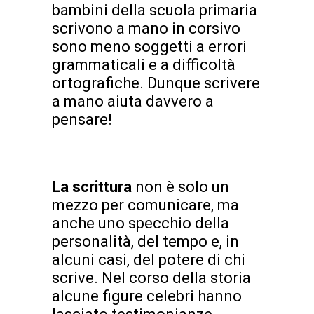
bambini della scuola primaria
scrivono a mano in corsivo
sono meno soggetti a errori
grammaticali e a difficoltà
ortografiche. Dunque scrivere
a mano aiuta davvero a
pensare!
La scrittura
non è solo un
mezzo per comunicare, ma
anche uno specchio della
personalità, del tempo e, in
alcuni casi, del potere di chi
scrive. Nel corso della storia
alcune figure celebri hanno