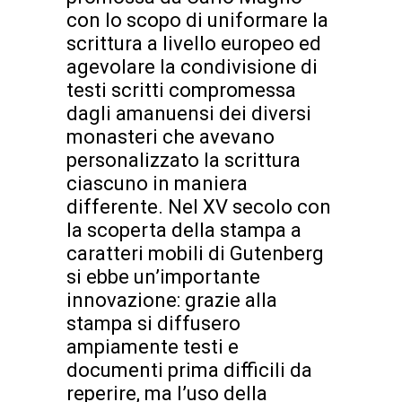
con lo scopo di uniformare la
scrittura a livello europeo ed
agevolare la condivisione di
testi scritti compromessa
dagli amanuensi dei diversi
monasteri che avevano
personalizzato la scrittura
ciascuno in maniera
differente. Nel XV secolo con
la scoperta della stampa a
caratteri mobili di Gutenberg
si ebbe un’importante
innovazione: grazie alla
stampa si diffusero
ampiamente testi e
documenti prima difficili da
reperire, ma l’uso della