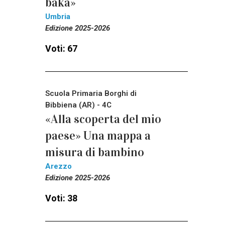
baka»
Umbria
Edizione 2025-2026
Voti: 67
Scuola Primaria Borghi di
Bibbiena (AR) - 4C
«Alla scoperta del mio
paese» Una mappa a
misura di bambino
Arezzo
Edizione 2025-2026
Voti: 38