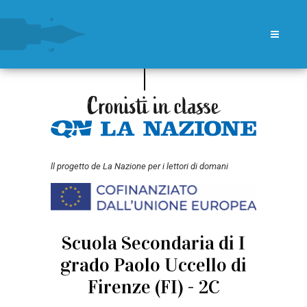
ll progetto de La Nazione per i lettori di domani
Scuola Secondaria di I
grado Paolo Uccello di
Firenze (FI) - 2C