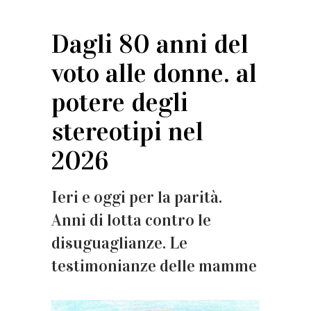
Dagli 80 anni del
voto alle donne. al
potere degli
stereotipi nel
2026
Ieri e oggi per la parità.
Anni di lotta contro le
disuguaglianze. Le
testimonianze delle mamme