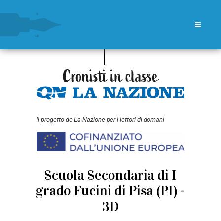
ll progetto de La Nazione per i lettori di domani
Scuola Secondaria di I
grado Fucini di Pisa (PI) -
3D