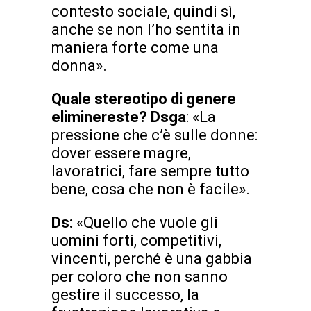
contesto sociale, quindi sì,
anche se non l’ho sentita in
maniera forte come una
donna».
Quale stereotipo di genere
eliminereste? Dsga
: «La
pressione che c’è sulle donne:
dover essere magre,
lavoratrici, fare sempre tutto
bene, cosa che non è facile».
Ds:
«Quello che vuole gli
uomini forti, competitivi,
vincenti, perché è una gabbia
per coloro che non sanno
gestire il successo, la