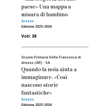
paese» Una mappa a
misura di bambino
Arezzo
Edizione 2025-2026
Voti: 38
Scuola Primaria Della Francesca di
Arezzo (AR) - 5A
Quando la noia aiuta a
immaginare. «Così
nascono storie
fantastiche»
Arezzo
Edizione 2025-2026