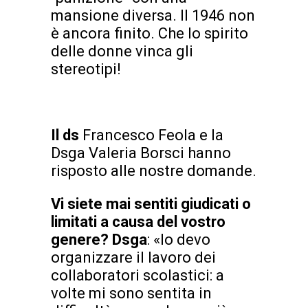
mansione diversa. Il 1946 non
è ancora finito. Che lo spirito
delle donne vinca gli
stereotipi!
Il ds
Francesco Feola e la
Dsga Valeria Borsci hanno
risposto alle nostre domande.
Vi siete mai sentiti giudicati o
limitati a causa del vostro
genere? Dsga
: «Io devo
organizzare il lavoro dei
collaboratori scolastici: a
volte mi sono sentita in