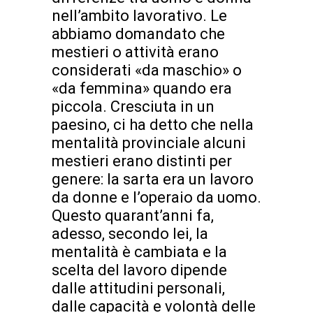
nell’ambito lavorativo. Le
abbiamo domandato che
mestieri o attività erano
considerati «da maschio» o
«da femmina» quando era
piccola. Cresciuta in un
paesino, ci ha detto che nella
mentalità provinciale alcuni
mestieri erano distinti per
genere: la sarta era un lavoro
da donne e l’operaio da uomo.
Questo quarant’anni fa,
adesso, secondo lei, la
mentalità è cambiata e la
scelta del lavoro dipende
dalle attitudini personali,
dalle capacità e volontà delle