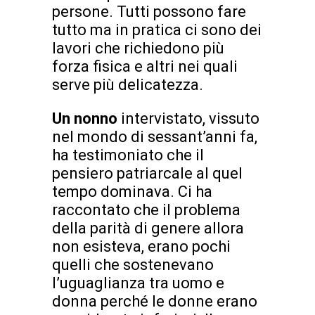
persone. Tutti possono fare
tutto ma in pratica ci sono dei
lavori che richiedono più
forza fisica e altri nei quali
serve più delicatezza.
Un nonno
intervistato, vissuto
nel mondo di sessant’anni fa,
ha testimoniato che il
pensiero patriarcale al quel
tempo dominava. Ci ha
raccontato che il problema
della parità di genere allora
non esisteva, erano pochi
quelli che sostenevano
l’uguaglianza tra uomo e
donna perché le donne erano