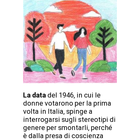
La data
del 1946, in cui le
donne votarono per la prima
volta in Italia, spinge a
interrogarsi sugli stereotipi di
genere per smontarli, perché
è dalla presa di coscienza