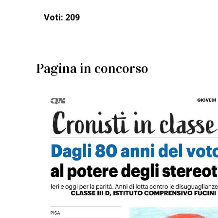
Voti: 209
Pagina in concorso