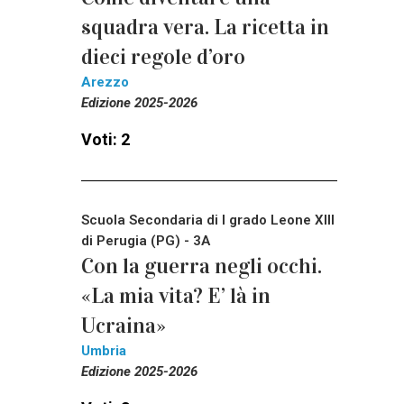
squadra vera. La ricetta in
dieci regole d’oro
Arezzo
Edizione 2025-2026
Voti: 2
Scuola Secondaria di I grado Leone XIII
di Perugia (PG) - 3A
Con la guerra negli occhi.
«La mia vita? E’ là in
Ucraina»
Umbria
Edizione 2025-2026