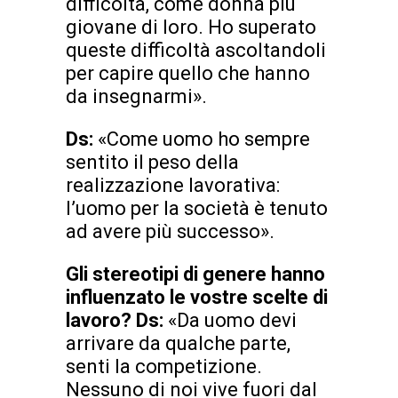
difficoltà, come donna più
giovane di loro. Ho superato
queste difficoltà ascoltandoli
per capire quello che hanno
da insegnarmi».
Ds:
«Come uomo ho sempre
sentito il peso della
realizzazione lavorativa:
l’uomo per la società è tenuto
ad avere più successo».
Gli stereotipi di genere hanno
influenzato le vostre scelte di
lavoro? Ds:
«Da uomo devi
arrivare da qualche parte,
senti la competizione.
Nessuno di noi vive fuori dal