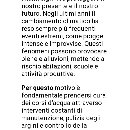
nostro presente e il nostro
futuro. Negli ultimi anni il
cambiamento climatico ha
reso sempre più frequenti
eventi estremi, come piogge
intense e improvvise. Questi
fenomeni possono provocare
piene e alluvioni, mettendo a
rischio abitazioni, scuole e
attività produttive.
Per questo
motivo è
fondamentale prendersi cura
dei corsi d’acqua attraverso
interventi costanti di
manutenzione, pulizia degli
argini e controllo della