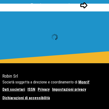
Pagina successivo
Robin Srl
Società soggetta a direzione e coordinamento di
Monrif
Dati societari
ISSN
Privacy
Impostazioni privacy
Dichiarazioni di accessibilità