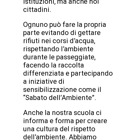
istituzioni, ma anche noi
cittadini.
Ognuno può fare la propria
parte evitando di gettare
rifiuti nei corsi d’acqua,
rispettando l’ambiente
durante le passeggiate,
facendo la raccolta
differenziata e partecipando
a iniziative di
sensibilizzazione come il
“Sabato dell’Ambiente”.
Anche la nostra scuola ci
informa e forma per creare
una cultura del rispetto
dell’ambiente. Abbiamo