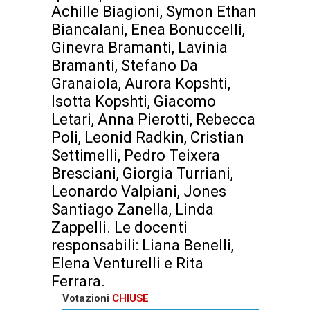
Achille Biagioni, Symon Ethan
Biancalani, Enea Bonuccelli,
Ginevra Bramanti, Lavinia
Bramanti, Stefano Da
Granaiola, Aurora Kopshti,
Isotta Kopshti, Giacomo
Letari, Anna Pierotti, Rebecca
Poli, Leonid Radkin, Cristian
Settimelli, Pedro Teixera
Bresciani, Giorgia Turriani,
Leonardo Valpiani, Jones
Santiago Zanella, Linda
Zappelli. Le docenti
responsabili: Liana Benelli,
Elena Venturelli e Rita
Ferrara.
Votazioni
CHIUSE