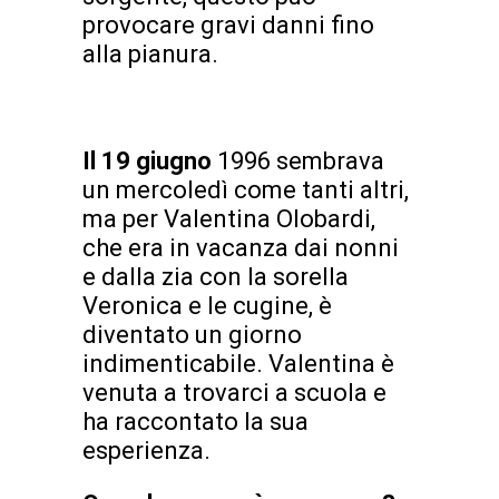
provocare gravi danni fino
alla pianura.
Il 19 giugno
1996 sembrava
un mercoledì come tanti altri,
ma per Valentina Olobardi,
che era in vacanza dai nonni
e dalla zia con la sorella
Veronica e le cugine, è
diventato un giorno
indimenticabile. Valentina è
venuta a trovarci a scuola e
ha raccontato la sua
esperienza.