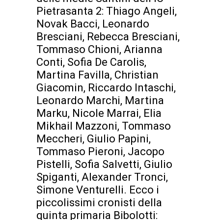
Pietrasanta 2: Thiago Angeli,
Novak Bacci, Leonardo
Bresciani, Rebecca Bresciani,
Tommaso Chioni, Arianna
Conti, Sofia De Carolis,
Martina Favilla, Christian
Giacomin, Riccardo Intaschi,
Leonardo Marchi, Martina
Marku, Nicole Marrai, Elia
Mikhail Mazzoni, Tommaso
Meccheri, Giulio Papini,
Tommaso Pieroni, Jacopo
Pistelli, Sofia Salvetti, Giulio
Spiganti, Alexander Tronci,
Simone Venturelli. Ecco i
piccolissimi cronisti della
quinta primaria Bibolotti: