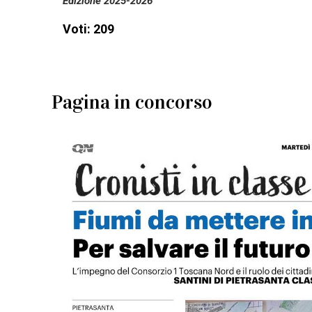
Edizione 2025-2026
Voti: 209
Pagina in concorso