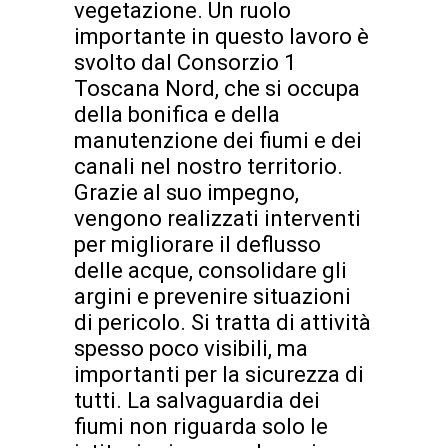
vegetazione. Un ruolo
importante in questo lavoro è
svolto dal Consorzio 1
Toscana Nord, che si occupa
della bonifica e della
manutenzione dei fiumi e dei
canali nel nostro territorio.
Grazie al suo impegno,
vengono realizzati interventi
per migliorare il deflusso
delle acque, consolidare gli
argini e prevenire situazioni
di pericolo. Si tratta di attività
spesso poco visibili, ma
importanti per la sicurezza di
tutti. La salvaguardia dei
fiumi non riguarda solo le