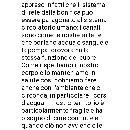
appreso infatti che il sistema
di rete della bonifica può
essere paragonato al sistema
circolatorio umano: i canali
sono come le nostre arterie
che portano acqua e sangue e
la pompa idrovora ha la
stessa funzione del cuore.
Come rispettiamo il nostro
corpo e lo manteniamo in
salute così dobbiamo fare
anche con l’ambiente che ci
circonda, in particolare i corsi
d’acqua. Il nostro territorio è
particolarmente fragile e ha
bisogno di cure continue e
quando ciò non avviene e le