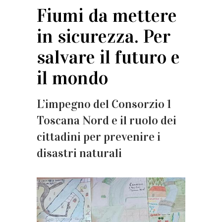
Fiumi da mettere
in sicurezza. Per
salvare il futuro e
il mondo
L’impegno del Consorzio 1
Toscana Nord e il ruolo dei
cittadini per prevenire i
disastri naturali