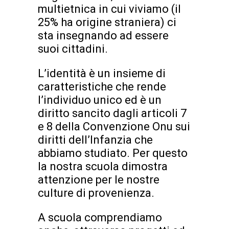
multietnica in cui viviamo (il
25% ha origine straniera) ci
sta insegnando ad essere
suoi cittadini.
L’identità è un insieme di
caratteristiche che rende
l’individuo unico ed è un
diritto sancito dagli articoli 7
e 8 della Convenzione Onu sui
diritti dell’Infanzia che
abbiamo studiato. Per questo
la nostra scuola dimostra
attenzione per le nostre
culture di provenienza.
A scuola comprendiamo