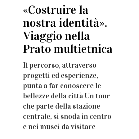
«Costruire la
nostra identità».
Viaggio nella
Prato multietnica
Il percorso, attraverso
progetti ed esperienze,
punta a far conoscere le
bellezze della città Un tour
che parte della stazione
centrale, si snoda in centro
e nei musei da visitare