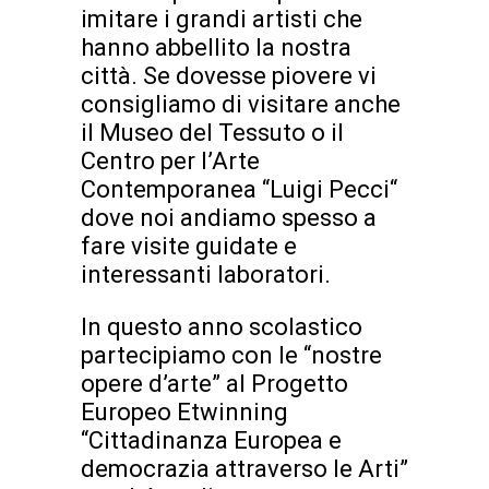
imitare i grandi artisti che
hanno abbellito la nostra
città. Se dovesse piovere vi
consigliamo di visitare anche
il Museo del Tessuto o il
Centro per l’Arte
Contemporanea “Luigi Pecci“
dove noi andiamo spesso a
fare visite guidate e
interessanti laboratori.
In questo anno scolastico
partecipiamo con le “nostre
opere d’arte” al Progetto
Europeo Etwinning
“Cittadinanza Europea e
democrazia attraverso le Arti”