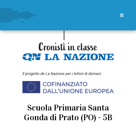
ll progetto de La Nazione per i lettori di domani
Scuola Primaria Santa
Gonda di Prato (PO) - 5B