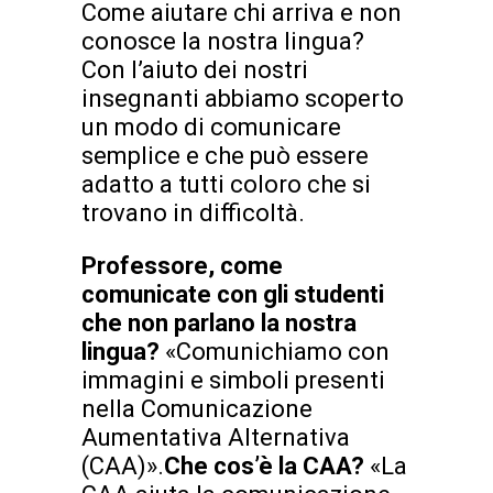
Come aiutare chi arriva e non
conosce la nostra lingua?
Con l’aiuto dei nostri
insegnanti abbiamo scoperto
un modo di comunicare
semplice e che può essere
adatto a tutti coloro che si
trovano in difficoltà.
Professore, come
comunicate con gli studenti
che non parlano la nostra
lingua?
«Comunichiamo con
immagini e simboli presenti
nella Comunicazione
Aumentativa Alternativa
(CAA)».
Che cos’è la CAA?
«La