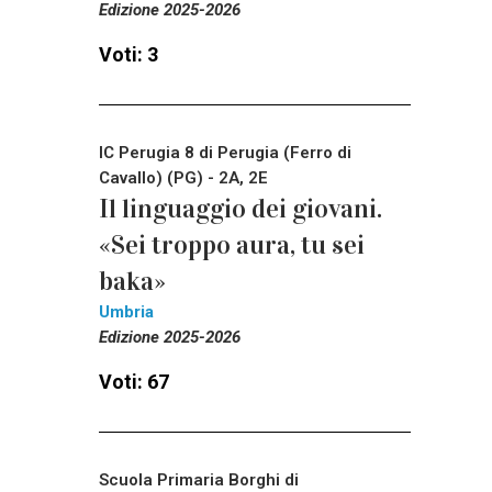
Edizione 2025-2026
Voti: 3
IC Perugia 8 di Perugia (Ferro di
Cavallo) (PG) - 2A, 2E
Il linguaggio dei giovani.
«Sei troppo aura, tu sei
baka»
Umbria
Edizione 2025-2026
Voti: 67
Scuola Primaria Borghi di