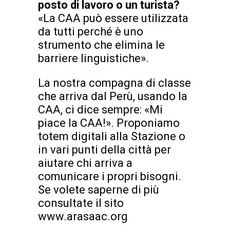
posto di lavoro o un turista?
«La CAA può essere utilizzata
da tutti perché è uno
strumento che elimina le
barriere linguistiche».
La nostra compagna di classe
che arriva dal Perù, usando la
CAA, ci dice sempre: «Mi
piace la CAA!». Proponiamo
totem digitali alla Stazione o
in vari punti della città per
aiutare chi arriva a
comunicare i propri bisogni.
Se volete saperne di più
consultate il sito
www.arasaac.org