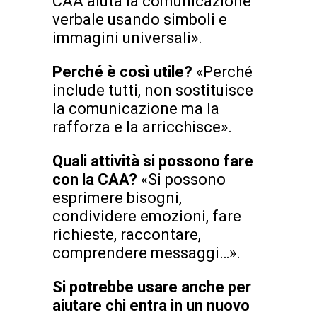
CAA aiuta la comunicazione
verbale usando simboli e
immagini universali».
Perché è così utile?
«Perché
include tutti, non sostituisce
la comunicazione ma la
rafforza e la arricchisce».
Quali attività si possono fare
con la CAA?
«Si possono
esprimere bisogni,
condividere emozioni, fare
richieste, raccontare,
comprendere messaggi…».
Si potrebbe usare anche per
aiutare chi entra in un nuovo