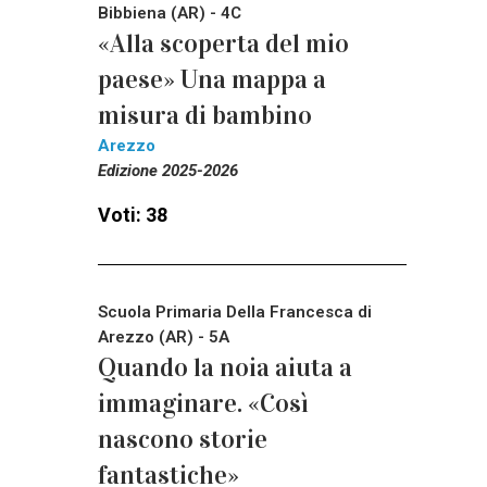
Bibbiena (AR) - 4C
«Alla scoperta del mio
paese» Una mappa a
misura di bambino
Arezzo
Edizione 2025-2026
Voti: 38
Scuola Primaria Della Francesca di
Arezzo (AR) - 5A
Quando la noia aiuta a
immaginare. «Così
nascono storie
fantastiche»