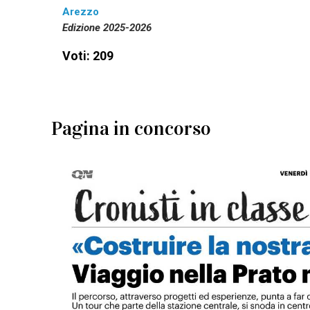
Arezzo
Edizione 2025-2026
Voti: 209
Pagina in concorso