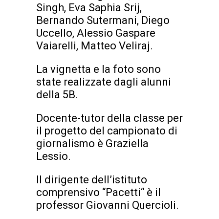
Singh, Eva Saphia Srij,
Bernando Sutermani, Diego
Uccello, Alessio Gaspare
Vaiarelli, Matteo Veliraj.
La vignetta e la foto sono
state realizzate dagli alunni
della 5B.
Docente-tutor della classe per
il progetto del campionato di
giornalismo è Graziella
Lessio.
Il dirigente dell’istituto
comprensivo “Pacetti“ è il
professor Giovanni Quercioli.