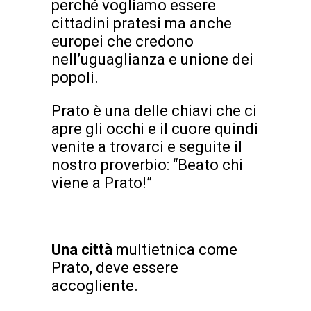
perché vogliamo essere
cittadini pratesi ma anche
europei che credono
nell’uguaglianza e unione dei
popoli.
Prato è una delle chiavi che ci
apre gli occhi e il cuore quindi
venite a trovarci e seguite il
nostro proverbio: “Beato chi
viene a Prato!”
Una città
multietnica come
Prato, deve essere
accogliente.