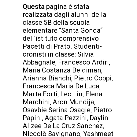
Questa
pagina è stata
realizzata dagli alunni della
classe 5B della scuola
elementare “Santa Gonda“
dell’istituto comprensivo
Pacetti di Prato. Studenti-
cronisti in classe: Silvia
Abbagnale, Francesco Ardiri,
Maria Costanza Beldiman,
Arianna Bianchi, Pietro Coppi,
Francesca Maria De Luca,
Marta Forti, Leo Lin, Elena
Marchini, Aron Mundija,
Osavbie Serina Osagie, Pietro
Papini, Agata Pezzini, Daylin
Alizee De La Cruz Sanchez,
Niccolò Savignano, Yashmeet