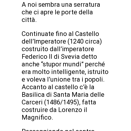
A noi sembra una serratura
che ci apre le porte della
città.
Continuate fino al Castello
dell’Imperatore (1240 circa)
costruito dall’imperatore
Federico II di Svevia detto
anche “stupor mundi” perché
era molto intelligente, istruito
e voleva l’unione tra i popoli.
Accanto al castello c’è la
Basilica di Santa Maria delle
Carceri (1486/1495), fatta
costruire da Lorenzo il
Magnifico.