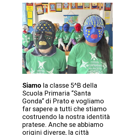
Siamo
la classe 5^B della
Scuola Primaria “Santa
Gonda“ di Prato e vogliamo
far sapere a tutti che stiamo
costruendo la nostra identità
pratese. Anche se abbiamo
origini diverse, la città