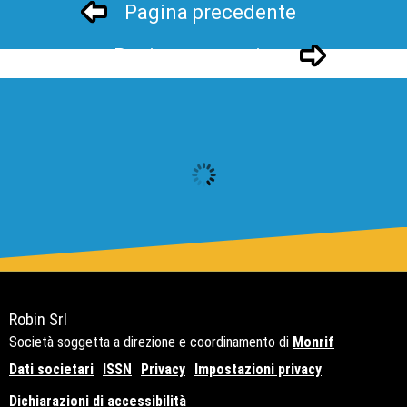
Pagina precedente
Pagina successivo
Robin Srl
Società soggetta a direzione e coordinamento di
Monrif
Dati societari
ISSN
Privacy
Impostazioni privacy
Dichiarazioni di accessibilità