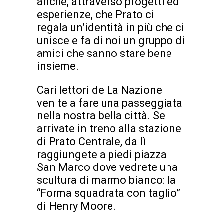
anche, attraverso progetti ed
esperienze, che Prato ci
regala un’identità in più che ci
unisce e fa di noi un gruppo di
amici che sanno stare bene
insieme.
Cari lettori de La Nazione
venite a fare una passeggiata
nella nostra bella città. Se
arrivate in treno alla stazione
di Prato Centrale, da lì
raggiungete a piedi piazza
San Marco dove vedrete una
scultura di marmo bianco: la
“Forma squadrata con taglio”
di Henry Moore.