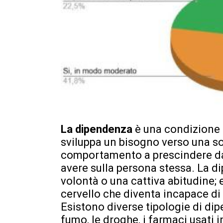
La dipendenza
è una condizione 
sviluppa un bisogno verso una sos
comportamento a prescindere da
avere sulla persona stessa. La 
volontà o una cattiva abitudine;
cervello che diventa incapace di
Esistono diverse tipologie di di
fumo, le droghe, i farmaci usati 