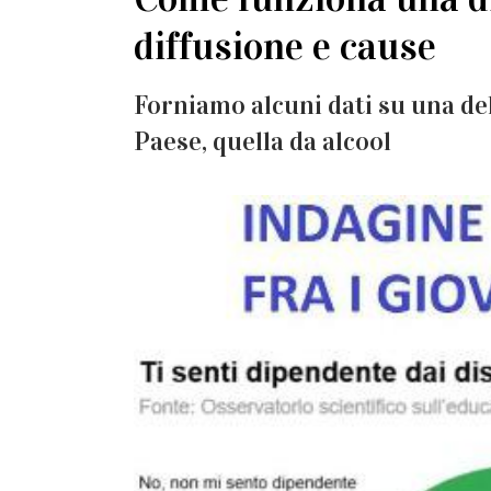
diffusione e cause
Forniamo alcuni dati su una de
Paese, quella da alcool