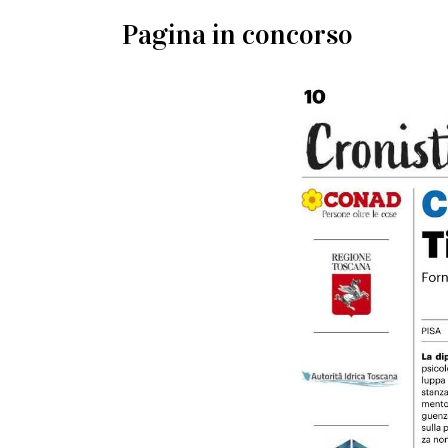
Pagina in concorso