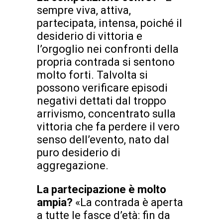
sempre viva, attiva,
partecipata, intensa, poiché il
desiderio di vittoria e
l’orgoglio nei confronti della
propria contrada si sentono
molto forti. Talvolta si
possono verificare episodi
negativi dettati dal troppo
arrivismo, concentrato sulla
vittoria che fa perdere il vero
senso dell’evento, nato dal
puro desiderio di
aggregazione.
La partecipazione è molto
ampia?
«La contrada è aperta
a tutte le fasce d’età: fin da