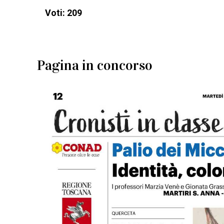
Voti: 209
Pagina in concorso