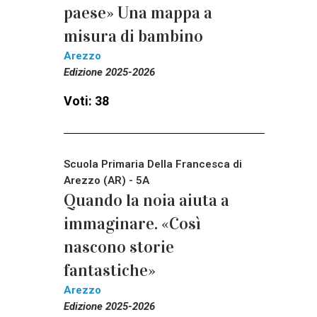
paese» Una mappa a
misura di bambino
Arezzo
Edizione 2025-2026
Voti: 38
Scuola Primaria Della Francesca di
Arezzo (AR) - 5A
Quando la noia aiuta a
immaginare. «Così
nascono storie
fantastiche»
Arezzo
Edizione 2025-2026