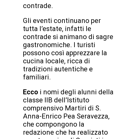
contrade.
Gli eventi continuano per
tutta l’estate, infatti le
contrade si animano di sagre
gastronomiche. I turisti
possono così apprezzare la
cucina locale, ricca di
tradizioni autentiche e
familiari.
Ecco
i nomi degli alunni della
classe IIB dell’Istituto
comprensivo Martiri di S.
Anna-Enrico Pea Seravezza,
che compongono la
redazione che ha realizzato