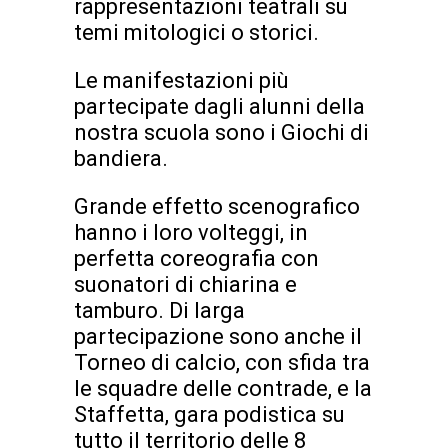
rappresentazioni teatrali su
temi mitologici o storici.
Le manifestazioni più
partecipate dagli alunni della
nostra scuola sono i Giochi di
bandiera.
Grande effetto scenografico
hanno i loro volteggi, in
perfetta coreografia con
suonatori di chiarina e
tamburo. Di larga
partecipazione sono anche il
Torneo di calcio, con sfida tra
le squadre delle contrade, e la
Staffetta, gara podistica su
tutto il territorio delle 8