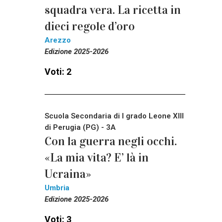
squadra vera. La ricetta in
dieci regole d’oro
Arezzo
Edizione 2025-2026
Voti: 2
Scuola Secondaria di I grado Leone XIII
di Perugia (PG) - 3A
Con la guerra negli occhi.
«La mia vita? E’ là in
Ucraina»
Umbria
Edizione 2025-2026
Voti: 3