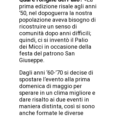
prima edizione risale agli anni
‘50, nel dopoguerra la nostra
popolazione aveva bisogno di
ricostruire un senso di
comunità dopo anni difficili;
quindi, ci si inventò il Palio
dei Micci in occasione della
festa del patrono San
Giuseppe.
Dagli anni ‘60-’70 si decise di
spostare l’evento alla prima
domenica di maggio per
sperare in un clima migliore e
dare risalto ai due eventi in
maniera distinta, così si sono
anche formate le diverse