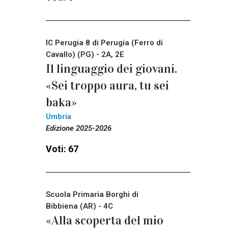
IC Perugia 8 di Perugia (Ferro di
Cavallo) (PG) - 2A, 2E
Il linguaggio dei giovani.
«Sei troppo aura, tu sei
baka»
Umbria
Edizione 2025-2026
Voti: 67
Scuola Primaria Borghi di
Bibbiena (AR) - 4C
«Alla scoperta del mio