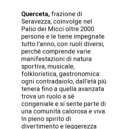
Querceta,
frazione di
Seravezza, coinvolge nel
Palio dei Micci oltre 2000
persone e le tiene impegnate
tutto l’anno, con ruoli diversi,
perché comprende varie
manifestazioni di natura
sportiva, musicale,
folkloristica, gastronomica:
ogni contradaiolo, dall’età più
tenera fino a quella avanzata
trova un ruolo a sé
congeniale e si sente parte di
una comunità calorosa e viva.
In pieno spirito di
divertimento e leggerezza