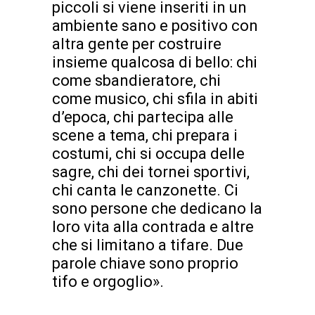
piccoli si viene inseriti in un
ambiente sano e positivo con
altra gente per costruire
insieme qualcosa di bello: chi
come sbandieratore, chi
come musico, chi sfila in abiti
d’epoca, chi partecipa alle
scene a tema, chi prepara i
costumi, chi si occupa delle
sagre, chi dei tornei sportivi,
chi canta le canzonette. Ci
sono persone che dedicano la
loro vita alla contrada e altre
che si limitano a tifare. Due
parole chiave sono proprio
tifo e orgoglio».