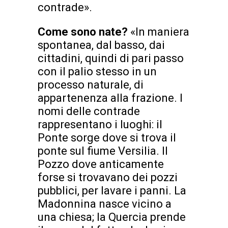
contrade».
Come sono nate?
«In maniera
spontanea, dal basso, dai
cittadini, quindi di pari passo
con il palio stesso in un
processo naturale, di
appartenenza alla frazione. I
nomi delle contrade
rappresentano i luoghi: il
Ponte sorge dove si trova il
ponte sul fiume Versilia. Il
Pozzo dove anticamente
forse si trovavano dei pozzi
pubblici, per lavare i panni. La
Madonnina nasce vicino a
una chiesa; la Quercia prende