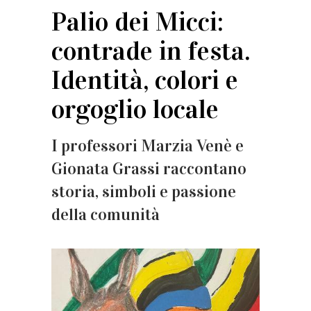
Palio dei Micci:
contrade in festa.
Identità, colori e
orgoglio locale
I professori Marzia Venè e
Gionata Grassi raccontano
storia, simboli e passione
della comunità