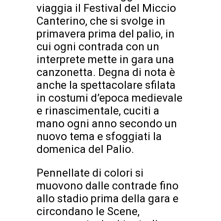
viaggia il Festival del Miccio
Canterino, che si svolge in
primavera prima del palio, in
cui ogni contrada con un
interprete mette in gara una
canzonetta. Degna di nota è
anche la spettacolare sfilata
in costumi d’epoca medievale
e rinascimentale, cuciti a
mano ogni anno secondo un
nuovo tema e sfoggiati la
domenica del Palio.
Pennellate di colori si
muovono dalle contrade fino
allo stadio prima della gara e
circondano le Scene,