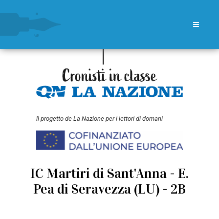
ll progetto de La Nazione per i lettori di domani
IC Martiri di Sant'Anna - E.
Pea di Seravezza (LU) - 2B