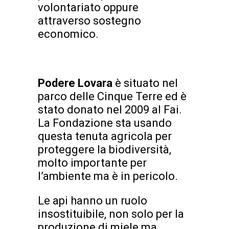
volontariato oppure
attraverso sostegno
economico.
Podere Lovara
è situato nel
parco delle Cinque Terre ed è
stato donato nel 2009 al Fai.
La Fondazione sta usando
questa tenuta agricola per
proteggere la biodiversità,
molto importante per
l’ambiente ma è in pericolo.
Le api hanno un ruolo
insostituibile, non solo per la
produzione di miele ma