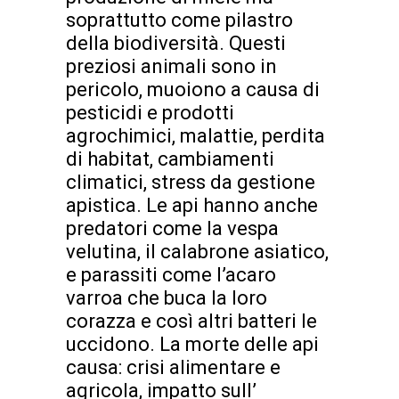
soprattutto come pilastro
della biodiversità. Questi
preziosi animali sono in
pericolo, muoiono a causa di
pesticidi e prodotti
agrochimici, malattie, perdita
di habitat, cambiamenti
climatici, stress da gestione
apistica. Le api hanno anche
predatori come la vespa
velutina, il calabrone asiatico,
e parassiti come l’acaro
varroa che buca la loro
corazza e così altri batteri le
uccidono. La morte delle api
causa: crisi alimentare e
agricola, impatto sull’