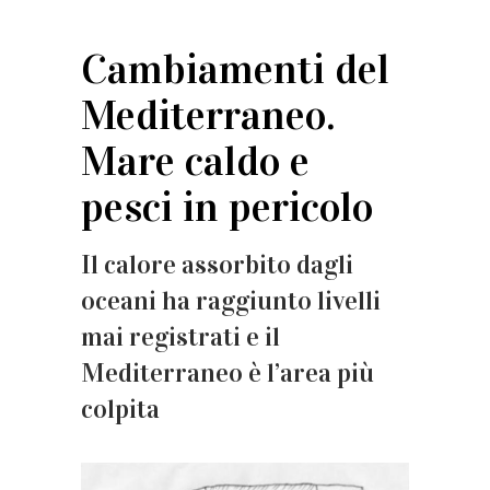
Cambiamenti del
Mediterraneo.
Mare caldo e
pesci in pericolo
Il calore assorbito dagli
oceani ha raggiunto livelli
mai registrati e il
Mediterraneo è l’area più
colpita