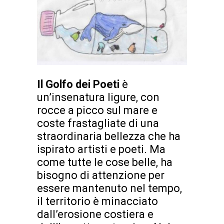
Il Golfo dei Poeti
è
un’insenatura ligure, con
rocce a picco sul mare e
coste frastagliate di una
straordinaria bellezza che ha
ispirato artisti e poeti. Ma
come tutte le cose belle, ha
bisogno di attenzione per
essere mantenuto nel tempo,
il territorio è minacciato
dall’erosione costiera e