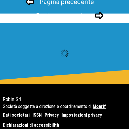
Pagina precedente
Pagina successivo
Robin Srl
Società soggetta a direzione e coordinamento di
Monrif
Dati societari
ISSN
Privacy
Impostazioni privacy
Dichiarazioni di accessibilità