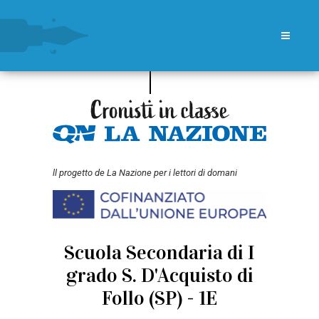
ll progetto de La Nazione per i lettori di domani
Scuola Secondaria di I
grado S. D'Acquisto di
Follo (SP) - 1E