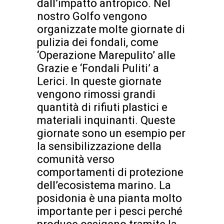
dall’impatto antropico. Nel
nostro Golfo vengono
organizzate molte giornate di
pulizia dei fondali, come
‘Operazione Marepulito’ alle
Grazie e ‘Fondali Puliti’ a
Lerici. In queste giornate
vengono rimossi grandi
quantità di rifiuti plastici e
materiali inquinanti. Queste
giornate sono un esempio per
la sensibilizzazione della
comunità verso
comportamenti di protezione
dell’ecosistema marino. La
posidonia è una pianta molto
importante per i pesci perché