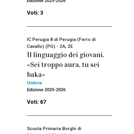
Edizione 2025-2026
Voti: 3
IC Perugia 8 di Perugia (Ferro di
Cavallo) (PG) - 2A, 2E
Il linguaggio dei giovani.
«Sei troppo aura, tu sei
baka»
Umbria
Edizione 2025-2026
Voti: 67
Scuola Primaria Borghi di