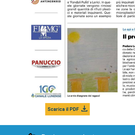
Scarica il PDF