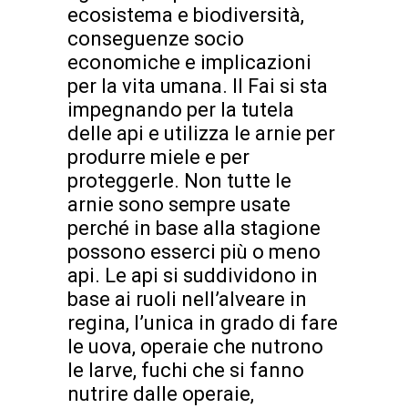
ecosistema e biodiversità,
conseguenze socio
economiche e implicazioni
per la vita umana. Il Fai si sta
impegnando per la tutela
delle api e utilizza le arnie per
produrre miele e per
proteggerle. Non tutte le
arnie sono sempre usate
perché in base alla stagione
possono esserci più o meno
api. Le api si suddividono in
base ai ruoli nell’alveare in
regina, l’unica in grado di fare
le uova, operaie che nutrono
le larve, fuchi che si fanno
nutrire dalle operaie,