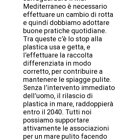
Mediterraneo è necessario
effettuare un cambio di rotta
e quindi dobbiamo adottare
buone pratiche quotidiane.
Tra queste c’è lo stop alla
plastica usa e getta, e
l’effettuare la raccolta
differenziata in modo
corretto, per contribuire a
mantenere le spiagge pulite.
Senza l’intervento immediato
dell’uomo, il rilascio di
plastica in mare, raddoppierà
entro il 2040. Tutti noi
possiamo supportare
attivamente le associazioni
per un mare pulito facendo