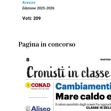
Arezzo
Edizione 2025-2026
Voti: 209
Pagina in concorso