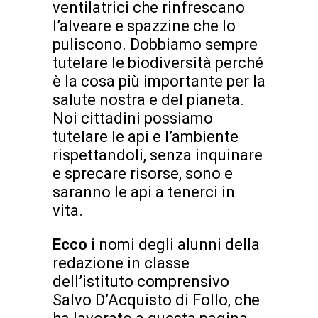
ventilatrici che rinfrescano
l’alveare e spazzine che lo
puliscono. Dobbiamo sempre
tutelare le biodiversità perché
è la cosa più importante per la
salute nostra e del pianeta.
Noi cittadini possiamo
tutelare le api e l’ambiente
rispettandoli, senza inquinare
e sprecare risorse, sono e
saranno le api a tenerci in
vita.
Ecco
i nomi degli alunni della
redazione in classe
dell’istituto comprensivo
Salvo D’Acquisto di Follo, che