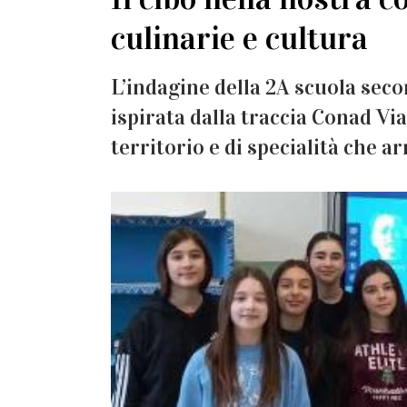
culinarie e cultura
L’indagine della 2A scuola seco
ispirata dalla traccia Conad Via
territorio e di specialità che ar