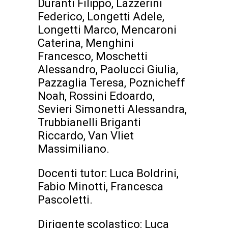
Duranti Filippo, Lazzerini
Federico, Longetti Adele,
Longetti Marco, Mencaroni
Caterina, Menghini
Francesco, Moschetti
Alessandro, Paolucci Giulia,
Pazzaglia Teresa, Poznicheff
Noah, Rossini Edoardo,
Sevieri Simonetti Alessandra,
Trubbianelli Briganti
Riccardo, Van Vliet
Massimiliano.
Docenti tutor: Luca Boldrini,
Fabio Minotti, Francesca
Pascoletti.
Dirigente scolastico: Luca