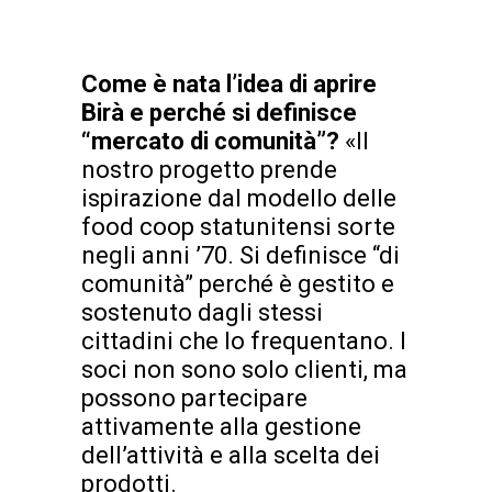
Come è nata l’idea di aprire
Birà e perché si definisce
“mercato di comunità”?
«Il
nostro progetto prende
ispirazione dal modello delle
food coop statunitensi sorte
negli anni ’70. Si definisce “di
comunità” perché è gestito e
sostenuto dagli stessi
cittadini che lo frequentano. I
soci non sono solo clienti, ma
possono partecipare
attivamente alla gestione
dell’attività e alla scelta dei
prodotti.