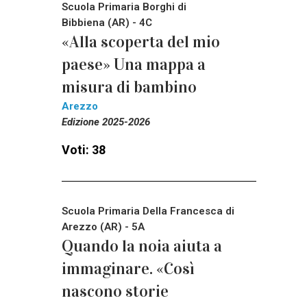
Scuola Primaria Borghi di
Bibbiena (AR) - 4C
«Alla scoperta del mio
paese» Una mappa a
misura di bambino
Arezzo
Edizione 2025-2026
Voti: 38
Scuola Primaria Della Francesca di
Arezzo (AR) - 5A
Quando la noia aiuta a
immaginare. «Così
nascono storie