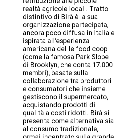
retribuzione alle piccole
realtà agricole locali. Tratto
distintivo di Birà è la sua
organizzazione partecipata,
ancora poco diffusa in Italia e
ispirata all’esperienza
americana del-le food coop
(come la famosa Park Slope
di Brooklyn, che conta 17.000
membri), basate sulla
collaborazione tra produttori
e consumatori che insieme
gestiscono il supermercato,
acquistando prodotti di
qualità a costi ridotti. Birà si
presenta come alternativa sia
al consumo tradizionale,
ormai incentrato sulla grande