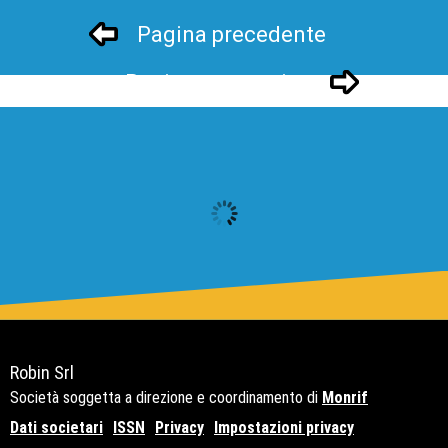
Pagina precedente
Pagina successivo
Robin Srl
Società soggetta a direzione e coordinamento di
Monrif
Dati societari
ISSN
Privacy
Impostazioni privacy