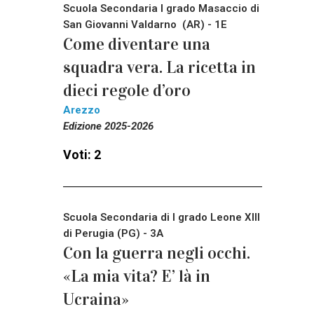
Scuola Secondaria I grado Masaccio di
San Giovanni Valdarno (AR) - 1E
Come diventare una
squadra vera. La ricetta in
dieci regole d’oro
Arezzo
Edizione 2025-2026
Voti: 2
Scuola Secondaria di I grado Leone XIII
di Perugia (PG) - 3A
Con la guerra negli occhi.
«La mia vita? E’ là in
Ucraina»