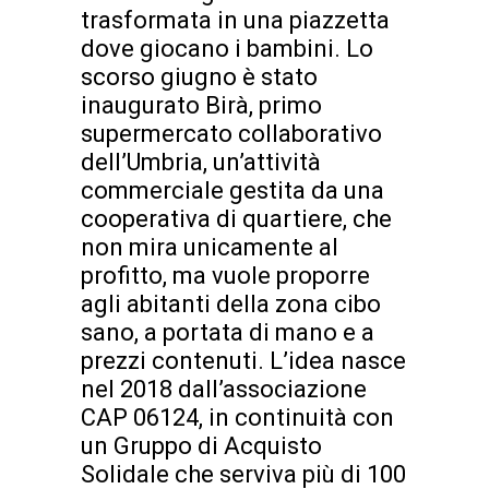
trasformata in una piazzetta
dove giocano i bambini. Lo
scorso giugno è stato
inaugurato Birà, primo
supermercato collaborativo
dell’Umbria, un’attività
commerciale gestita da una
cooperativa di quartiere, che
non mira unicamente al
profitto, ma vuole proporre
agli abitanti della zona cibo
sano, a portata di mano e a
prezzi contenuti. L’idea nasce
nel 2018 dall’associazione
CAP 06124, in continuità con
un Gruppo di Acquisto
Solidale che serviva più di 100