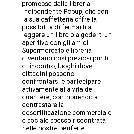
promosse dalla libreria
indipendente Popup, che con
la sua caffetteria offre la
possibilità di fermarti a
leggere un libro o a goderti un
aperitivo con gli amici.
Supermercato e libreria
diventano così preziosi punti
di incontro, luoghi dove i
cittadini possono
confrontarsi e partecipare
attivamente alla vita del
quartiere, contribuendo a
contrastare la
desertificazione commerciale
e sociale spesso riscontrata
nelle nostre periferie.