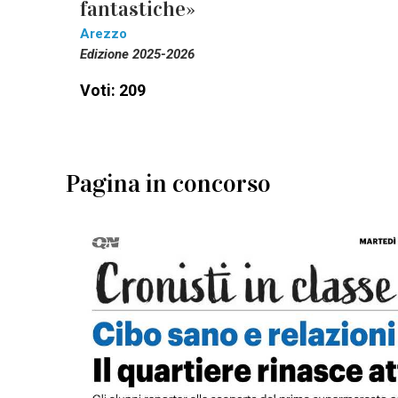
fantastiche»
Arezzo
Edizione 2025-2026
Voti: 209
Pagina in concorso