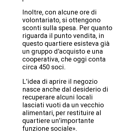
Inoltre, con alcune ore di
volontariato, si ottengono
sconti sulla spesa. Per quanto
riguarda il punto vendita, in
questo quartiere esisteva già
un gruppo d’acquisto e una
cooperativa, che oggi conta
circa 450 soci.
L’idea di aprire il negozio
nasce anche dal desiderio di
recuperare alcuni locali
lasciati vuoti da un vecchio
alimentari, per restituire al
quartiere un’importante
funzione sociale».