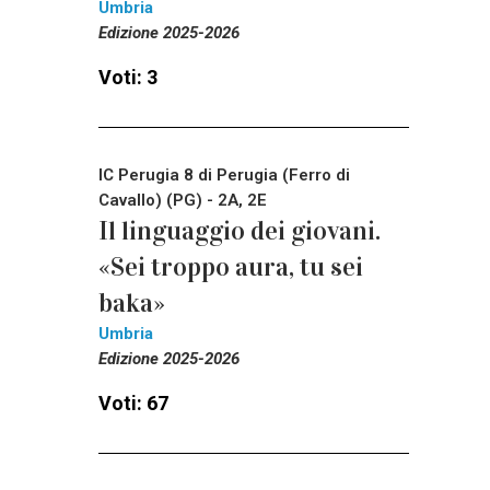
Umbria
Edizione 2025-2026
Voti: 3
IC Perugia 8 di Perugia (Ferro di
Cavallo) (PG) - 2A, 2E
Il linguaggio dei giovani.
«Sei troppo aura, tu sei
baka»
Umbria
Edizione 2025-2026
Voti: 67