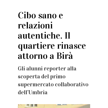
Cibo sano e
relazioni
autentiche. Il
quartiere rinasce
attorno a Birà
Gli alunni reporter alla
scoperta del primo
supermercato collaborativo
dell’Umbria