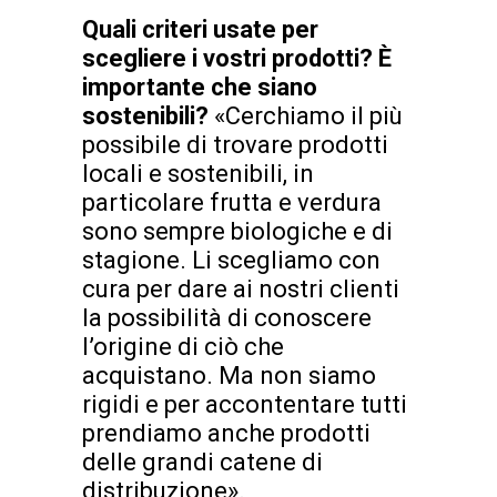
Quali criteri usate per
scegliere i vostri prodotti? È
importante che siano
sostenibili?
«Cerchiamo il più
possibile di trovare prodotti
locali e sostenibili, in
particolare frutta e verdura
sono sempre biologiche e di
stagione. Li scegliamo con
cura per dare ai nostri clienti
la possibilità di conoscere
l’origine di ciò che
acquistano. Ma non siamo
rigidi e per accontentare tutti
prendiamo anche prodotti
delle grandi catene di
distribuzione».