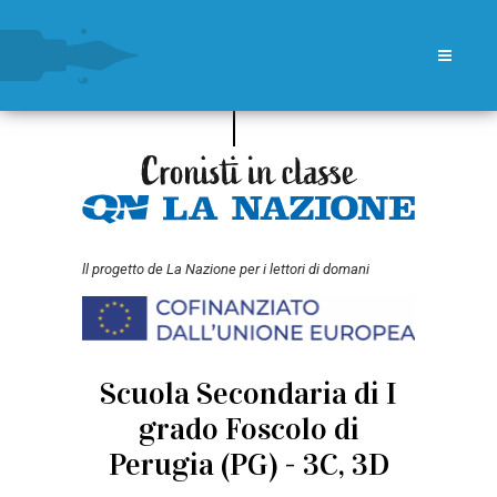
ll progetto de La Nazione per i lettori di domani
Scuola Secondaria di I
grado Foscolo di
Perugia (PG) - 3C, 3D