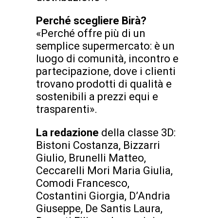
Perché scegliere Birà?
«Perché offre più di un
semplice supermercato: è un
luogo di comunità, incontro e
partecipazione, dove i clienti
trovano prodotti di qualità e
sostenibili a prezzi equi e
trasparenti».
La redazione
della classe 3D:
Bistoni Costanza, Bizzarri
Giulio, Brunelli Matteo,
Ceccarelli Mori Maria Giulia,
Comodi Francesco,
Costantini Giorgia, D’Andria
Giuseppe, De Santis Laura,