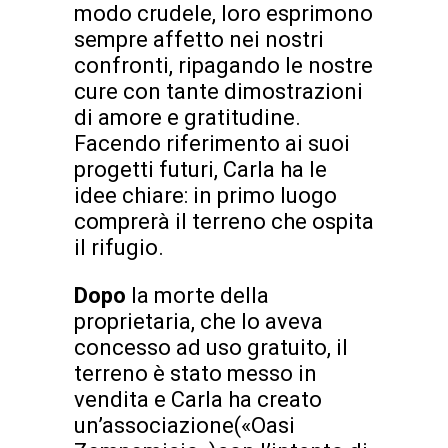
modo crudele, loro esprimono
sempre affetto nei nostri
confronti, ripagando le nostre
cure con tante dimostrazioni
di amore e gratitudine.
Facendo riferimento ai suoi
progetti futuri, Carla ha le
idee chiare: in primo luogo
comprerà il terreno che ospita
il rifugio.
Dopo
la morte della
proprietaria, che lo aveva
concesso ad uso gratuito, il
terreno è stato messo in
vendita e Carla ha creato
un’associazione(«Oasi