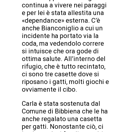
continua a vivere nei paraggi
e per lei è stata allestita una
«dependance» esterna. C’è
anche Bianconiglio a cui un
incidente ha portato via la
coda, ma vedendolo correre
si intuisce che ora gode di
ottima salute. All’interno del
rifugio, che è tutto recintato,
ci sono tre casette dove si
riposano i gatti, molti giochi e
ovviamente il cibo.
Carla è stata sostenuta dal
Comune di Bibbiena che le ha
anche regalato una casetta
per gatti. Nonostante ciò, ci