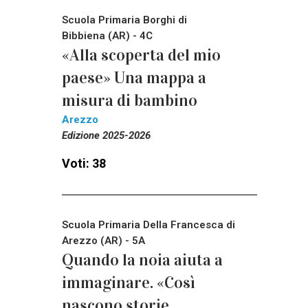
Scuola Primaria Borghi di
Bibbiena (AR) - 4C
«Alla scoperta del mio
paese» Una mappa a
misura di bambino
Arezzo
Edizione 2025-2026
Voti: 38
Scuola Primaria Della Francesca di
Arezzo (AR) - 5A
Quando la noia aiuta a
immaginare. «Così
nascono storie