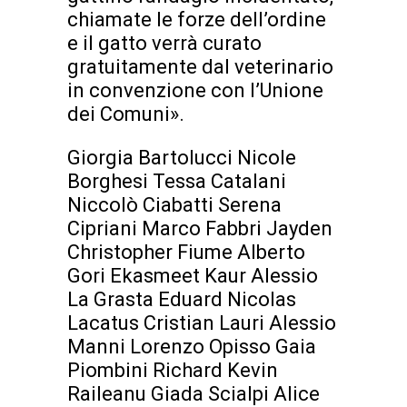
chiamate le forze dell’ordine
e il gatto verrà curato
gratuitamente dal veterinario
in convenzione con l’Unione
dei Comuni».
Giorgia Bartolucci Nicole
Borghesi Tessa Catalani
Niccolò Ciabatti Serena
Cipriani Marco Fabbri Jayden
Christopher Fiume Alberto
Gori Ekasmeet Kaur Alessio
La Grasta Eduard Nicolas
Lacatus Cristian Lauri Alessio
Manni Lorenzo Opisso Gaia
Piombini Richard Kevin
Raileanu Giada Scialpi Alice