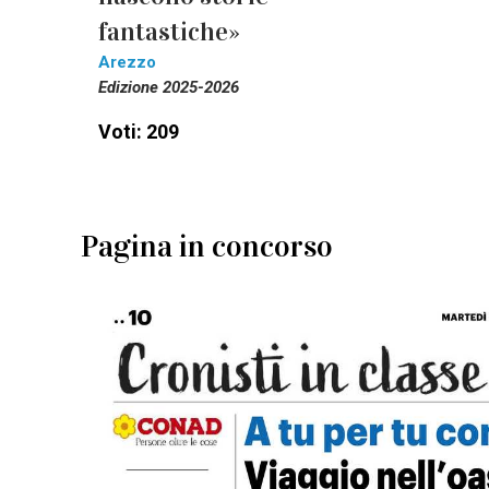
fantastiche»
Arezzo
Edizione 2025-2026
Voti: 209
Pagina in concorso