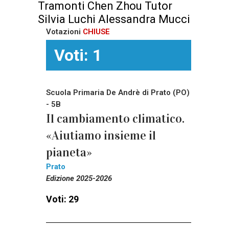
Tramonti Chen Zhou Tutor
Silvia Luchi Alessandra Mucci
Votazioni
CHIUSE
Voti: 1
Scuola Primaria De Andrè di Prato (PO)
- 5B
Il cambiamento climatico.
«Aiutiamo insieme il
pianeta»
Prato
Edizione 2025-2026
Voti: 29