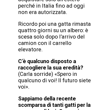
perché in Italia fino ad oggi
non era autorizzata.
Ricordo poi una gatta rimasta
quattro giorni su un albero: è
scesa solo dopo l’arrivo del
camion con il carrello
elevatore.
C’è qualcuno disposto a
raccogliere la sua eredità?
(Carla sorride) «Spero in
qualcuno di voi! Il futuro siete
voi».
Sappiamo della recente
scomparsa di tanti gatti per la