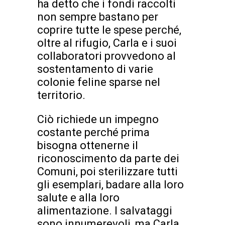
ha detto che i fondi raccolti
non sempre bastano per
coprire tutte le spese perché,
oltre al rifugio, Carla e i suoi
collaboratori provvedono al
sostentamento di varie
colonie feline sparse nel
territorio.
Ciò richiede un impegno
costante perché prima
bisogna ottenerne il
riconoscimento da parte dei
Comuni, poi sterilizzare tutti
gli esemplari, badare alla loro
salute e alla loro
alimentazione. I salvataggi
sono innumerevoli, ma Carla