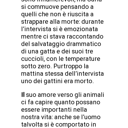
si commuove pensando a
quelli che non è riuscita a
strappare alla morte: durante
l’intervista si è emozionata
mentre ci stava raccontando
del salvataggio drammatico
di una gatta e dei suoi tre
cuccioli, con le temperature
sotto zero. Purtroppo la
mattina stessa dell’intervista
uno dei gattini era morto.
Il
suo amore verso gli animali
ci fa capire quanto possano
essere importanti nella
nostra vita: anche se l’uomo
talvolta si è comportato in