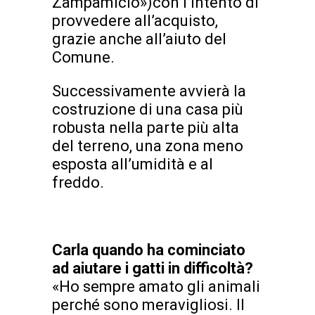
Zampamicio»)con l’intento di
provvedere all’acquisto,
grazie anche all’aiuto del
Comune.
Successivamente avvierà la
costruzione di una casa più
robusta nella parte più alta
del terreno, una zona meno
esposta all’umidità e al
freddo.
Carla quando ha cominciato
ad aiutare i gatti in difficoltà?
«Ho sempre amato gli animali
perché sono meravigliosi. Il