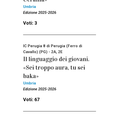
Umbria
Edizione 2025-2026
Voti: 3
IC Perugia 8 di Perugia (Ferro di
Cavallo) (PG) - 2A, 2E
Il linguaggio dei giovani.
«Sei troppo aura, tu sei
baka»
Umbria
Edizione 2025-2026
Voti: 67