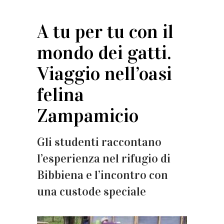
A tu per tu con il
mondo dei gatti.
Viaggio nell’oasi
felina
Zampamicio
Gli studenti raccontano
l’esperienza nel rifugio di
Bibbiena e l’incontro con
una custode speciale