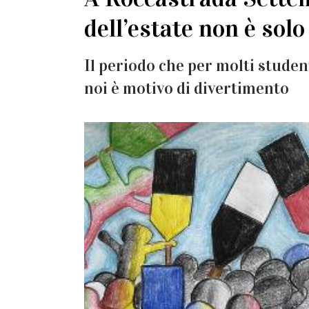
dell’estate non è solo
Il periodo che per molti student
noi è motivo di divertimento