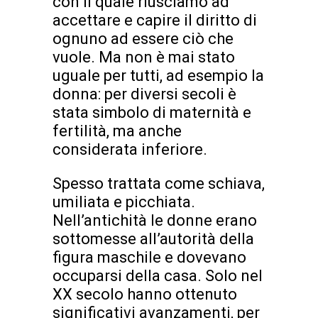
con il quale riusciamo ad
accettare e capire il diritto di
ognuno ad essere ciò che
vuole. Ma non è mai stato
uguale per tutti, ad esempio la
donna: per diversi secoli è
stata simbolo di maternità e
fertilità, ma anche
considerata inferiore.
Spesso trattata come schiava,
umiliata e picchiata.
Nell’antichità le donne erano
sottomesse all’autorità della
figura maschile e dovevano
occuparsi della casa. Solo nel
XX secolo hanno ottenuto
significativi avanzamenti, per