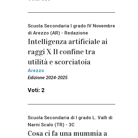
Scuola Secondaria I grado IV Novembre
di Arezzo (AR) - Redazione
Intelligenza artificiale ai
raggi X Il confine tra
utilità e scorciatoia
Arezzo
Edizione 2024-2025
Voti: 2
Scuola Secondaria di I grado L. Valli di
Narni Scalo (TR) - 3C
Cosa ci fa una mummia a