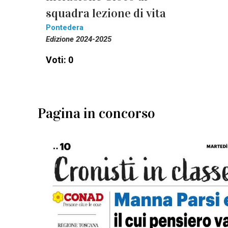
squadra lezione di vita
Pontedera
Edizione 2024-2025
Voti: 0
Pagina in concorso