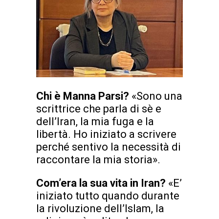
Chi è Manna Parsi?
«Sono una
scrittrice che parla di sè e
dell’Iran, la mia fuga e la
libertà. Ho iniziato a scrivere
perché sentivo la necessità di
raccontare la mia storia».
Com’era la sua vita in Iran?
«E’
iniziato tutto quando durante
la rivoluzione dell’Islam, la