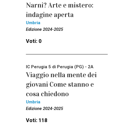
Narni? Arte e mistero:
indagine aperta
Umbria
Edizione 2024-2025
Voti: 0
IC Perugia 5 di Perugia (PG) - 2A
Viaggio nella mente dei
giovani Come stanno e
cosa chiedono
Umbria
Edizione 2024-2025
Voti: 118