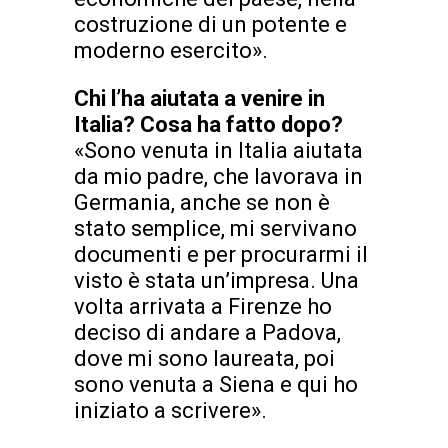
costruzione di un potente e
moderno esercito».
Chi l’ha aiutata a venire in
Italia? Cosa ha fatto dopo?
«Sono venuta in Italia aiutata
da mio padre, che lavorava in
Germania, anche se non è
stato semplice, mi servivano
documenti e per procurarmi il
visto è stata un’impresa. Una
volta arrivata a Firenze ho
deciso di andare a Padova,
dove mi sono laureata, poi
sono venuta a Siena e qui ho
iniziato a scrivere».