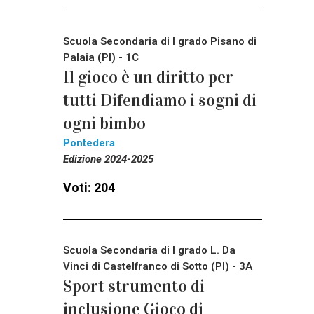
Scuola Secondaria di I grado Pisano di
Palaia (PI) - 1C
Il gioco è un diritto per
tutti Difendiamo i sogni di
ogni bimbo
Pontedera
Edizione 2024-2025
Voti: 204
Scuola Secondaria di I grado L. Da
Vinci di Castelfranco di Sotto (PI) - 3A
Sport strumento di
inclusione Gioco di