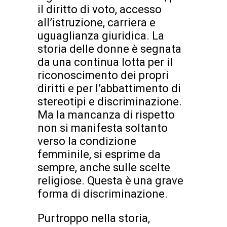
il diritto di voto, accesso
all’istruzione, carriera e
uguaglianza giuridica. La
storia delle donne è segnata
da una continua lotta per il
riconoscimento dei propri
diritti e per l’abbattimento di
stereotipi e discriminazione.
Ma la mancanza di rispetto
non si manifesta soltanto
verso la condizione
femminile, si esprime da
sempre, anche sulle scelte
religiose. Questa è una grave
forma di discriminazione.
Purtroppo nella storia,