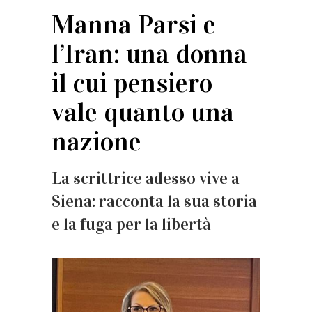
Manna Parsi e
l’Iran: una donna
il cui pensiero
vale quanto una
nazione
La scrittrice adesso vive a
Siena: racconta la sua storia
e la fuga per la libertà