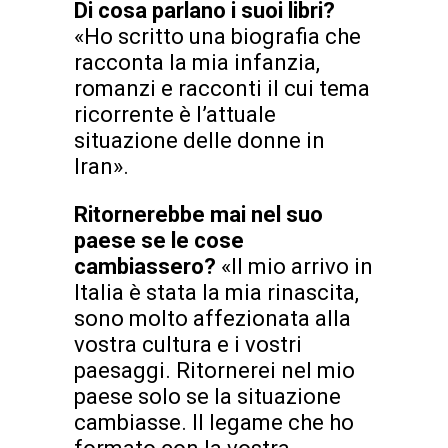
Di cosa parlano i suoi libri?
«Ho scritto una biografia che
racconta la mia infanzia,
romanzi e racconti il cui tema
ricorrente è l’attuale
situazione delle donne in
Iran».
Ritornerebbe mai nel suo
paese se le cose
cambiassero?
«Il mio arrivo in
Italia è stata la mia rinascita,
sono molto affezionata alla
vostra cultura e i vostri
paesaggi. Ritornerei nel mio
paese solo se la situazione
cambiasse. Il legame che ho