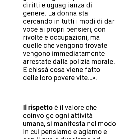
diritti e uguaglianza di
genere. La donna sta
cercando in tutti i modi di dar
voce ai propri pensieri, con
rivolte e occupazioni, ma
quelle che vengono trovate
vengono immediatamente
arrestate dalla polizia morale.
E chissà cosa viene fatto
delle loro povere vite…».
Il rispetto
è il valore che
coinvolge ogni attività
umana, si manifesta nel modo
in cui pensiamo e agiamo e