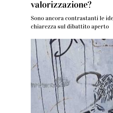
valorizzazione?
Sono ancora contrastanti le ide
chiarezza sul dibattito aperto