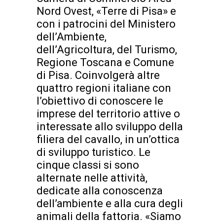
Nord Ovest, «Terre di Pisa» e
con i patrocini del Ministero
dell’Ambiente,
dell’Agricoltura, del Turismo,
Regione Toscana e Comune
di Pisa. Coinvolgerà altre
quattro regioni italiane con
l’obiettivo di conoscere le
imprese del territorio attive o
interessate allo sviluppo della
filiera del cavallo, in un’ottica
di sviluppo turistico. Le
cinque classi si sono
alternate nelle attività,
dedicate alla conoscenza
dell’ambiente e alla cura degli
animali della fattoria. «Siamo