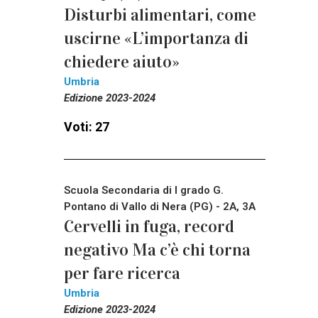
Disturbi alimentari, come
uscirne «L’importanza di
chiedere aiuto»
Umbria
Edizione 2023-2024
Voti: 27
Scuola Secondaria di I grado G.
Pontano di Vallo di Nera (PG) - 2A, 3A
Cervelli in fuga, record
negativo Ma c’è chi torna
per fare ricerca
Umbria
Edizione 2023-2024