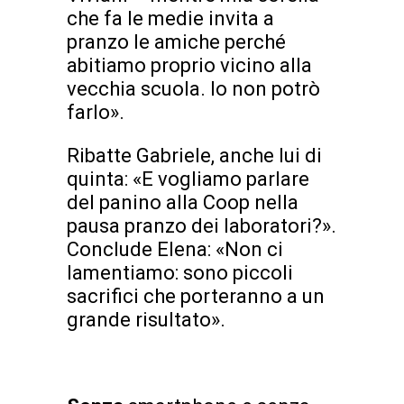
che fa le medie invita a
pranzo le amiche perché
abitiamo proprio vicino alla
vecchia scuola. Io non potrò
farlo».
Ribatte Gabriele, anche lui di
quinta: «E vogliamo parlare
del panino alla Coop nella
pausa pranzo dei laboratori?».
Conclude Elena: «Non ci
lamentiamo: sono piccoli
sacrifici che porteranno a un
grande risultato».