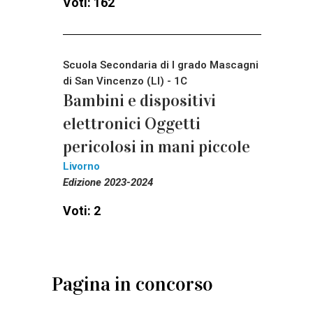
Voti: 162
Scuola Secondaria di I grado Mascagni
di San Vincenzo (LI) - 1C
Bambini e dispositivi
elettronici Oggetti
pericolosi in mani piccole
Livorno
Edizione 2023-2024
Voti: 2
Pagina in concorso