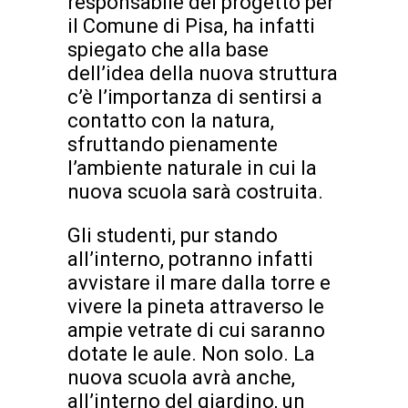
responsabile del progetto per
il Comune di Pisa, ha infatti
spiegato che alla base
dell’idea della nuova struttura
c’è l’importanza di sentirsi a
contatto con la natura,
sfruttando pienamente
l’ambiente naturale in cui la
nuova scuola sarà costruita.
Gli studenti, pur stando
all’interno, potranno infatti
avvistare il mare dalla torre e
vivere la pineta attraverso le
ampie vetrate di cui saranno
dotate le aule. Non solo. La
nuova scuola avrà anche,
all’interno del giardino, un