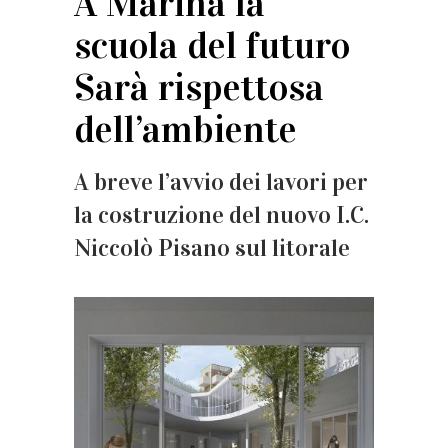
A Marina la
scuola del futuro
Sarà rispettosa
dell’ambiente
A breve l’avvio dei lavori per
la costruzione del nuovo I.C.
Niccolò Pisano sul litorale