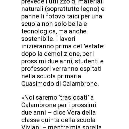
prevede l’utilizzo di materiali
naturali (soprattutto legno) e
pannelli fotovoltaici per una
scuola non solo bella e
tecnologica, ma anche
sostenibile. I lavori
inizieranno prima dell’estate:
dopo la demolizione, per i
prossimi due anni, studenti e
professori verranno ospitati
nella scuola primaria
Quasimodo di Calambrone.
«Noi saremo ‘traslocati’ a
Calambrone per i prossimi
due anni – dice Vera della
classe quinta della scuola
Viviani – mentre mia sorella