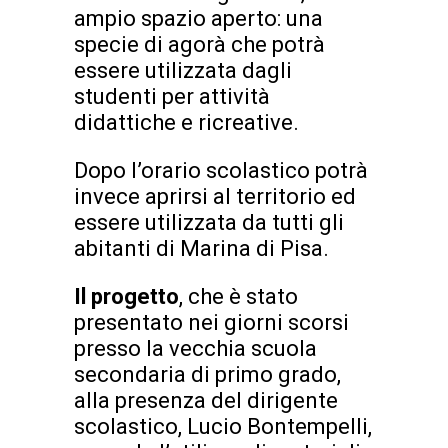
ampio spazio aperto: una
specie di agorà che potrà
essere utilizzata dagli
studenti per attività
didattiche e ricreative.
Dopo l’orario scolastico potrà
invece aprirsi al territorio ed
essere utilizzata da tutti gli
abitanti di Marina di Pisa.
Il progetto
, che è stato
presentato nei giorni scorsi
presso la vecchia scuola
secondaria di primo grado,
alla presenza del dirigente
scolastico, Lucio Bontempelli,