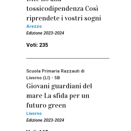
tossicodipendenza Così
riprendete i vostri sogni
Arezzo
Edizione 2023-2024
Voti: 235
Scuola Primaria Razzauti di
Livorno (LI) - 5B
Giovani guardiani del
mare La sfida per un
futuro green
Livorno
Edizione 2023-2024