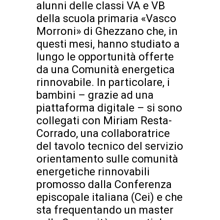
alunni delle classi VA e VB
della scuola primaria «Vasco
Morroni» di Ghezzano che, in
questi mesi, hanno studiato a
lungo le opportunità offerte
da una Comunità energetica
rinnovabile. In particolare, i
bambini – grazie ad una
piattaforma digitale – si sono
collegati con Miriam Resta-
Corrado, una collaboratrice
del tavolo tecnico del servizio
orientamento sulle comunità
energetiche rinnovabili
promosso dalla Conferenza
episcopale italiana (Cei) e che
sta frequentando un master