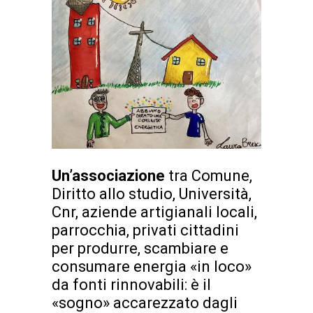
Un’associazione
tra Comune,
Diritto allo studio, Università,
Cnr, aziende artigianali locali,
parrocchia, privati cittadini
per produrre, scambiare e
consumare energia «in loco»
da fonti rinnovabili: è il
«sogno» accarezzato dagli