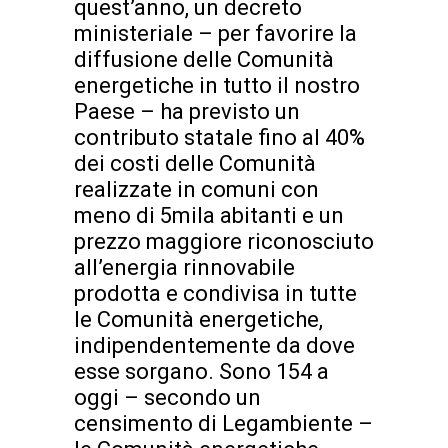
quest’anno, un decreto
ministeriale – per favorire la
diffusione delle Comunità
energetiche in tutto il nostro
Paese – ha previsto un
contributo statale fino al 40%
dei costi delle Comunità
realizzate in comuni con
meno di 5mila abitanti e un
prezzo maggiore riconosciuto
all’energia rinnovabile
prodotta e condivisa in tutte
le Comunità energetiche,
indipendentemente da dove
esse sorgano. Sono 154 a
oggi – secondo un
censimento di Legambiente –