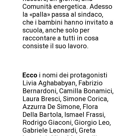
Comunità energetica. Adesso
la «palla» passa al sindaco,
che i bambini hanno invitato a
scuola, anche solo per
raccontare a tutti in cosa
consiste il suo lavoro.
Ecco
i nomi dei protagonisti
Livia Aghababyan, Fabrizio
Bernardoni, Camilla Bonamici,
Laura Bresci, Simone Corica,
Azzurra De Simone, Flora
Della Bartola, Ismael Frassi,
Rodrigo Giaconi, Giorgio Leo,
Gabriele Leonardi, Greta