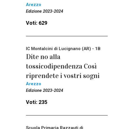
Arezzo
Edizione 2023-2024
Voti: 629
IC Montalcini di Lucignano (AR) - 1B
Dite no alla
tossicodipendenza Così
riprendete i vostri sogni
Arezzo
Edizione 2023-2024
Voti: 235
Scuola Primaria Razzauti di