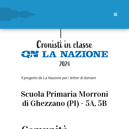
ll progetto de La Nazione per i lettori di domani
Scuola Primaria Morroni
di Ghezzano (PI) - 5A, 5B