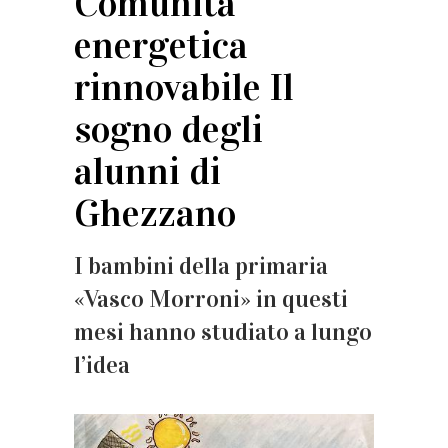
Comunità
energetica
rinnovabile Il
sogno degli
alunni di
Ghezzano
I bambini della primaria
«Vasco Morroni» in questi
mesi hanno studiato a lungo
l’idea