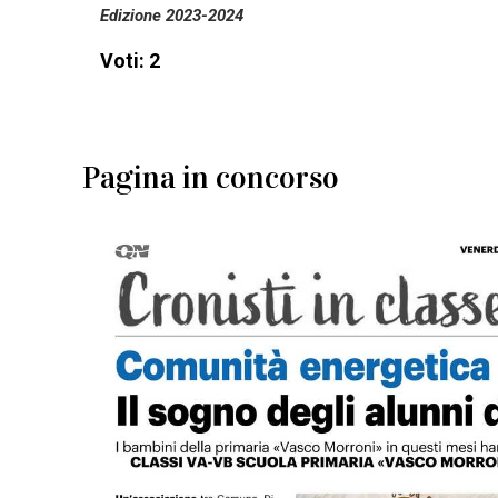
Edizione 2023-2024
Voti: 2
Pagina in concorso