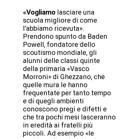
«Vogliamo
lasciare una
scuola migliore di come
l’abbiamo ricevuta».
Prendono spunto da Baden
Powell, fondatore dello
scoutismo mondiale, gli
alunni delle classi quinte
della primaria «Vasco
Morroni» di Ghezzano, che
quelle mura le hanno
frequentate per tanto tempo
e di quegli ambienti
conoscono pregi e difetti e
che tra pochi mesi lasceranno
in eredità ai fratelli più
piccoli. Ad esempio «le