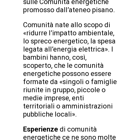
sulle Comunità energetiche
promosso dall’ateneo pisano.
Comunità nate allo scopo di
«ridurre l’impatto ambientale,
lo spreco energetico, la spesa
legata all’energia elettrica». I
bambini hanno, così,
scoperto, che le comunità
energetiche possono essere
formate da «singoli o famiglie
riunite in gruppo, piccole o
medie imprese, enti
territoriali o amministrazioni
pubbliche locali».
Esperienze
di comunità
energetiche ce ne sono molte