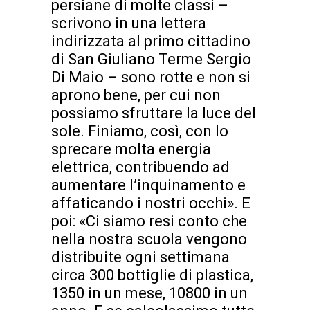
persiane di molte classi –
scrivono in una lettera
indirizzata al primo cittadino
di San Giuliano Terme Sergio
Di Maio – sono rotte e non si
aprono bene, per cui non
possiamo sfruttare la luce del
sole. Finiamo, così, con lo
sprecare molta energia
elettrica, contribuendo ad
aumentare l’inquinamento e
affaticando i nostri occhi». E
poi: «Ci siamo resi conto che
nella nostra scuola vengono
distribuite ogni settimana
circa 300 bottiglie di plastica,
1350 in un mese, 10800 in un