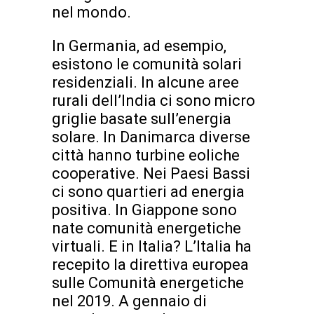
nel mondo.
In Germania, ad esempio,
esistono le comunità solari
residenziali. In alcune aree
rurali dell’India ci sono micro
griglie basate sull’energia
solare. In Danimarca diverse
città hanno turbine eoliche
cooperative. Nei Paesi Bassi
ci sono quartieri ad energia
positiva. In Giappone sono
nate comunità energetiche
virtuali. E in Italia? L’Italia ha
recepito la direttiva europea
sulle Comunità energetiche
nel 2019. A gennaio di