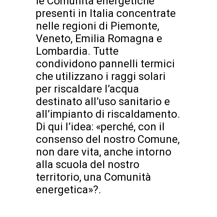
le Comunità energetiche
presenti in Italia concentrate
nelle regioni di Piemonte,
Veneto, Emilia Romagna e
Lombardia. Tutte
condividono pannelli termici
che utilizzano i raggi solari
per riscaldare l’acqua
destinato all’uso sanitario e
all’impianto di riscaldamento.
Di qui l’idea: «perché, con il
consenso del nostro Comune,
non dare vita, anche intorno
alla scuola del nostro
territorio, una Comunità
energetica»?.