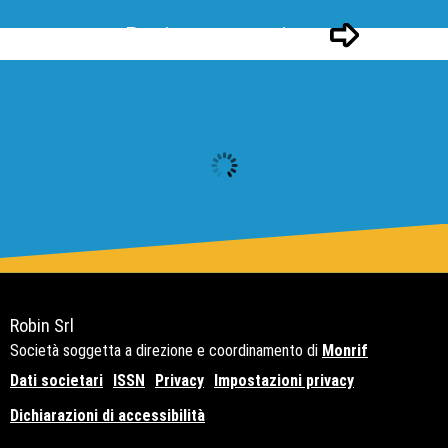
Pagina successivo
Robin Srl
Società soggetta a direzione e coordinamento di
Monrif
Dati societari
ISSN
Privacy
Impostazioni privacy
Dichiarazioni di accessibilità