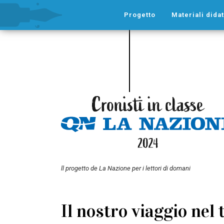
Progetto
Materiali didat
ll progetto de La Nazione per i lettori di domani
Il nostro viaggio nel