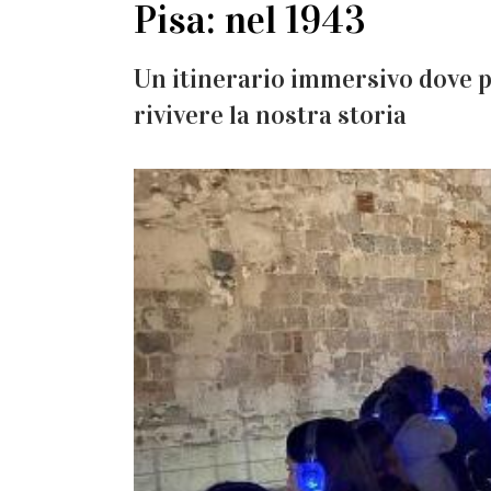
Pisa: nel 1943
Un itinerario immersivo dove p
rivivere la nostra storia