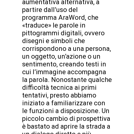
aumentativa alternativa, a
partire dall’uso del
programma AraWord, che
«traduce» le parole in
pittogrammi digitali, ovvero
disegni e simboli che
corrispondono a una persona,
un oggetto, un’azione o un
sentimento, creando testi in
cui l’immagine accompagna
la parola. Nonostante qualche
difficoltà tecnica ai primi
tentativi, presto abbiamo
iniziato a familiarizzare con
le funzioni a disposizione. Un
piccolo cambio di prospettiva
è bastato ad aprire la strada a