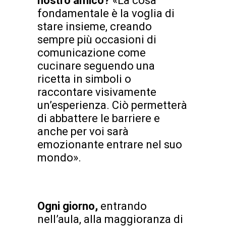
nostro amico?
«La cosa
fondamentale è la voglia di
stare insieme, creando
sempre più occasioni di
comunicazione come
cucinare seguendo una
ricetta in simboli o
raccontare visivamente
un’esperienza. Ciò permetterà
di abbattere le barriere e
anche per voi sarà
emozionante entrare nel suo
mondo».
Ogni giorno,
entrando
nell’aula, alla maggioranza di