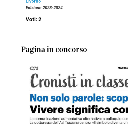
Livorno
Edizione 2023-2024
Voti: 2
Pagina in concorso