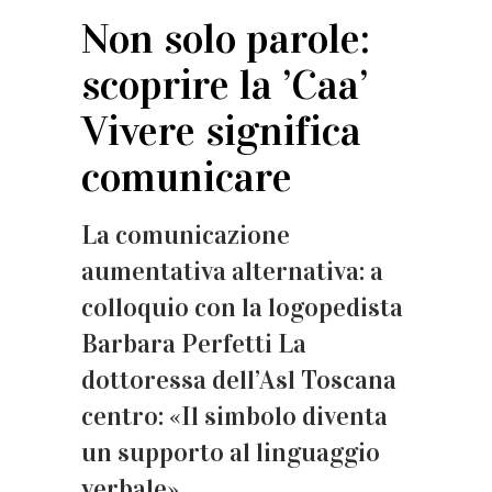
Non solo parole:
scoprire la ’Caa’
Vivere significa
comunicare
La comunicazione
aumentativa alternativa: a
colloquio con la logopedista
Barbara Perfetti La
dottoressa dell’Asl Toscana
centro: «Il simbolo diventa
un supporto al linguaggio
verbale»