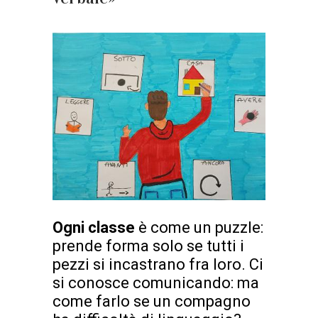
Ogni classe
è come un puzzle:
prende forma solo se tutti i
pezzi si incastrano fra loro. Ci
si conosce comunicando: ma
come farlo se un compagno