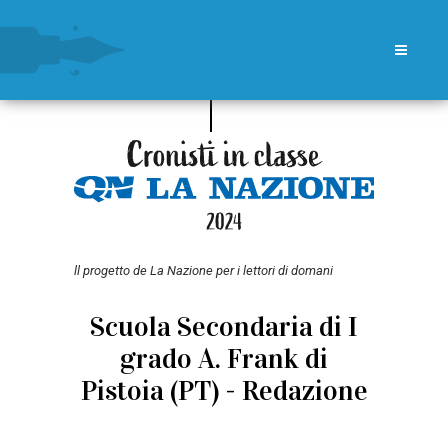
ll progetto de La Nazione per i lettori di domani
Scuola Secondaria di I
grado A. Frank di
Pistoia (PT) - Redazione