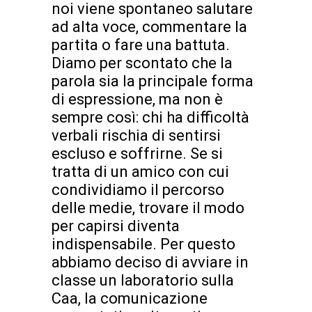
noi viene spontaneo salutare
ad alta voce, commentare la
partita o fare una battuta.
Diamo per scontato che la
parola sia la principale forma
di espressione, ma non è
sempre così: chi ha difficoltà
verbali rischia di sentirsi
escluso e soffrirne. Se si
tratta di un amico con cui
condividiamo il percorso
delle medie, trovare il modo
per capirsi diventa
indispensabile. Per questo
abbiamo deciso di avviare in
classe un laboratorio sulla
Caa, la comunicazione