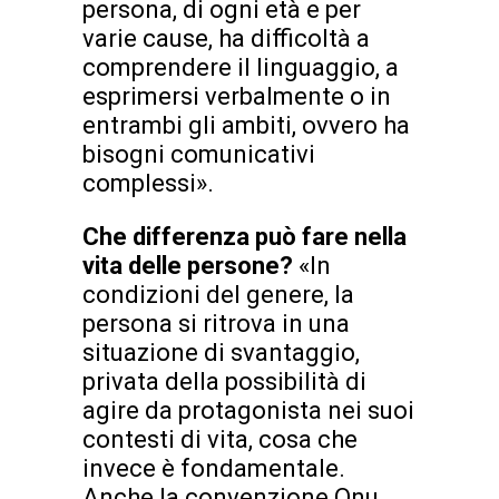
persona, di ogni età e per
varie cause, ha difficoltà a
comprendere il linguaggio, a
esprimersi verbalmente o in
entrambi gli ambiti, ovvero ha
bisogni comunicativi
complessi».
Che differenza può fare nella
vita delle persone?
«In
condizioni del genere, la
persona si ritrova in una
situazione di svantaggio,
privata della possibilità di
agire da protagonista nei suoi
contesti di vita, cosa che
invece è fondamentale.
Anche la convenzione Onu