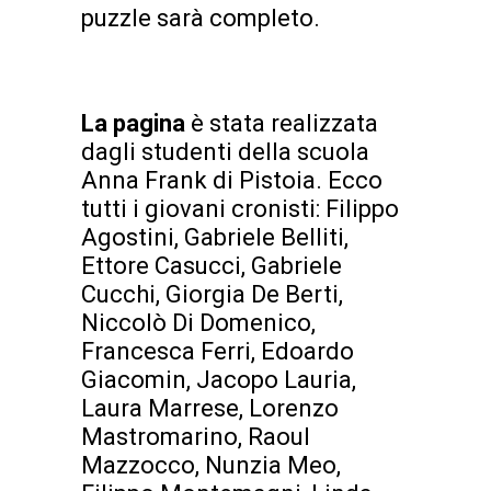
puzzle sarà completo.
La pagina
è stata realizzata
dagli studenti della scuola
Anna Frank di Pistoia. Ecco
tutti i giovani cronisti: Filippo
Agostini, Gabriele Belliti,
Ettore Casucci, Gabriele
Cucchi, Giorgia De Berti,
Niccolò Di Domenico,
Francesca Ferri, Edoardo
Giacomin, Jacopo Lauria,
Laura Marrese, Lorenzo
Mastromarino, Raoul
Mazzocco, Nunzia Meo,