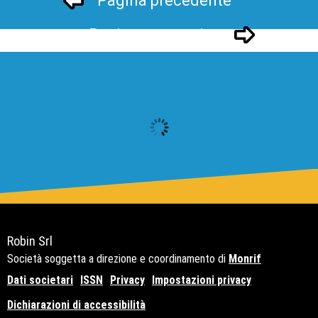
Pagina precedente
Pagina successivo
Robin Srl
Società soggetta a direzione e coordinamento di
Monrif
Dati societari
ISSN
Privacy
Impostazioni privacy
Dichiarazioni di accessibilità