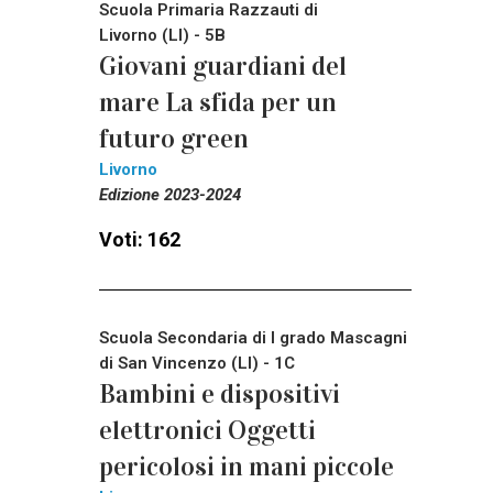
Scuola Primaria Razzauti di
Livorno (LI) - 5B
Giovani guardiani del
mare La sfida per un
futuro green
Livorno
Edizione 2023-2024
Voti: 162
Scuola Secondaria di I grado Mascagni
di San Vincenzo (LI) - 1C
Bambini e dispositivi
elettronici Oggetti
pericolosi in mani piccole