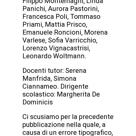
Filippo Montemagni, Linda
Panichi, Aurora Pastorini,
Francesca Poli, Tommaso
Priami, Mattia Prisco,
Emanuele Roncioni, Morena
Varlese, Sofia Varricchio,
Lorenzo Vignacastrisi,
Leonardo Woltmann.
Docenti tutor: Serena
Manfrida, Simona
Ciannameo. Dirigente
scolastico: Margherita De
Dominicis
Ci scusiamo per la precedente
pubblicazione nella quale, a
causa di un errore tipografico,