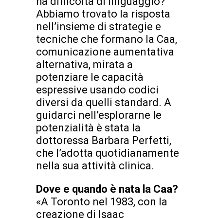
ha difficoltà di linguaggio?
Abbiamo trovato la risposta
nell’insieme di strategie e
tecniche che formano la Caa,
comunicazione aumentativa
alternativa, mirata a
potenziare le capacità
espressive usando codici
diversi da quelli standard. A
guidarci nell’esplorarne le
potenzialità è stata la
dottoressa Barbara Perfetti,
che l’adotta quotidianamente
nella sua attività clinica.
Dove e quando è nata la Caa?
«A Toronto nel 1983, con la
creazione di Isaac