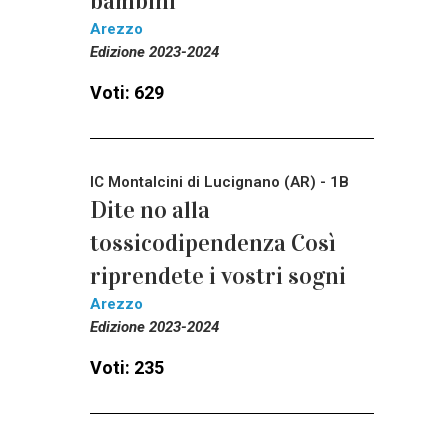
bambini
Arezzo
Edizione 2023-2024
Voti: 629
IC Montalcini di Lucignano (AR) - 1B
Dite no alla
tossicodipendenza Così
riprendete i vostri sogni
Arezzo
Edizione 2023-2024
Voti: 235