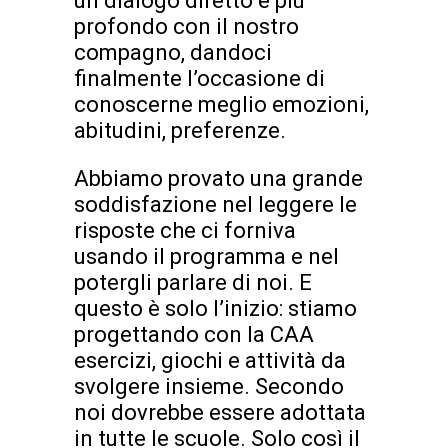
un dialogo diretto e più
profondo con il nostro
compagno, dandoci
finalmente l’occasione di
conoscerne meglio emozioni,
abitudini, preferenze.
Abbiamo provato una grande
soddisfazione nel leggere le
risposte che ci forniva
usando il programma e nel
potergli parlare di noi. E
questo è solo l’inizio: stiamo
progettando con la CAA
esercizi, giochi e attività da
svolgere insieme. Secondo
noi dovrebbe essere adottata
in tutte le scuole. Solo così il