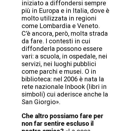
iniziato a diffondersi sempre
più in Europa e in Italia, dove è
molto utilizzata in regioni
come Lombardia e Veneto.
C’è ancora, però, molta strada
da fare. I contesti in cui
diffonderla possono essere
vari: a scuola, in ospedale, nei
servizi, nei luoghi pubblici
come parchi e musei. O in
biblioteca: nel 2006 è nata la
rete nazionale Inbook (libri in
simboli) cui aderisce anche la
San Giorgio».
Che altro possiamo fare per
non far sentire escluso il