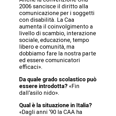
2006 sancisce il diritto alla
comunicazione per i soggetti
con disabilità. La Caa
aumenta il coinvolgimento a
livello di scambio, interazione
sociale, educazione, tempo
libero e comunità, ma
dobbiamo fare la nostra parte
ed essere comunicatori
efficaci».
Da quale grado scolastico può
essere introdotta?
«Fin
dall’asilo nido».
Qual è la situazione in Italia?
«Dagli anni ‘90 la CAA ha