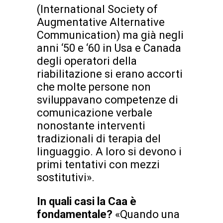
(International Society of
Augmentative Alternative
Communication) ma già negli
anni ‘50 e ‘60 in Usa e Canada
degli operatori della
riabilitazione si erano accorti
che molte persone non
sviluppavano competenze di
comunicazione verbale
nonostante interventi
tradizionali di terapia del
linguaggio. A loro si devono i
primi tentativi con mezzi
sostitutivi».
In quali casi la Caa è
fondamentale?
«Quando una