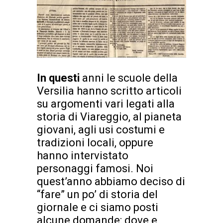
In questi
anni le scuole della
Versilia hanno scritto articoli
su argomenti vari legati alla
storia di Viareggio, al pianeta
giovani, agli usi costumi e
tradizioni locali, oppure
hanno intervistato
personaggi famosi. Noi
quest’anno abbiamo deciso di
“fare” un po’ di storia del
giornale e ci siamo posti
alcune domande: dove e