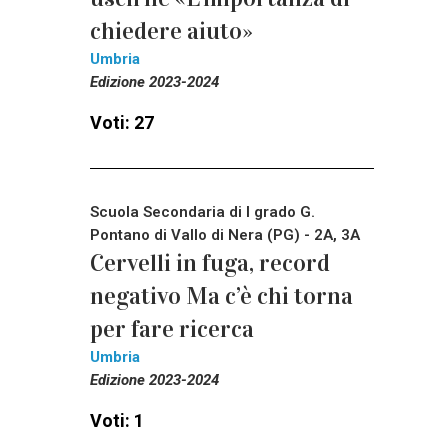
chiedere aiuto»
Umbria
Edizione 2023-2024
Voti: 27
Scuola Secondaria di I grado G.
Pontano di Vallo di Nera (PG) - 2A, 3A
Cervelli in fuga, record
negativo Ma c’è chi torna
per fare ricerca
Umbria
Edizione 2023-2024
Voti: 1