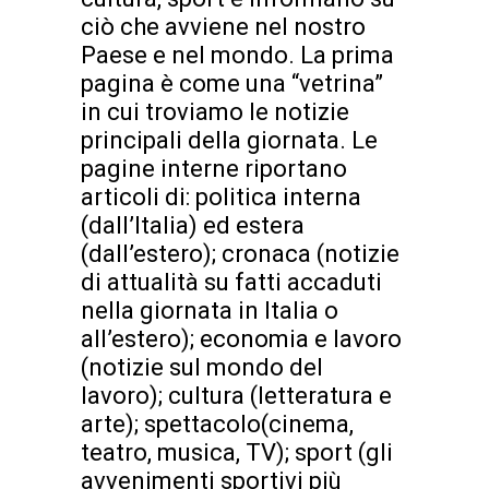
ciò che avviene nel nostro
Paese e nel mondo. La prima
pagina è come una “vetrina”
in cui troviamo le notizie
principali della giornata. Le
pagine interne riportano
articoli di: politica interna
(dall’Italia) ed estera
(dall’estero); cronaca (notizie
di attualità su fatti accaduti
nella giornata in Italia o
all’estero); economia e lavoro
(notizie sul mondo del
lavoro); cultura (letteratura e
arte); spettacolo(cinema,
teatro, musica, TV); sport (gli
avvenimenti sportivi più