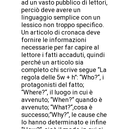
ad un vasto pubblico di lettori,
perciò deve avere un
linguaggio semplice con un
lessico non troppo specifico.
Un articolo di cronaca deve
fornire le informazioni
necessarie per far capire al
lettore i fatti accaduti, quindi
perché un articolo sia
completo chi scrive segue “La
regola delle 5w + h”: “Who?“, i
protagonisti del fatto;
“Where?“, il luogo in cui è
avvenuto; “When?“ quando è
avvenuto; “What?“,cosa è
successo;“Why?“, le cause che
lo hanno determinato e infine