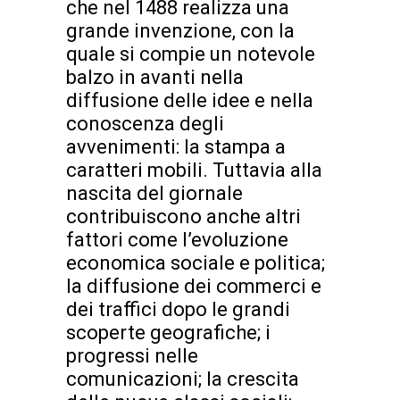
che nel 1488 realizza una
grande invenzione, con la
quale si compie un notevole
balzo in avanti nella
diffusione delle idee e nella
conoscenza degli
avvenimenti: la stampa a
caratteri mobili. Tuttavia alla
nascita del giornale
contribuiscono anche altri
fattori come l’evoluzione
economica sociale e politica;
la diffusione dei commerci e
dei traffici dopo le grandi
scoperte geografiche; i
progressi nelle
comunicazioni; la crescita