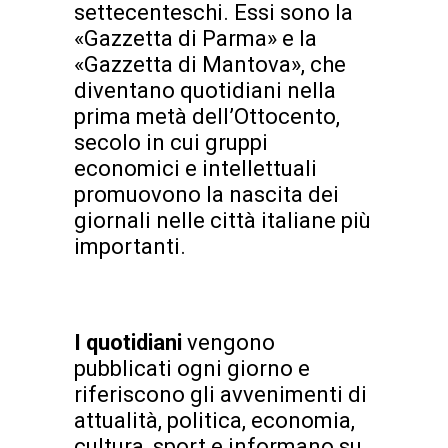
settecenteschi. Essi sono la
«Gazzetta di Parma» e la
«Gazzetta di Mantova», che
diventano quotidiani nella
prima metà dell’Ottocento,
secolo in cui gruppi
economici e intellettuali
promuovono la nascita dei
giornali nelle città italiane più
importanti.
I quotidiani
vengono
pubblicati ogni giorno e
riferiscono gli avvenimenti di
attualità, politica, economia,
cultura, sport e informano su