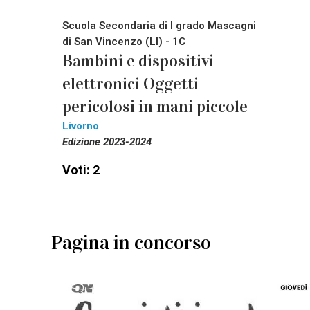
Scuola Secondaria di I grado Mascagni
di San Vincenzo (LI) - 1C
Bambini e dispositivi
elettronici Oggetti
pericolosi in mani piccole
Livorno
Edizione 2023-2024
Voti: 2
Pagina in concorso