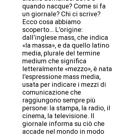
quando nacque? Come si fa
un giornale? Chi ci scrive?
Ecco cosa abbiamo
scoperto… L’origine:
dall’inglese mass, che indica
«la massa», e da quello latino
media, plurale del termine
medium che significa
letteralmente «mezzo», è nata
l’espressione mass media,
usata per indicare i mezzi di
comunicazione che
raggiungono sempre più
persone: la stampa, la radio, il
cinema, la televisione. Il
giornale informa su ciò che
accade nel mondo in modo