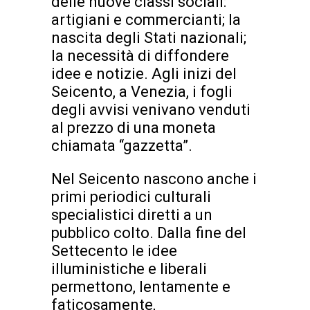
delle nuove classi sociali:
artigiani e commercianti; la
nascita degli Stati nazionali;
la necessità di diffondere
idee e notizie. Agli inizi del
Seicento, a Venezia, i fogli
degli avvisi venivano venduti
al prezzo di una moneta
chiamata “gazzetta”.
Nel Seicento nascono anche i
primi periodici culturali
specialistici diretti a un
pubblico colto. Dalla fine del
Settecento le idee
illuministiche e liberali
permettono, lentamente e
faticosamente,