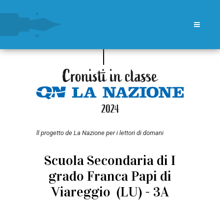
ll progetto de La Nazione per i lettori di domani
Scuola Secondaria di I
grado Franca Papi di
Viareggio (LU) - 3A