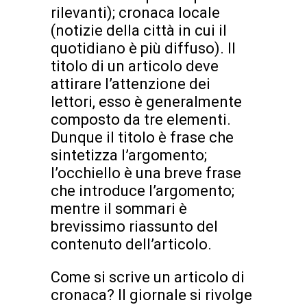
rilevanti); cronaca locale
(notizie della città in cui il
quotidiano è più diffuso). Il
titolo di un articolo deve
attirare l’attenzione dei
lettori, esso è generalmente
composto da tre elementi.
Dunque il titolo è frase che
sintetizza l’argomento;
l’occhiello è una breve frase
che introduce l’argomento;
mentre il sommari è
brevissimo riassunto del
contenuto dell’articolo.
Come si scrive un articolo di
cronaca? Il giornale si rivolge