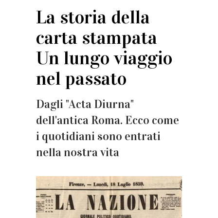
La storia della
carta stampata
Un lungo viaggio
nel passato
Dagli "Acta Diurna"
dell'antica Roma. Ecco come
i quotidiani sono entrati
nella nostra vita