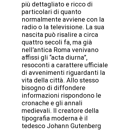
più dettagliato e ricco di
particolari di quanto
normalmente avviene con la
radio o la televisione. La sua
nascita può risalire a circa
quattro secoli fa, ma già
nell’antica Roma venivano
affissi gli “acta diurna”,
resoconti a carattere ufficiale
di avvenimenti riguardanti la
vita della città. Allo stesso
bisogno di diffondere
informazioni rispondono le
cronache e gli annali
medievali. Il creatore della
tipografia moderna è il
tedesco Johann Gutenberg