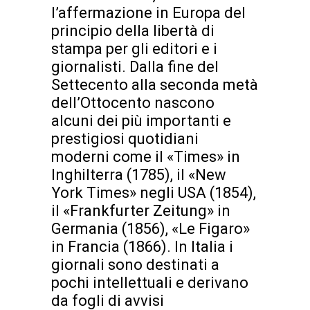
l’affermazione in Europa del
principio della libertà di
stampa per gli editori e i
giornalisti. Dalla fine del
Settecento alla seconda metà
dell’Ottocento nascono
alcuni dei più importanti e
prestigiosi quotidiani
moderni come il «Times» in
Inghilterra (1785), il «New
York Times» negli USA (1854),
il «Frankfurter Zeitung» in
Germania (1856), «Le Figaro»
in Francia (1866). In Italia i
giornali sono destinati a
pochi intellettuali e derivano
da fogli di avvisi