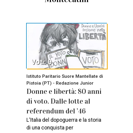
Voti: 0
Istituto Paritario Suore Mantellate di
Pistoia (PT) - Redazione Junior
Donne e libertà: 80 anni
di voto. Dalle lotte al
referendum del ’46
L’Italia del dopoguerra e la storia
di una conquista per