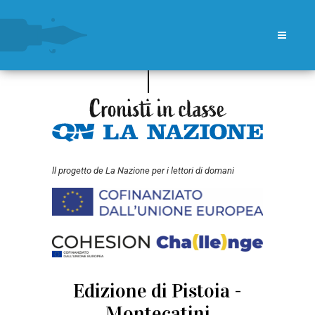
ll progetto de La Nazione per i lettori di domani
Edizione di Pistoia -
Montecatini