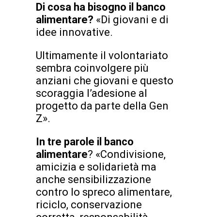
Di cosa ha bisogno il banco
alimentare?
«Di giovani e di
idee innovative.
Ultimamente il volontariato
sembra coinvolgere più
anziani che giovani e questo
scoraggia l’adesione al
progetto da parte della Gen
Z».
In tre parole il banco
alimentare
? «Condivisione,
amicizia e solidarietà ma
anche sensibilizzazione
contro lo spreco alimentare,
riciclo, conservazione