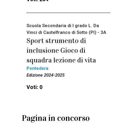
Scuola Secondaria di I grado L. Da
Vinci di Castelfranco di Sotto (PI) - 3A
Sport strumento di
inclusione Gioco di
squadra lezione di vita
Pontedera
Edizione 2024-2025
Voti: 0
Pagina in concorso