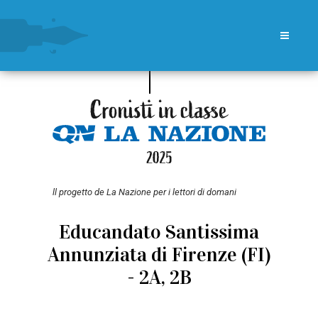
ll progetto de La Nazione per i lettori di domani
Educandato Santissima
Annunziata di Firenze (FI)
- 2A, 2B