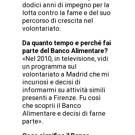
dodici anni di impegno per la
lotta contro la fame e del suo
percorso di crescita nel
volontariato.
Da quanto tempo e perché fai
parte del Banco Alimentare?
«Nel 2010, in televisione, vidi
un programma sul
volontariato a Madrid che mi
incuriosì e decisi di
informarmi su attività simili
presenti a Firenze. Fu così
che scoprii il Banco
Alimentare e decisi di farne
parte».