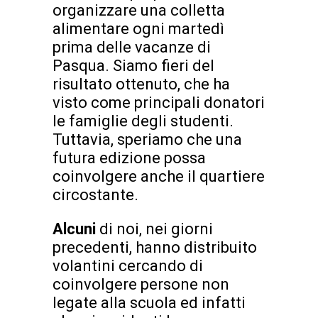
organizzare una colletta
alimentare ogni martedì
prima delle vacanze di
Pasqua. Siamo fieri del
risultato ottenuto, che ha
visto come principali donatori
le famiglie degli studenti.
Tuttavia, speriamo che una
futura edizione possa
coinvolgere anche il quartiere
circostante.
Alcuni
di noi, nei giorni
precedenti, hanno distribuito
volantini cercando di
coinvolgere persone non
legate alla scuola ed infatti