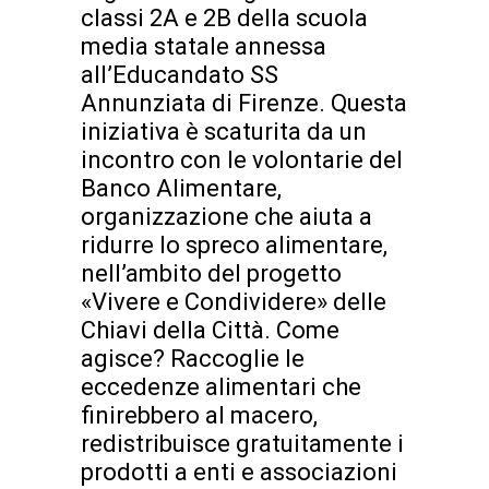
classi 2A e 2B della scuola
media statale annessa
all’Educandato SS
Annunziata di Firenze. Questa
iniziativa è scaturita da un
incontro con le volontarie del
Banco Alimentare,
organizzazione che aiuta a
ridurre lo spreco alimentare,
nell’ambito del progetto
«Vivere e Condividere» delle
Chiavi della Città. Come
agisce? Raccoglie le
eccedenze alimentari che
finirebbero al macero,
redistribuisce gratuitamente i
prodotti a enti e associazioni