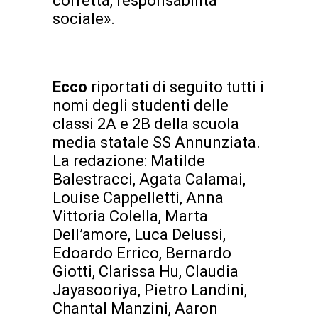
corretta, responsabilità
sociale».
Ecco
riportati di seguito tutti i
nomi degli studenti delle
classi 2A e 2B della scuola
media statale SS Annunziata.
La redazione: Matilde
Balestracci, Agata Calamai,
Louise Cappelletti, Anna
Vittoria Colella, Marta
Dell’amore, Luca Delussi,
Edoardo Errico, Bernardo
Giotti, Clarissa Hu, Claudia
Jayasooriya, Pietro Landini,
Chantal Manzini, Aaron