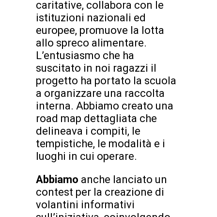
caritative, collabora con le
istituzioni nazionali ed
europee, promuove la lotta
allo spreco alimentare.
L’entusiasmo che ha
suscitato in noi ragazzi il
progetto ha portato la scuola
a organizzare una raccolta
interna. Abbiamo creato una
road map dettagliata che
delineava i compiti, le
tempistiche, le modalità e i
luoghi in cui operare.
Abbiamo
anche lanciato un
contest per la creazione di
volantini informativi