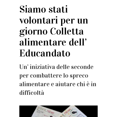
Siamo stati
volontari per un
giorno Colletta
alimentare dell’
Educandato
Un’ iniziativa delle seconde
per combattere lo spreco
alimentare e aiutare chi è in
difficoltà