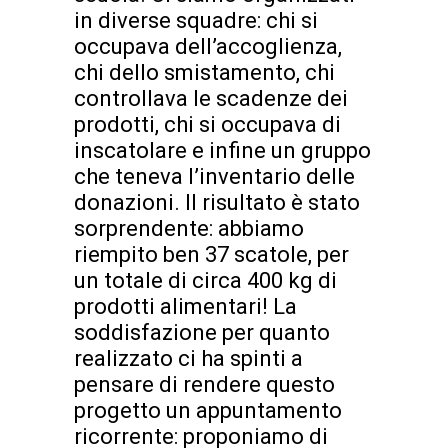
in diverse squadre: chi si
occupava dell’accoglienza,
chi dello smistamento, chi
controllava le scadenze dei
prodotti, chi si occupava di
inscatolare e infine un gruppo
che teneva l’inventario delle
donazioni. Il risultato è stato
sorprendente: abbiamo
riempito ben 37 scatole, per
un totale di circa 400 kg di
prodotti alimentari! La
soddisfazione per quanto
realizzato ci ha spinti a
pensare di rendere questo
progetto un appuntamento
ricorrente: proponiamo di