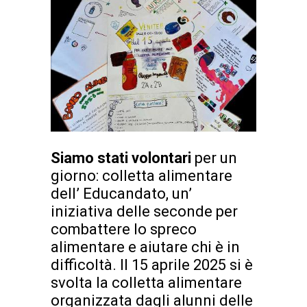
Siamo stati volontari
per un
giorno: colletta alimentare
dell’ Educandato, un’
iniziativa delle seconde per
combattere lo spreco
alimentare e aiutare chi è in
difficoltà. Il 15 aprile 2025 si è
svolta la colletta alimentare
organizzata dagli alunni delle