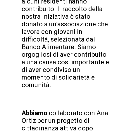
alcuni residenti hanno
contribuito. Il raccolto della
nostra iniziativa è stato
donato a un’associazione che
lavora con giovani in
difficoltà, selezionata dal
Banco Alimentare. Siamo
orgogliosi di aver contribuito
a una causa così importante e
di aver condiviso un
momento di solidarietà e
comunità.
Abbiamo
collaborato con Ana
Ortiz per un progetto di
cittadinanza attiva dopo