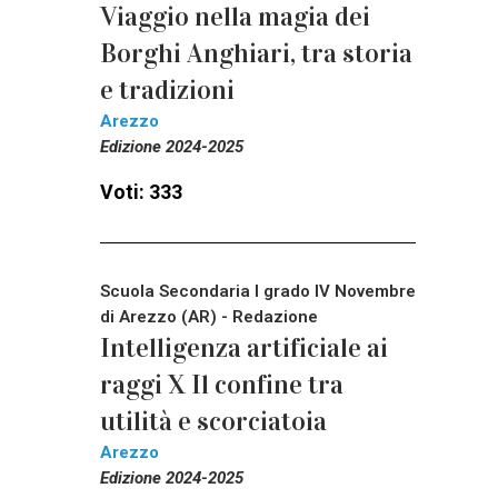
Viaggio nella magia dei
Borghi Anghiari, tra storia
e tradizioni
Arezzo
Edizione 2024-2025
Voti: 333
Scuola Secondaria I grado IV Novembre
di Arezzo (AR) - Redazione
Intelligenza artificiale ai
raggi X Il confine tra
utilità e scorciatoia
Arezzo
Edizione 2024-2025