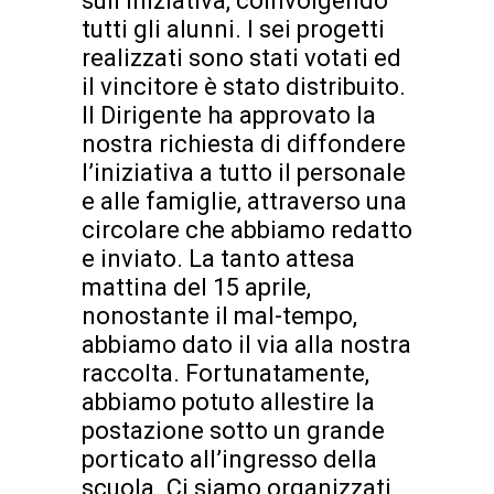
sull’iniziativa, coinvolgendo
tutti gli alunni. I sei progetti
realizzati sono stati votati ed
il vincitore è stato distribuito.
Il Dirigente ha approvato la
nostra richiesta di diffondere
l’iniziativa a tutto il personale
e alle famiglie, attraverso una
circolare che abbiamo redatto
e inviato. La tanto attesa
mattina del 15 aprile,
nonostante il mal-tempo,
abbiamo dato il via alla nostra
raccolta. Fortunatamente,
abbiamo potuto allestire la
postazione sotto un grande
porticato all’ingresso della
scuola. Ci siamo organizzati