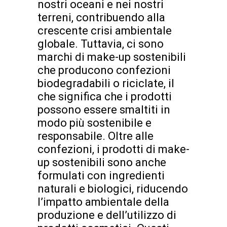
nostri oceani e nei nostri
terreni, contribuendo alla
crescente crisi ambientale
globale. Tuttavia, ci sono
marchi di make-up sostenibili
che producono confezioni
biodegradabili o riciclate, il
che significa che i prodotti
possono essere smaltiti in
modo più sostenibile e
responsabile. Oltre alle
confezioni, i prodotti di make-
up sostenibili sono anche
formulati con ingredienti
naturali e biologici, riducendo
l’impatto ambientale della
produzione e dell’utilizzo di