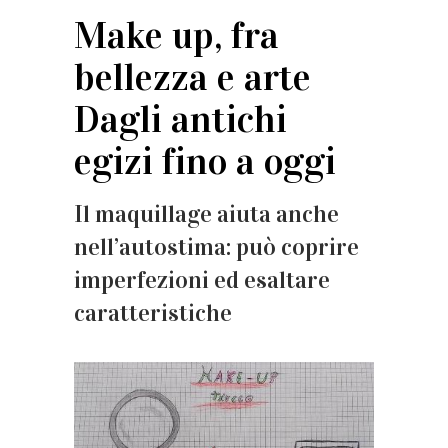
Make up, fra
bellezza e arte
Dagli antichi
egizi fino a oggi
Il maquillage aiuta anche
nell’autostima: può coprire
imperfezioni ed esaltare
caratteristiche