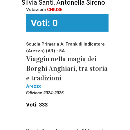
Silvia Santi, Antonella Sireno.
Votazioni
CHIUSE
Voti: 0
Scuola Primaria A. Frank di Indicatore
(Arezzo) (AR) - 5A
Viaggio nella magia dei
Borghi Anghiari, tra storia
e tradizioni
Arezzo
Edizione 2024-2025
Voti: 333