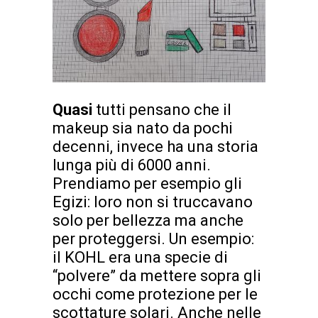
Quasi
tutti pensano che il
makeup sia nato da pochi
decenni, invece ha una storia
lunga più di 6000 anni.
Prendiamo per esempio gli
Egizi: loro non si truccavano
solo per bellezza ma anche
per proteggersi. Un esempio:
il KOHL era una specie di
“polvere” da mettere sopra gli
occhi come protezione per le
scottature solari. Anche nelle