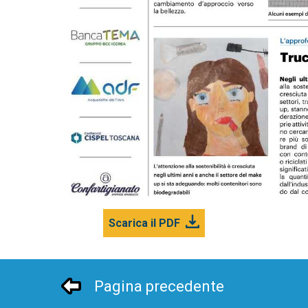
Scarica il PDF
Pagina precedente