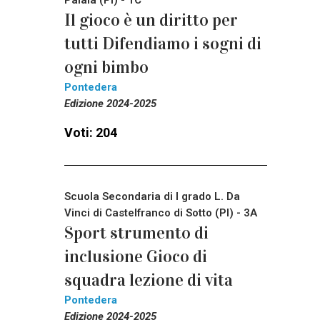
Il gioco è un diritto per
tutti Difendiamo i sogni di
ogni bimbo
Pontedera
Edizione 2024-2025
Voti: 204
Scuola Secondaria di I grado L. Da
Vinci di Castelfranco di Sotto (PI) - 3A
Sport strumento di
inclusione Gioco di
squadra lezione di vita
Pontedera
Edizione 2024-2025