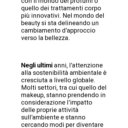
con il mondo dei profumi o
quello dei trattamenti corpo
più innovativi. Nel mondo del
beauty si sta delineando un
cambiamento d’approccio
verso la bellezza.
Negli ultimi
anni, l’attenzione
alla sostenibilità ambientale è
cresciuta a livello globale.
Molti settori, tra cui quello del
makeup, stanno prendendo in
considerazione l’impatto
delle proprie attività
sull’ambiente e stanno
cercando modi per diventare