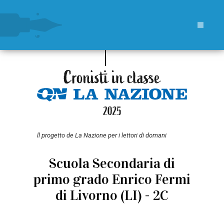
ll progetto de La Nazione per i lettori di domani
Scuola Secondaria di
primo grado Enrico Fermi
di Livorno (LI) - 2C