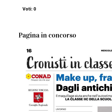
Voti: 0
Pagina in concorso