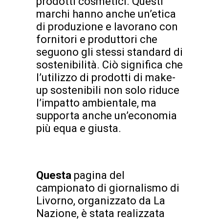
prodotti cosmetici. Questi
marchi hanno anche un’etica
di produzione e lavorano con
fornitori e produttori che
seguono gli stessi standard di
sostenibilità. Ciò significa che
l’utilizzo di prodotti di make-
up sostenibili non solo riduce
l’impatto ambientale, ma
supporta anche un’economia
più equa e giusta.
Questa
pagina del
campionato di giornalismo di
Livorno, organizzato da La
Nazione, è stata realizzata