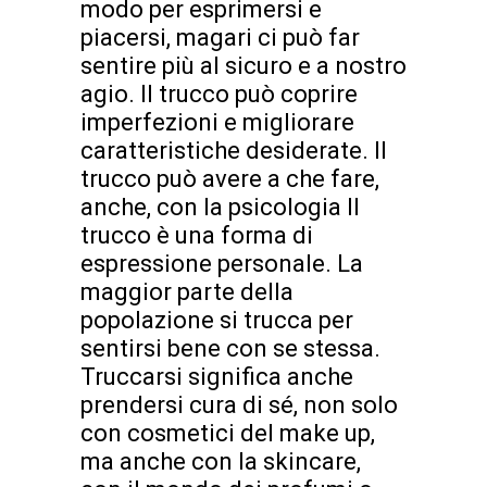
modo per esprimersi e
piacersi, magari ci può far
sentire più al sicuro e a nostro
agio. Il trucco può coprire
imperfezioni e migliorare
caratteristiche desiderate. Il
trucco può avere a che fare,
anche, con la psicologia Il
trucco è una forma di
espressione personale. La
maggior parte della
popolazione si trucca per
sentirsi bene con se stessa.
Truccarsi significa anche
prendersi cura di sé, non solo
con cosmetici del make up,
ma anche con la skincare,