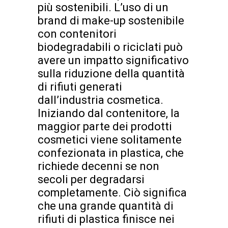
più sostenibili. L’uso di un
brand di make-up sostenibile
con contenitori
biodegradabili o riciclati può
avere un impatto significativo
sulla riduzione della quantità
di rifiuti generati
dall’industria cosmetica.
Iniziando dal contenitore, la
maggior parte dei prodotti
cosmetici viene solitamente
confezionata in plastica, che
richiede decenni se non
secoli per degradarsi
completamente. Ciò significa
che una grande quantità di
rifiuti di plastica finisce nei