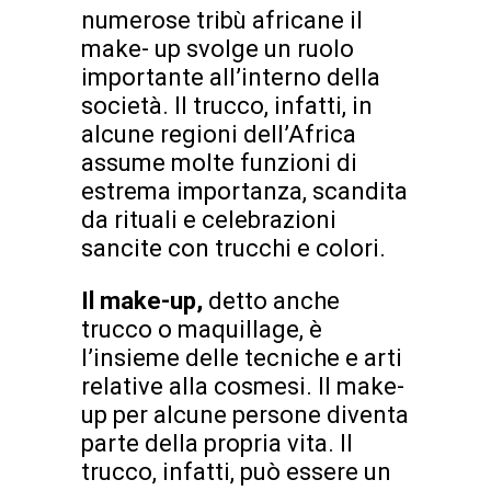
numerose tribù africane il
make- up svolge un ruolo
importante all’interno della
società. Il trucco, infatti, in
alcune regioni dell’Africa
assume molte funzioni di
estrema importanza, scandita
da rituali e celebrazioni
sancite con trucchi e colori.
Il make-up,
detto anche
trucco o maquillage, è
l’insieme delle tecniche e arti
relative alla cosmesi. Il make-
up per alcune persone diventa
parte della propria vita. Il
trucco, infatti, può essere un