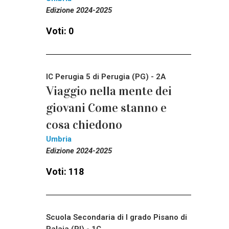
Edizione 2024-2025
Voti: 0
IC Perugia 5 di Perugia (PG) - 2A
Viaggio nella mente dei
giovani Come stanno e
cosa chiedono
Umbria
Edizione 2024-2025
Voti: 118
Scuola Secondaria di I grado Pisano di
Palaia (PI) - 1C