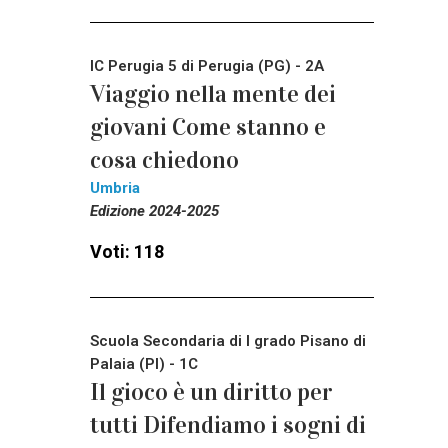
IC Perugia 5 di Perugia (PG) - 2A
Viaggio nella mente dei
giovani Come stanno e
cosa chiedono
Umbria
Edizione 2024-2025
Voti: 118
Scuola Secondaria di I grado Pisano di
Palaia (PI) - 1C
Il gioco è un diritto per
tutti Difendiamo i sogni di