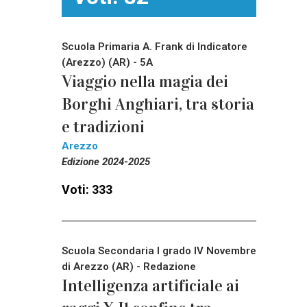
Scuola Primaria A. Frank di Indicatore
(Arezzo) (AR) - 5A
Viaggio nella magia dei
Borghi Anghiari, tra storia
e tradizioni
Arezzo
Edizione 2024-2025
Voti: 333
Scuola Secondaria I grado IV Novembre
di Arezzo (AR) - Redazione
Intelligenza artificiale ai