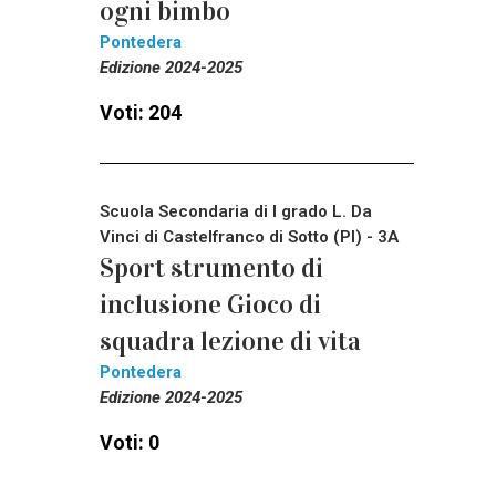
ogni bimbo
Pontedera
Edizione 2024-2025
Voti: 204
Scuola Secondaria di I grado L. Da
Vinci di Castelfranco di Sotto (PI) - 3A
Sport strumento di
inclusione Gioco di
squadra lezione di vita
Pontedera
Edizione 2024-2025
Voti: 0