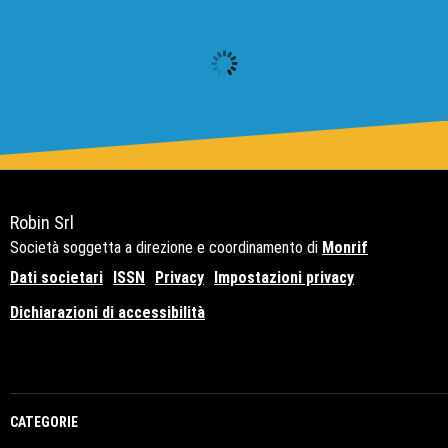
Robin Srl
Società soggetta a direzione e coordinamento di
Monrif
Dati societari
ISSN
Privacy
Impostazioni privacy
Dichiarazioni di accessibilità
Copyright© 2021 - P.Iva 12741650159
CATEGORIE