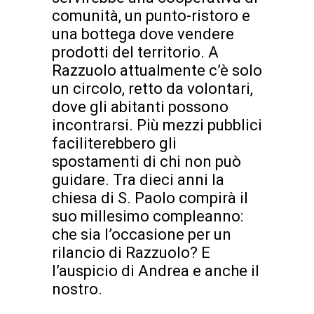
comunità, un punto-ristoro e
una bottega dove vendere
prodotti del territorio. A
Razzuolo attualmente c’è solo
un circolo, retto da volontari,
dove gli abitanti possono
incontrarsi. Più mezzi pubblici
faciliterebbero gli
spostamenti di chi non può
guidare. Tra dieci anni la
chiesa di S. Paolo compirà il
suo millesimo compleanno:
che sia l’occasione per un
rilancio di Razzuolo? E
l’auspicio di Andrea e anche il
nostro.