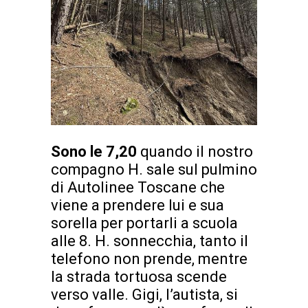
Sono le 7,20
quando il nostro
compagno H. sale sul pulmino
di Autolinee Toscane che
viene a prendere lui e sua
sorella per portarli a scuola
alle 8. H. sonnecchia, tanto il
telefono non prende, mentre
la strada tortuosa scende
verso valle. Gigi, l’autista, si