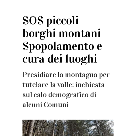
SOS piccoli
borghi montani
Spopolamento e
cura dei luoghi
Presidiare la montagna per
tutelare la valle: inchiesta
sul calo demografico di
alcuni Comuni