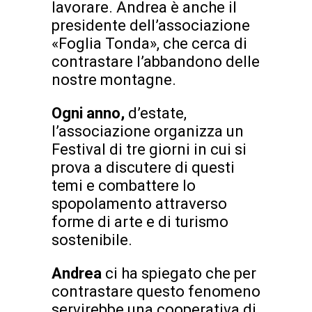
lavorare. Andrea è anche il
presidente dell’associazione
«Foglia Tonda», che cerca di
contrastare l’abbandono delle
nostre montagne.
Ogni anno,
d’estate,
l’associazione organizza un
Festival di tre giorni in cui si
prova a discutere di questi
temi e combattere lo
spopolamento attraverso
forme di arte e di turismo
sostenibile.
Andrea
ci ha spiegato che per
contrastare questo fenomeno
servirebbe una cooperativa di