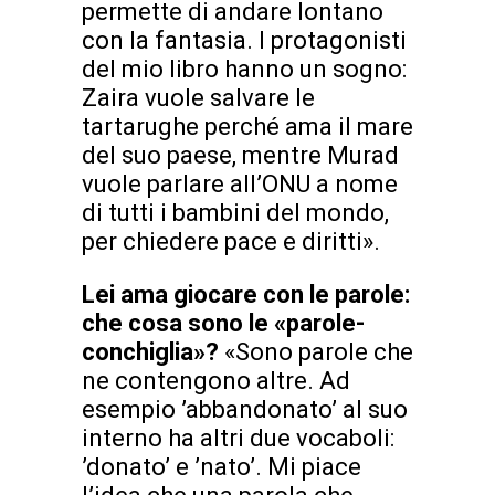
permette di andare lontano
con la fantasia. I protagonisti
del mio libro hanno un sogno:
Zaira vuole salvare le
tartarughe perché ama il mare
del suo paese, mentre Murad
vuole parlare all’ONU a nome
di tutti i bambini del mondo,
per chiedere pace e diritti».
Lei ama giocare con le parole:
che cosa sono le «parole-
conchiglia»?
«Sono parole che
ne contengono altre. Ad
esempio ’abbandonato’ al suo
interno ha altri due vocaboli:
’donato’ e ’nato’. Mi piace