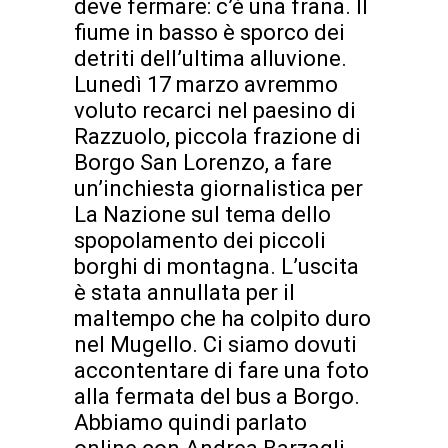
deve fermare: c’è una frana. Il
fiume in basso è sporco dei
detriti dell’ultima alluvione.
Lunedì 17 marzo avremmo
voluto recarci nel paesino di
Razzuolo, piccola frazione di
Borgo San Lorenzo, a fare
un’inchiesta giornalistica per
La Nazione sul tema dello
spopolamento dei piccoli
borghi di montagna. L’uscita
è stata annullata per il
maltempo che ha colpito duro
nel Mugello. Ci siamo dovuti
accontentare di fare una foto
alla fermata del bus a Borgo.
Abbiamo quindi parlato