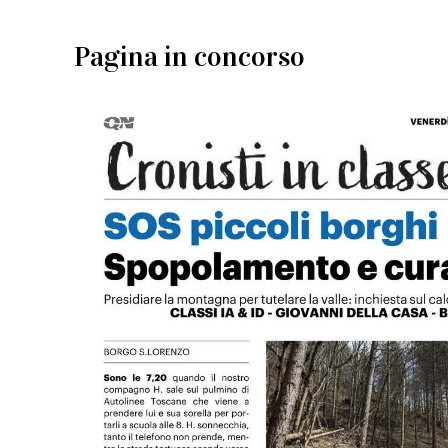
Pagina in concorso