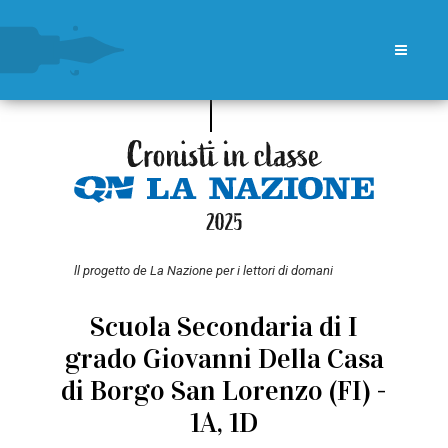
ll progetto de La Nazione per i lettori di domani
Scuola Secondaria di I
grado Giovanni Della Casa
di Borgo San Lorenzo (FI) -
1A, 1D