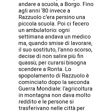
andare a scuola, a Borgo. Fino
agli anni ‘80 invece a
Razzuolo c’era persino una
piccola scuola. Poi ci fecero
un ambulatorio: ogni
settimana andava un medico
ma, quando smise di lavorare,
il suo sostituto, l’anno scorso,
decise di non salire più fin
quassù; per curarsi bisogna
scendere a Ronta. Lo
spopolamento di Razzuolo è
cominciato dopo la seconda
Guerra Mondiale: l’agricoltura
in montagna non dava molto
reddito e le persone si
trasferivano nelle città per