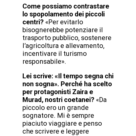
Come possiamo contrastare
lo spopolamento dei piccoli
centri?
«Per evitarlo
bisognerebbe potenziare il
trasporto pubblico, sostenere
l’agricoltura e allevamento,
incentivare il turismo
responsabile».
Lei scrive: «Il tempo segna chi
non sogna». Perché ha scelto
per protagonisti Zaira e
Murad, nostri coetanei?
«Da
piccolo ero un grande
sognatore. Mi è sempre
piaciuto viaggiare e penso
che scrivere e leggere