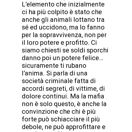
L’elemento che inizialmente
ci ha più colpito è stato che
anche gli animali lottano tra
sé ed uccidono, ma lo fanno
per la sopravvivenza, non per
il loro potere e profitto. Ci
siamo chiesti se soldi sporchi
danno poi un potere felice…
sicuramente ti rubano
l’anima. Si parla di una
società criminale fatta di
accordi segreti, di vittime, di
dolore continui. Ma la mafia
non è solo questo, è anche la
convinzione che chi è più
forte può schiacciare il più
debole, ne può approfittare e