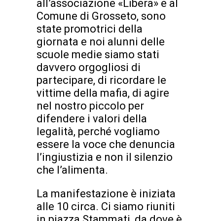
all’associazione «Libera» e al
Comune di Grosseto, sono
state promotrici della
giornata e noi alunni delle
scuole medie siamo stati
davvero orgogliosi di
partecipare, di ricordare le
vittime della mafia, di agire
nel nostro piccolo per
difendere i valori della
legalità, perché vogliamo
essere la voce che denuncia
l’ingiustizia e non il silenzio
che l’alimenta.
La manifestazione è iniziata
alle 10 circa. Ci siamo riuniti
in piazza Stammati, da dove è