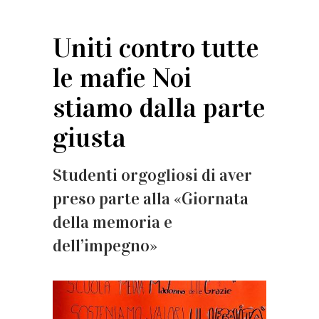
Uniti contro tutte
le mafie Noi
stiamo dalla parte
giusta
Studenti orgogliosi di aver
preso parte alla «Giornata
della memoria e
dell’impegno»