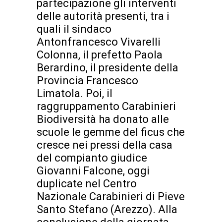
partecipazione gli interventi
delle autorità presenti, tra i
quali il sindaco
Antonfrancesco Vivarelli
Colonna, il prefetto Paola
Berardino, il presidente della
Provincia Francesco
Limatola. Poi, il
raggruppamento Carabinieri
Biodiversità ha donato alle
scuole le gemme del ficus che
cresce nei pressi della casa
del compianto giudice
Giovanni Falcone, oggi
duplicate nel Centro
Nazionale Carabinieri di Pieve
Santo Stefano (Arezzo). Alla