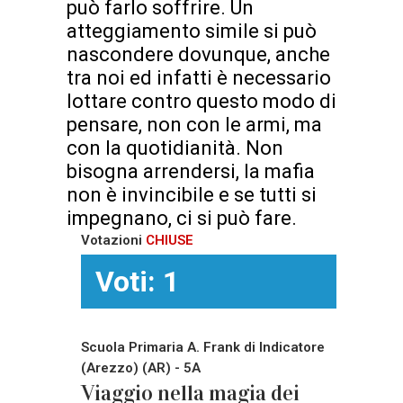
può farlo soffrire. Un
atteggiamento simile si può
nascondere dovunque, anche
tra noi ed infatti è necessario
lottare contro questo modo di
pensare, non con le armi, ma
con la quotidianità. Non
bisogna arrendersi, la mafia
non è invincibile e se tutti si
impegnano, ci si può fare.
Votazioni
CHIUSE
Voti: 1
Scuola Primaria A. Frank di Indicatore
(Arezzo) (AR) - 5A
Viaggio nella magia dei