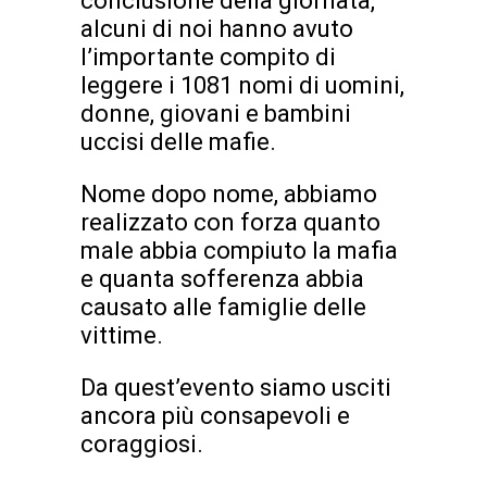
conclusione della giornata,
alcuni di noi hanno avuto
l’importante compito di
leggere i 1081 nomi di uomini,
donne, giovani e bambini
uccisi delle mafie.
Nome dopo nome, abbiamo
realizzato con forza quanto
male abbia compiuto la mafia
e quanta sofferenza abbia
causato alle famiglie delle
vittime.
Da quest’evento siamo usciti
ancora più consapevoli e
coraggiosi.