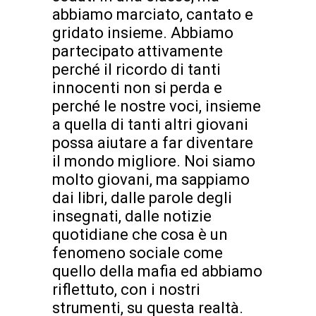
abbiamo marciato, cantato e
gridato insieme. Abbiamo
partecipato attivamente
perché il ricordo di tanti
innocenti non si perda e
perché le nostre voci, insieme
a quella di tanti altri giovani
possa aiutare a far diventare
il mondo migliore. Noi siamo
molto giovani, ma sappiamo
dai libri, dalle parole degli
insegnati, dalle notizie
quotidiane che cosa è un
fenomeno sociale come
quello della mafia ed abbiamo
riflettuto, con i nostri
strumenti, su questa realtà.