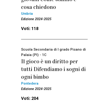
cosa chiedono
Umbria
Edizione 2024-2025
Voti: 118
Scuola Secondaria di I grado Pisano di
Palaia (PI) - 1C
Il gioco è un diritto per
tutti Difendiamo i sogni di
ogni bimbo
Pontedera
Edizione 2024-2025
Voti: 204