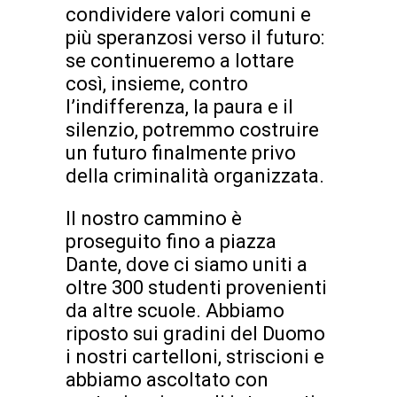
condividere valori comuni e
più speranzosi verso il futuro:
se continueremo a lottare
così, insieme, contro
l’indifferenza, la paura e il
silenzio, potremmo costruire
un futuro finalmente privo
della criminalità organizzata.
Il nostro cammino è
proseguito fino a piazza
Dante, dove ci siamo uniti a
oltre 300 studenti provenienti
da altre scuole. Abbiamo
riposto sui gradini del Duomo
i nostri cartelloni, striscioni e
abbiamo ascoltato con