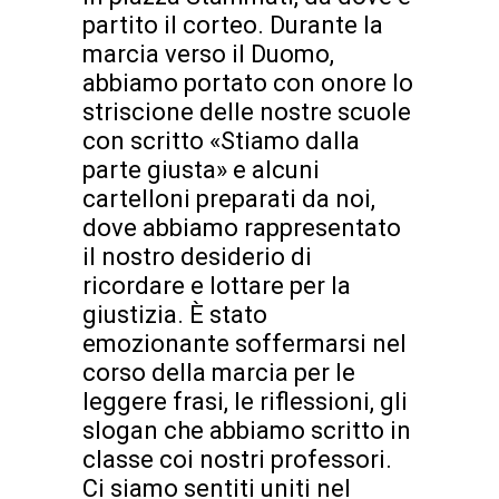
partito il corteo. Durante la
marcia verso il Duomo,
abbiamo portato con onore lo
striscione delle nostre scuole
con scritto «Stiamo dalla
parte giusta» e alcuni
cartelloni preparati da noi,
dove abbiamo rappresentato
il nostro desiderio di
ricordare e lottare per la
giustizia. È stato
emozionante soffermarsi nel
corso della marcia per le
leggere frasi, le riflessioni, gli
slogan che abbiamo scritto in
classe coi nostri professori.
Ci siamo sentiti uniti nel