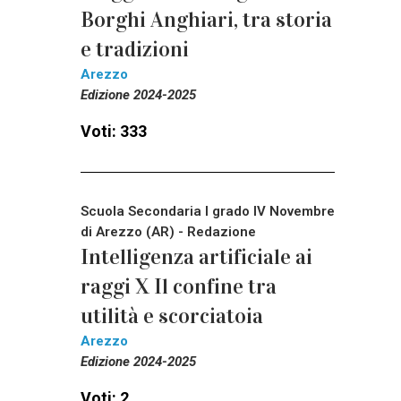
Borghi Anghiari, tra storia
e tradizioni
Arezzo
Edizione 2024-2025
Voti: 333
Scuola Secondaria I grado IV Novembre
di Arezzo (AR) - Redazione
Intelligenza artificiale ai
raggi X Il confine tra
utilità e scorciatoia
Arezzo
Edizione 2024-2025
Voti: 2