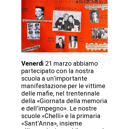
Venerdì
21 marzo abbiamo
partecipato con la nostra
scuola a un’importante
manifestazione per le vittime
delle mafie, nel trentennale
della «Giornata della memoria
e dell’impegno». Le nostre
scuole «Chelli» e la primaria
«Sant’Anna», insieme