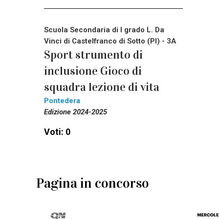
Scuola Secondaria di I grado L. Da
Vinci di Castelfranco di Sotto (PI) - 3A
Sport strumento di
inclusione Gioco di
squadra lezione di vita
Pontedera
Edizione 2024-2025
Voti: 0
Pagina in concorso