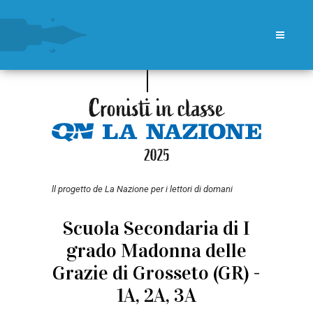
ll progetto de La Nazione per i lettori di domani
Scuola Secondaria di I
grado Madonna delle
Grazie di Grosseto (GR) -
1A, 2A, 3A