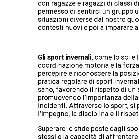
con ragazze e ragazzi di classi di
permesso di sentirci un gruppo u
situazioni diverse dal nostro quo
contesti nuovi e poi a imparare a
Gli sport invernali,
come lo sci e 
coordinazione motoria e la forza
percepire e riconoscere la posizi
pratica regolare di sport invernal
sano, favorendo il rispetto di un 
promuovendo l’importanza della 
incidenti. Attraverso lo sport, s
l’impegno, la disciplina e il rispet
Superare le sfide poste dagli spo
stessi e la capacità di affrontare l