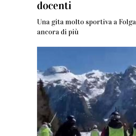
docenti
Una gita molto sportiva a Folga
ancora di più