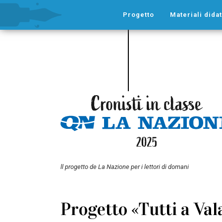
Progetto
Materiali didat
ll progetto de La Nazione per i lettori di domani
Progetto «Tutti a Val