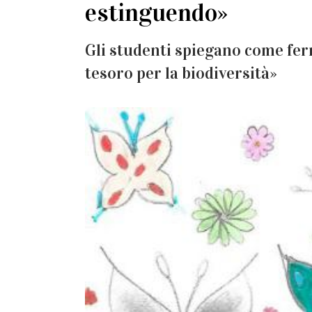
estinguendo»
Gli studenti spiegano come fe
tesoro per la biodiversità»