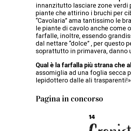
innanzitutto lasciare zone verdi p
piante che attirino i bruchi per c
“Cavolaria” ama tantissimo le bra
le piante di cavolo anche come o
farfalle, inoltre, essendo grandi
dal nettare “dolce” , per questo 
soprattutto in primavera, danno 
Qual è la farfalla più strana che 
assomiglia ad una foglia secca pe
lepidottero dalle ali trasparenti!»
Pagina in concorso